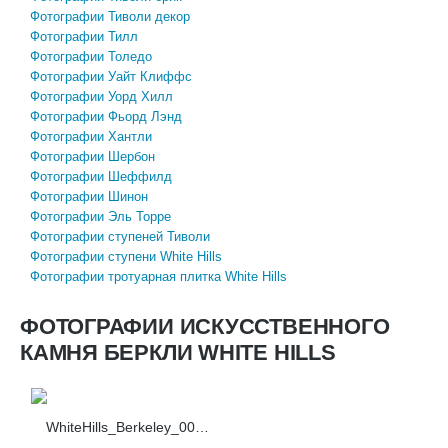
Фотографии Тиволи декор
Фотографии Тилл
Фотографии Толедо
Фотографии Уайт Клиффс
Фотографии Уорд Хилл
Фотографии Фьорд Лэнд
Фотографии Хантли
Фотографии Шербон
Фотографии Шеффилд
Фотографии Шинон
Фотографии Эль Торре
Фотографии ступеней Тиволи
Фотографии ступени White Hills
Фотографии тротуарная плитка White Hills
ФОТОГРАФИИ ИСКУССТВЕННОГО
КАМНЯ БЕРКЛИ WHITE HILLS
WhiteHills_Berkeley_001_460-40