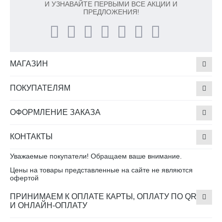
И УЗНАВАЙТЕ ПЕРВЫМИ ВСЕ АКЦИИ И
ПРЕДЛОЖЕНИЯ!
МАГАЗИН
ПОКУПАТЕЛЯМ
ОФОРМЛЕНИЕ ЗАКАЗА
КОНТАКТЫ
Уважаемые покупатели! Обращаем ваше внимание.
Цены на товары представленные на сайте не являются
офертой
ПРИНИМАЕМ К ОПЛАТЕ КАРТЫ, ОПЛАТУ ПО QR
И ОНЛАЙН-ОПЛАТУ