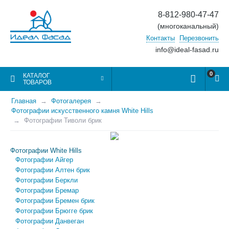
8-812-980-47-47
(многоканальный)
Контакты
Перезвонить
info@ideal-fasad.ru
0
КАТАЛОГ
ТОВАРОВ
Главная
Фотогалерея
Фотографии искусственного камня White Hills
Фотографии Тиволи брик
Фотографии White Hills
Фотографии Айгер
Фотографии Алтен брик
Фотографии Беркли
Фотографии Бремар
Фотографии Бремен брик
Фотографии Брюгге брик
Фотографии Данвеган