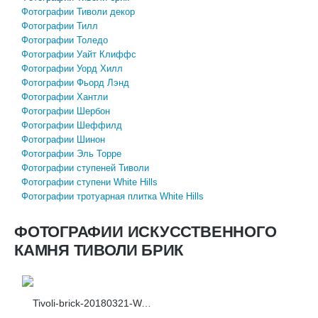
Фотографии Тиволи декор
Фотографии Тилл
Фотографии Толедо
Фотографии Уайт Клиффс
Фотографии Уорд Хилл
Фотографии Фьорд Лэнд
Фотографии Хантли
Фотографии Шербон
Фотографии Шеффилд
Фотографии Шинон
Фотографии Эль Торре
Фотографии ступеней Тиволи
Фотографии ступени White Hills
Фотографии тротуарная плитка White Hills
ФОТОГРАФИИ ИСКУССТВЕННОГО
КАМНЯ ТИВОЛИ БРИК
Tivoli-brick-20180321-WA0003