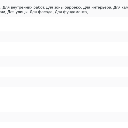
, Для внутренних работ, Для зоны барбекю, Для интерьера, Для к
печи, Для улицы, Для фасада, Для фундамента,