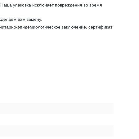
. Наша упаковка исключает повреждения во время
сделаем вам замену.
анитарно-эпидемиологическое заключение, сертификат