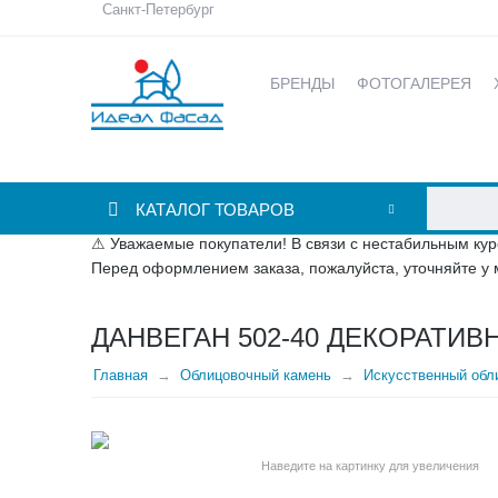
Санкт-Петербург
БРЕНДЫ
ФОТОГАЛЕРЕЯ
КАТАЛОГ ТОВАРОВ
⚠ Уважаемые покупатели! В связи с нестабильным кур
Перед оформлением заказа, пожалуйста, уточняйте у 
ДАНВЕГАН 502-40 ДЕКОРАТИ
Главная
Облицовочный камень
Искусственный обли
Наведите на картинку для увеличения