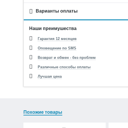
Варианты оплаты
Наши преимушества
Гарантия 12 месяцев
Оповещение по SMS
Возврат и обмен - без проблем
Различные способы оплаты
Лучшая цена
Похожие товары