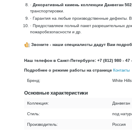
·
Декоративный камень коллекции Данвеган 502
транспортировки.
· Гарантия на любые производственные дефекты. 
· Предоставляем полный пакет разрешительных док
пожаробезопасности и др.
Звоните - наши специалисты дадут Вам подро
Наш телефон в Санкт-Петербурге: +7 (812) 980 - 47 
Подробнее о режиме работы на странице
Контакты
Бренд:
White Hills
Основные характеристики
Коллекция:
Данвеган
Стиль:
под нату
Производитель:
Россия