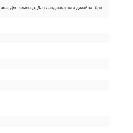
амина, Для крыльца, Для ландшафтного дизайна, Для