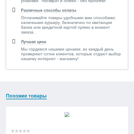
упаковки.">Возврат и обмен - без проблем!
Различные способы оплаты
Оплачивайте товары удобными вам способами:
наличными курьеру, безналично по квитанции
банка или кредитной картой прямо в момент
заказа..
Лучшая цена
Мы гордимся нашими ценами, их каждый день
проверяют сотни клиентов, которые отдают выбор
нашему интернет - магазину!
Похожие товары