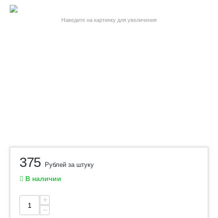
Наведите на картинку для увеличения
375
Рублей за штуку
В наличии
+
−