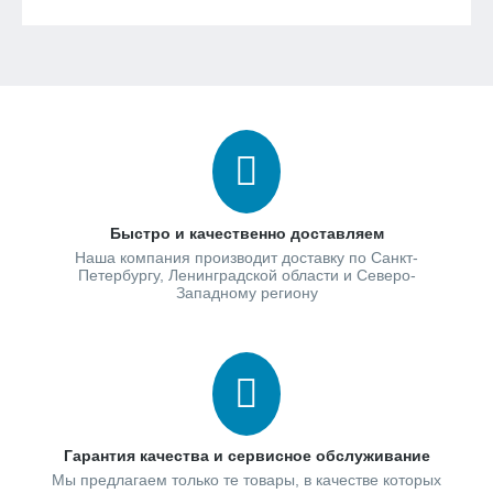
Быстро и качественно доставляем
Наша компания производит доставку по Санкт-
Петербургу, Ленинградской области и Северо-
Западному региону
Гарантия качества и сервисное обслуживание
Мы предлагаем только те товары, в качестве которых