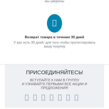
мы уверены
Возврат товара в течение 30 дней
У вас есть 30 дней, для того чтобы протестировать
вашу покупку
ПРИСОЕДИНЯЙТЕСЬ!
ВСТУПАЙТЕ К НАМ В ГРУППУ
И УЗНАВАЙТЕ ПЕРВЫМИ ВСЕ АКЦИИ И
ПРЕДЛОЖЕНИЯ!