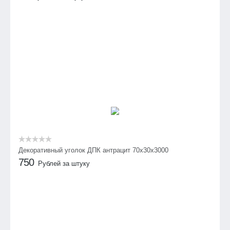
Декоративный уголок ДПК антрацит 70х30х3000
750
Рублей за штуку