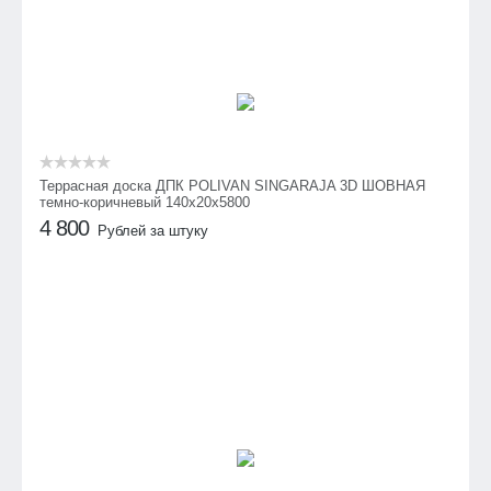
Террасная доска ДПК POLIVAN SINGARAJA 3D ШОВНАЯ
темно-коричневый 140х20х5800
4 800
Рублей за штуку