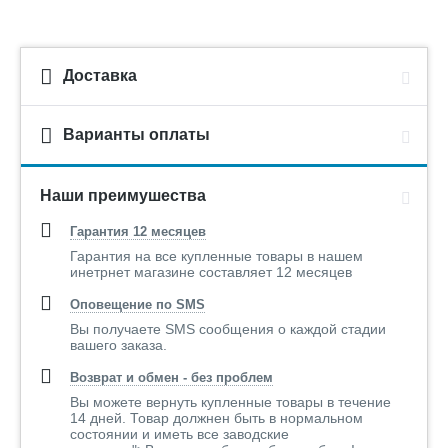
Доставка
Варианты оплаты
Наши преимушества
Гарантия 12 месяцев
Гарантия на все купленные товары в нашем
инетрнет магазине составляет 12 месяцев
Оповещение по SMS
Вы получаете SMS сообщения о каждой стадии
вашего заказа.
Возврат и обмен - без проблем
Вы можете вернуть купленные товары в течение
14 дней. Товар должнен быть в нормальном
состоянии и иметь все заводские