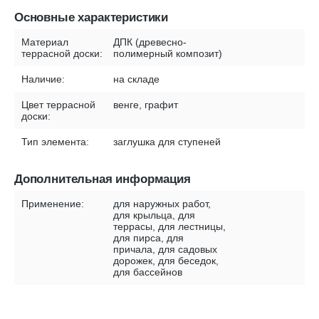
Основные характеристики
Материал
ДПК (древесно-
террасной доски:
полимерный композит)
Наличие:
на складе
Цвет террасной
венге, графит
доски:
Тип элемента:
заглушка для ступеней
Дополнительная информация
Применение:
для наружных работ,
для крыльца, для
террасы, для лестницы,
для пирса, для
причала, для садовых
дорожек, для беседок,
для бассейнов