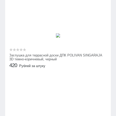
Заглушка для террасной доски ДПК POLIVAN SINGARAJA
3D темно-коричневый, черный
420
Рублей за штуку