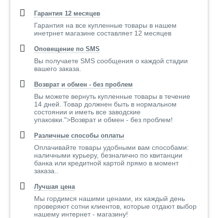
Гарантия 12 месяцев
Гарантия на все купленные товары в нашем
инетрнет магазине составляет 12 месяцев
Оповещение по SMS
Вы получаете SMS сообщения о каждой стадии
вашего заказа.
Возврат и обмен - без проблем
Вы можете вернуть купленные товары в течение
14 дней. Товар должнен быть в нормальном
состоянии и иметь все заводские
упаковки.">Возврат и обмен - без проблем!
Различные способы оплаты
Оплачивайте товары удобными вам способами:
наличными курьеру, безналично по квитанции
банка или кредитной картой прямо в момент
заказа..
Лучшая цена
Мы гордимся нашими ценами, их каждый день
проверяют сотни клиентов, которые отдают выбор
нашему интернет - магазину!