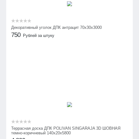
Декоративный уголок ДПК антрацит 70х30х3000
750
Рублей за штуку
Террасная доска ДПК POLIVAN SINGARAJA 3D ШОВНАЯ
темно-коричневый 140х20х5800