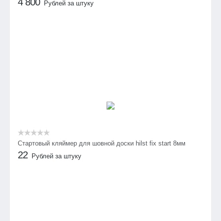
4 800
Рублей за штуку
Стартовый кляймер для шовной доски hilst fix start 8мм
22
Рублей за штуку