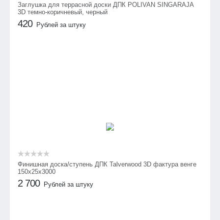
Заглушка для террасной доски ДПК POLIVAN SINGARAJA
3D темно-коричневый, черный
420
Рублей за штуку
Финишная доска/ступень ДПК Talverwood 3D фактура венге
150х25х3000
2 700
Рублей за штуку