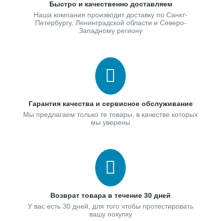
Быстро и качественно доставляем
Наша компания производит доставку по Санкт-
Петербургу, Ленинградской области и Северо-
Западному региону
Гарантия качества и сервисное обслуживание
Мы предлагаем только те товары, в качестве которых
мы уверены
Возврат товара в течение 30 дней
У вас есть 30 дней, для того чтобы протестировать
вашу покупку