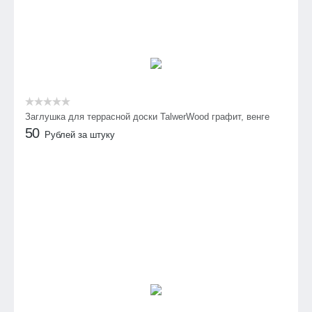
Заглушка для террасной доски TalwerWood графит, венге
50
Рублей за штуку