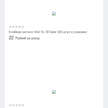
Кляймер металл hilst fix 3D 6мм 100 штук в упаковке
22
Рублей за штуку