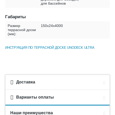
для бассейнов
Габариты
Размер
150х24х4000
террасной доски
(мм):
ИНСТРУКЦИЯ ПО ТЕРРАСНОЙ ДОСКЕ UNODECK ULTRA
Доставка
Варианты оплаты
Наши преимушества