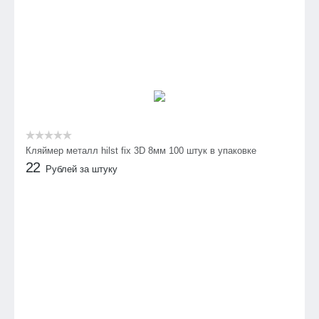
Кляймер металл hilst fix 3D 8мм 100 штук в упаковке
22
Рублей за штуку