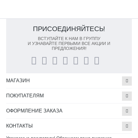
ПРИСОЕДИНЯЙТЕСЬ!
ВСТУПАЙТЕ К НАМ В ГРУППУ
И УЗНАВАЙТЕ ПЕРВЫМИ ВСЕ АКЦИИ И
ПРЕДЛОЖЕНИЯ!
МАГАЗИН
ПОКУПАТЕЛЯМ
ОФОРМЛЕНИЕ ЗАКАЗА
КОНТАКТЫ