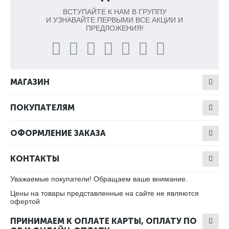
ВСТУПАЙТЕ К НАМ В ГРУППУ
И УЗНАВАЙТЕ ПЕРВЫМИ ВСЕ АКЦИИ И
ПРЕДЛОЖЕНИЯ!
МАГАЗИН
ПОКУПАТЕЛЯМ
ОФОРМЛЕНИЕ ЗАКАЗА
КОНТАКТЫ
Уважаемые покупатели! Обращаем ваше внимание.
Цены на товары представленные на сайте не являются
офертой
ПРИНИМАЕМ К ОПЛАТЕ КАРТЫ, ОПЛАТУ ПО