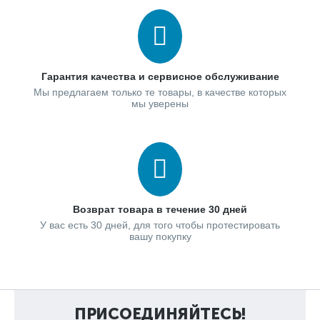
Гарантия качества и сервисное обслуживание
Мы предлагаем только те товары, в качестве которых
мы уверены
Возврат товара в течение 30 дней
У вас есть 30 дней, для того чтобы протестировать
вашу покупку
ПРИСОЕДИНЯЙТЕСЬ!