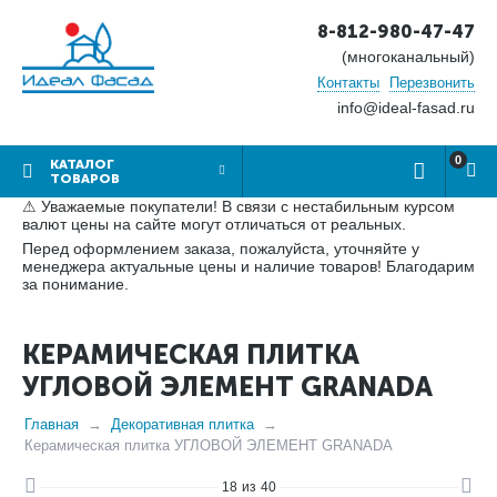
8-812-980-47-47
(многоканальный)
Контакты
Перезвонить
info@ideal-fasad.ru
0
КАТАЛОГ
ТОВАРОВ
⚠ Уважаемые покупатели! В связи с нестабильным курсом
валют цены на сайте могут отличаться от реальных.
Перед оформлением заказа, пожалуйста, уточняйте у
менеджера актуальные цены и наличие товаров! Благодарим
за понимание.
КЕРАМИЧЕСКАЯ ПЛИТКА
УГЛОВОЙ ЭЛЕМЕНТ GRANADA
Главная
Декоративная плитка
Керамическая плитка УГЛОВОЙ ЭЛЕМЕНТ GRANADA
18
из
40