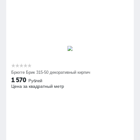
Брюгге Брик 315-50 декоративный кирпич
1 570
Рублей
Цена за квадратный метр