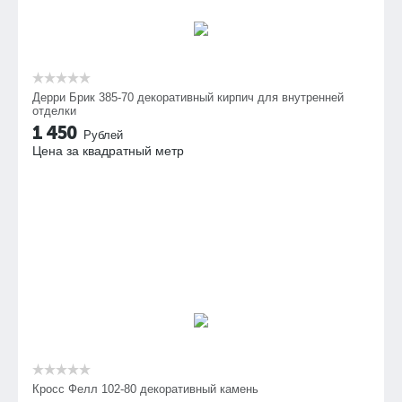
Дерри Брик 385-70 декоративный кирпич для внутренней
отделки
1 450
Рублей
Цена за квадратный метр
Кросс Фелл 102-80 декоративный камень