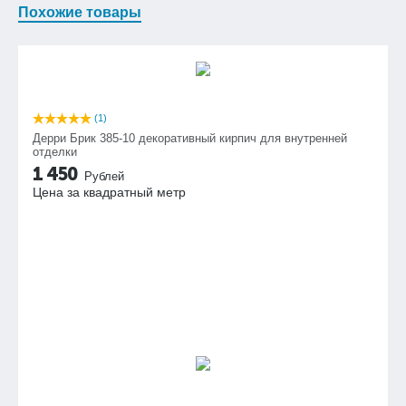
Похожие товары
(1)
Дерри Брик 385-10 декоративный кирпич для внутренней
отделки
1 450
Рублей
Цена за квадратный метр