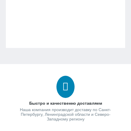
Быстро и качественно доставляем
Наша компания производит доставку по Санкт-
Петербургу, Ленинградской области и Северо-
Западному региону