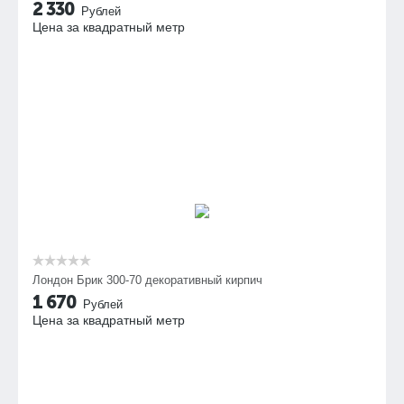
2 330
Рублей
Цена за квадратный метр
Лондон Брик 300-70 декоративный кирпич
1 670
Рублей
Цена за квадратный метр