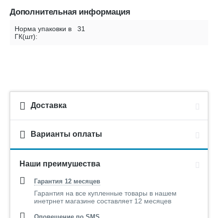
Дополнительная информация
Норма упаковки в
31
ГК(шт):
Доставка
Варианты оплаты
Наши преимушества
Гарантия 12 месяцев
Гарантия на все купленные товары в нашем
инетрнет магазине составляет 12 месяцев
Оповещение по SMS