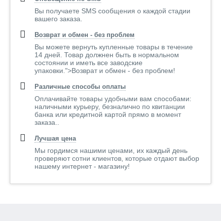
Вы получаете SMS сообщения о каждой стадии
вашего заказа.
Возврат и обмен - без проблем
Вы можете вернуть купленные товары в течение
14 дней. Товар должнен быть в нормальном
состоянии и иметь все заводские
упаковки.">Возврат и обмен - без проблем!
Различные способы оплаты
Оплачивайте товары удобными вам способами:
наличными курьеру, безналично по квитанции
банка или кредитной картой прямо в момент
заказа..
Лучшая цена
Мы гордимся нашими ценами, их каждый день
проверяют сотни клиентов, которые отдают выбор
нашему интернет - магазину!