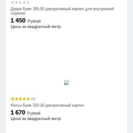
Дерри Брик 385-00 декоративный кирпич для внутренней
отделки
1 450
Рублей
Цена за квадратный метр
(1)
Кёльн Брик 320-10 декоративный кирпич
1 670
Рублей
Цена за квадратный метр