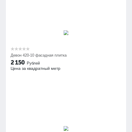
Девон 420-10 фасадная плитка
2 150
Рублей
Цена за квадратный метр