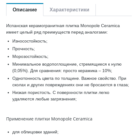
Описание
Характеристики
Испанская керамогранитная плитка Monopole Ceramica
имеет целый ряд преимуществ перед аналогами:
Износостойкость;
Прочность;
Морозостойкость;
Минимальное водопоглощение, стремящиеся к нулю
(0,05%). Для сравнения: просто керамика – 10%;
Однотонность цвета по толщине. Важное свойство. При
сколах и других повреждениях они не бросаются в глаза;
Низкая пористость. С поверхности плитки легко
удаляются любые загрязнения;
Применение плитки Monopole Ceramica
для облицовки зданий;