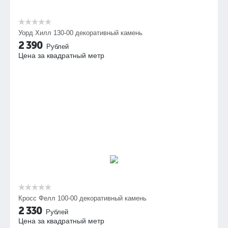
Уорд Хилл 130-00 декоративный камень
2 390
Рублей
Цена за квадратный метр
Кросс Фелл 100-00 декоративный камень
2 330
Рублей
Цена за квадратный метр