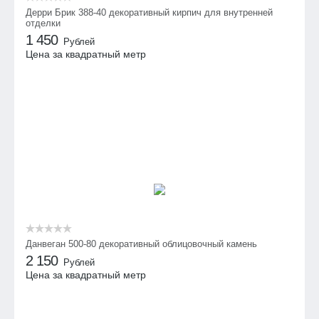
Дерри Брик 388-40 декоративный кирпич для внутренней
отделки
1 450
Рублей
Цена за квадратный метр
Данвеган 500-80 декоративный облицовочный камень
2 150
Рублей
Цена за квадратный метр