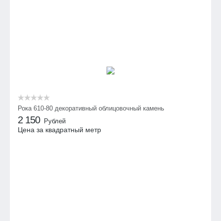
Рока 610-80 декоративный облицовочный камень
2 150
Рублей
Цена за квадратный метр