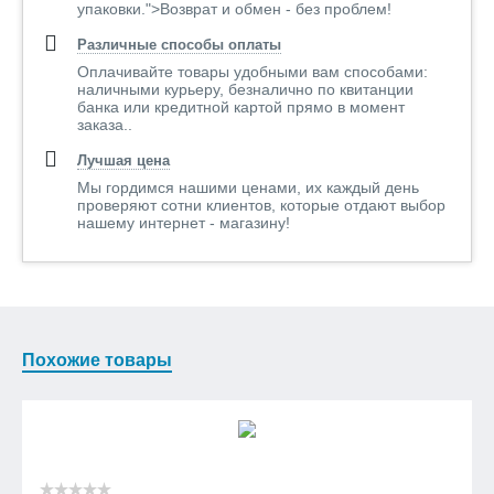
упаковки.">Возврат и обмен - без проблем!
Различные способы оплаты
Оплачивайте товары удобными вам способами:
наличными курьеру, безналично по квитанции
банка или кредитной картой прямо в момент
заказа..
Лучшая цена
Мы гордимся нашими ценами, их каждый день
проверяют сотни клиентов, которые отдают выбор
нашему интернет - магазину!
Похожие товары