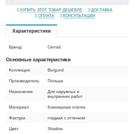
КУПИТЬ ЭТОТ ТОВАР ДЕШЕВЛЕ
ДОСТАВКА
ОПЛАТА
КОНСУЛЬТАЦИИ
Характеристики
Бренд:
Cerrad
Основные характеристики
Коллекция:
Burgund
Производитель:
Польша
Назначение:
Для наружных и
внутренних работ
Материал:
Клинкерная плитка
Фактура:
гладкая с оттенком
Цвет:
Shadow