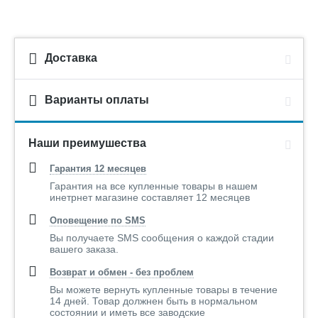
Доставка
Варианты оплаты
Наши преимушества
Гарантия 12 месяцев
Гарантия на все купленные товары в нашем
инетрнет магазине составляет 12 месяцев
Оповещение по SMS
Вы получаете SMS сообщения о каждой стадии
вашего заказа.
Возврат и обмен - без проблем
Вы можете вернуть купленные товары в течение
14 дней. Товар должнен быть в нормальном
состоянии и иметь все заводские