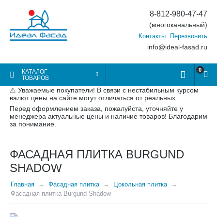
8-812-980-47-47
(многоканальный)
Контакты
Перезвонить
info@ideal-fasad.ru
0
КАТАЛОГ
ТОВАРОВ
⚠ Уважаемые покупатели! В связи с нестабильным курсом
валют цены на сайте могут отличаться от реальных.
Перед оформлением заказа, пожалуйста, уточняйте у
менеджера актуальные цены и наличие товаров! Благодарим
за понимание.
ФАСАДНАЯ ПЛИТКА BURGUND
SHADOW
Главная
Фасадная плитка
Цокольная плитка
Фасадная плитка Burgund Shadow