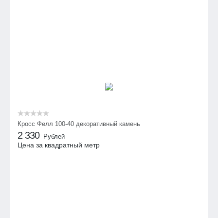
Кросс Фелл 100-40 декоративный камень
2 330
Рублей
Цена за квадратный метр