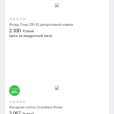
Фьорд Лэнд 200-10 декоративный камень
2 330
Рублей
Цена за квадратный метр
СКИДКА
29%
Фасадная плитка Scandiano Brown
2 067
Рублей