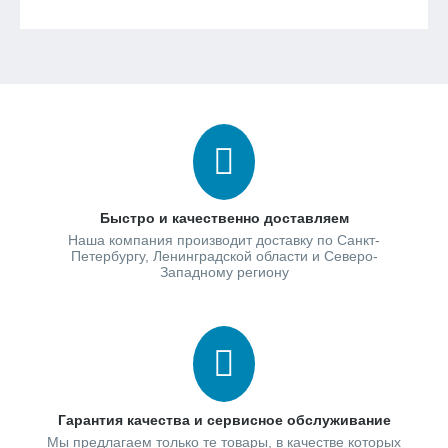
Быстро и качественно доставляем
Наша компания производит доставку по Санкт-
Петербургу, Ленинградской области и Северо-
Западному региону
Гарантия качества и сервисное обслуживание
Мы предлагаем только те товары, в качестве которых