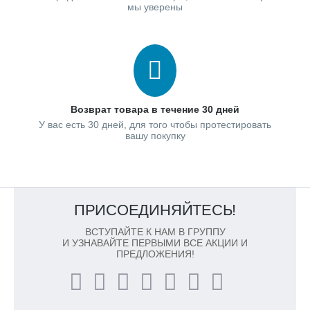
мы уверены
Возврат товара в течение 30 дней
У вас есть 30 дней, для того чтобы протестировать
вашу покупку
ПРИСОЕДИНЯЙТЕСЬ!
ВСТУПАЙТЕ К НАМ В ГРУППУ
И УЗНАВАЙТЕ ПЕРВЫМИ ВСЕ АКЦИИ И
ПРЕДЛОЖЕНИЯ!