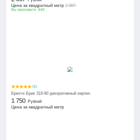
Цена за квадратный метр
2 907
Вы экономите:
840
(1)
Брюгге Брик 318-90 декоративный кирпич
1 750
Рублей
Цена за квадратный метр