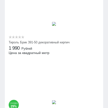
Тироль Брик 391-50 декоративный кирпич
1 990
Рублей
Цена за квадратный метр
СКИДКА
29%