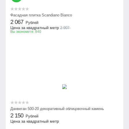
Фасадная плитка Scandiano Bianco
2 067
Рублей
Цена за квадратный метр
2 907
Вы экономите:
840
Данвеган 500-20 декоративный облицовочный камень
2 150
Рублей
Цена за квадратный метр