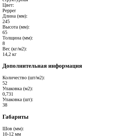
Цвет:
Pepper
Длина (мм):
245
Высота (мм):
65
Толщина (мм):
8
Вес (кг/м2):
14,2 кг
Дополнительная информация
Количество (шт/м2):
52
Упаковка (м2):
0,731
Упаковка (шт):
38
Габариты
Шов (мм):
10-12 мм