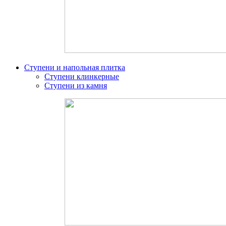
Ступени и напольная плитка
Ступени клинкерные
Ступени из камня