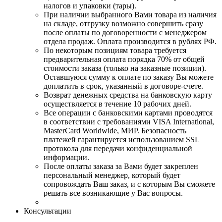
налогов и упаковки (тары).
При наличии выбранного Вами товара из наличия
на складе, отгрузку возможно совершить сразу
после оплаты по договоренности с менеджером
отдела продаж. Оплата производится в рублях РФ.
По некоторым позициям товара требуется
предварительная оплата порядка 70% от общей
стоимости заказа (только на заказные позиции).
Оставшуюся сумму к оплате по заказу Вы можете
доплатить в срок, указанный в договоре-счете.
Возврат денежных средства на банковскую карту
осуществляется в течение 10 рабочих дней.
Все операции с банковскими картами проводятся
в соответствии с требованиями VISA International,
MasterCard Worldwide, МИР. Безопасность
платежей гарантируется использованием SSL
протокола для передачи конфиденциальной
информации.
После оплаты заказа за Вами будет закреплен
персональный менеджер, который будет
сопровождать Ваш заказ, и с которым Вы сможете
решать все возникающие у Вас вопросы.
Консультации