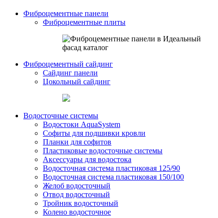
Фиброцементные панели
Фиброцементные плиты
Фиброцементный сайдинг
Сайдинг панели
Цокольный сайдинг
Водосточные системы
Водостоки AquaSystem
Софиты для подшивки кровли
Планки для софитов
Пластиковые водосточные системы
Аксессуары для водостока
Водосточная система пластиковая 125/90
Водосточная система пластиковая 150/100
Желоб водосточный
Отвод водосточный
Тройник водосточный
Колено водосточное