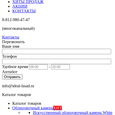
ХИТЫ ПРОДАЖ
АКЦИИ
КОНТАКТЫ
8-812-980-47-47
(многоканальный)
Контакты
Перезвонить
Ваше имя
Телефон
Удобное время
-
Антибот
Отправить
info@ideal-fasad.ru
Каталог товаров
Каталог товаров
Облицовочный камень
ХИТ
Искусственный облицовочный камень White