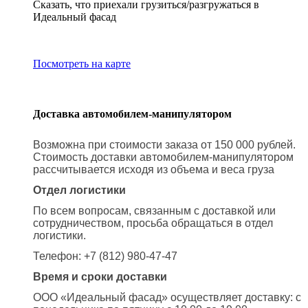
Сказать, что приехали грузиться/разгружаться в
Идеальный фасад
Посмотреть на карте
Доставка автомобилем-манипулятором
Возможна при стоимости заказа от 150 000 рублей.
Стоимость доставки автомобилем-манипулятором
рассчитывается исходя из объема и веса груза
Отдел логистики
По всем вопросам, связанным с доставкой или
сотрудничеством, просьба обращаться в отдел
логистики.
Телефон: +7 (812) 980-47-47
Время и сроки доставки
ООО «Идеальный фасад» осуществляет доставку: с