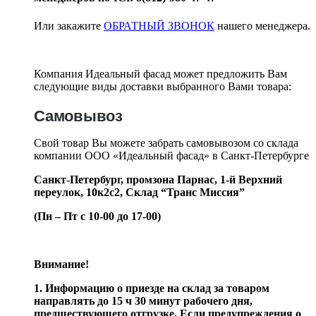
Или закажите
ОБРАТНЫЙ ЗВОНОК
нашего менеджера.
Компания Идеальный фасад может предложить Вам
следующие виды доставки выбранного Вами товара:
Самовывоз
Свой товар Вы можете забрать самовывозом со склада
компании ООО «Идеальный фасад» в Санкт-Петербурге
Санкт-Петербург, промзона Парнас, 1-й Верхний
переулок, 10к2с2,
Склад “Транс Миссия”
(Пн – Пт с 10-00 до 17-00)
Внимание!
1. Информацию о приезде на склад за товаром
направлять до 15 ч 30 минут рабочего дня,
предшествующего отгрузке. Если предупреждения о