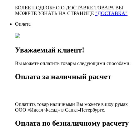
БОЛЕЕ ПОДРОБНО О ДОСТАВКЕ ТОВАРА ВЫ
МОЖЕТЕ УЗНАТЬ НА СТРАНИЦЕ
"ДОСТАВКА"
Оплата
Уважаемый клиент!
Вы можете оплатить товары следующими способами:
Оплата за наличный расчет
Оплатить товар наличными Вы можете в шоу-румах
ООО «Идеал Фасад» в Санкт-Петербурге.
Оплата по безналичному расчету