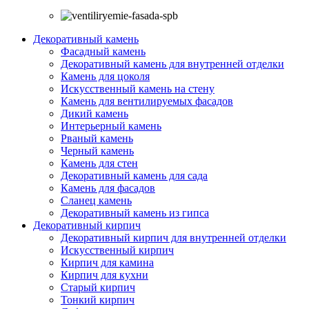
Декоративный камень
Фасадный камень
Декоративный камень для внутренней отделки
Камень для цоколя
Искусственный камень на стену
Камень для вентилируемых фасадов
Дикий камень
Интерьерный камень
Рваный камень
Черный камень
Камень для стен
Декоративный камень для сада
Камень для фасадов
Сланец камень
Декоративный камень из гипса
Декоративный кирпич
Декоративный кирпич для внутренней отделки
Искусственный кирпич
Кирпич для камина
Кирпич для кухни
Старый кирпич
Тонкий кирпич