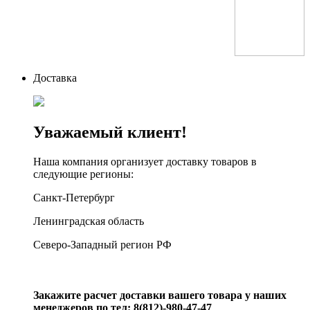
Доставка
Уважаемый клиент!
Наша компания организует доставку товаров в
следующие регионы:
Санкт-Петербург
Ленинградская область
Северо-Западный регион РФ
Закажите расчет доставки вашего товара у наших
менеджеров по тел: 8(812)-980-47-47