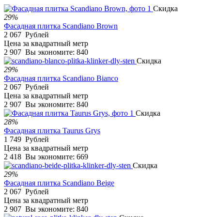
Скидка
29%
Фасадная плитка Scandiano Brown
2 067
Рублей
Цена за квадратный метр
2 907
Вы экономите:
840
Скидка
29%
Фасадная плитка Scandiano Bianco
2 067
Рублей
Цена за квадратный метр
2 907
Вы экономите:
840
Скидка
28%
Фасадная плитка Taurus Grys
1 749
Рублей
Цена за квадратный метр
2 418
Вы экономите:
669
Скидка
29%
Фасадная плитка Scandiano Beige
2 067
Рублей
Цена за квадратный метр
2 907
Вы экономите:
840