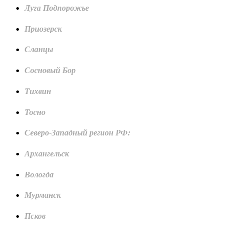
Луга Подпорожье
Приозерск
Сланцы
Сосновый Бор
Тихвин
Тосно
Северо-Западный регион РФ:
Архангельск
Вологда
Мурманск
Псков