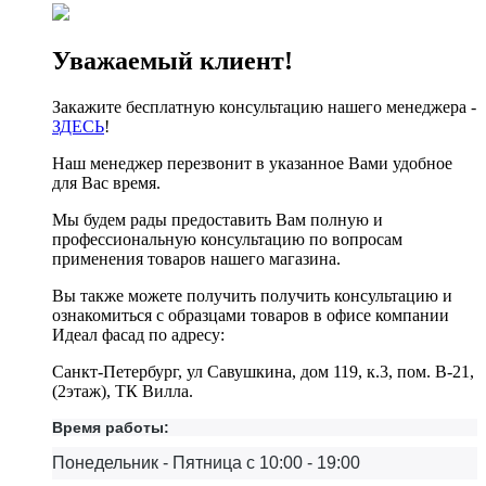
Уважаемый клиент!
Закажите бесплатную консультацию нашего менеджера -
ЗДЕСЬ
!
Наш менеджер перезвонит в указанное Вами удобное
для Вас время.
Мы будем рады предоставить Вам полную и
профессиональную консультацию по вопросам
применения товаров нашего магазина.
Вы также можете получить получить консультацию и
ознакомиться с образцами товаров в офисе компании
Идеал фасад по адресу:
Санкт-Петербург, ул Савушкина, дом 119, к.3, пом. В-21,
(2этаж), ТК Вилла.
Время работы:
Понедельник - Пятница с 10:00 - 19:00