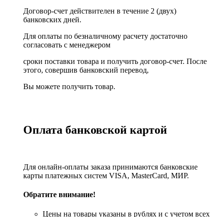
Договор-счет действителен в течение 2 (двух)
банковских дней.
Для оплаты по безналичному расчету достаточно
согласовать с менеджером
сроки поставки товара и получить договор-счет. После
этого, совершив банковский перевод,
Вы можете получить товар.
Оплата банковской картой
Для онлайн-оплаты заказа принимаются банковские
карты платежных систем VISA, MasterСard, МИР.
Обратите внимание!
Цены на товары указаны в рублях и с учетом всех