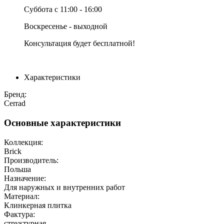
Суббота с 11:00 - 16:00
Воскресенье - выходной
Консультация будет бесплатной!
Характеристики
Бренд:
Cerrad
Основные характеристики
Коллекция:
Brick
Производитель:
Польша
Назначение:
Для наружных и внутренних работ
Материал:
Клинкерная плитка
Фактура:
структурная