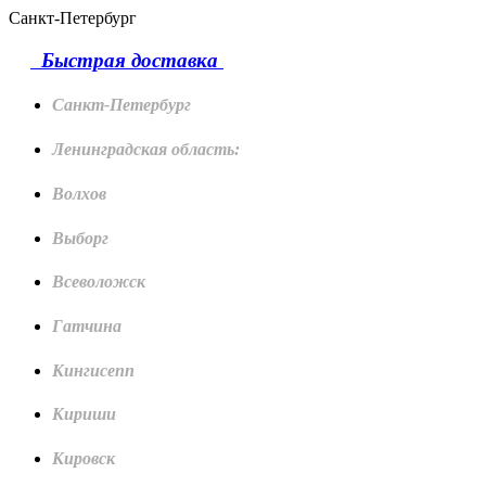
Санкт-Петербург
Быстрая доставка
Санкт-Петербург
Ленинградская область:
Волхов
Выборг
Всеволожск
Гатчина
Кингисепп
Кириши
Кировск