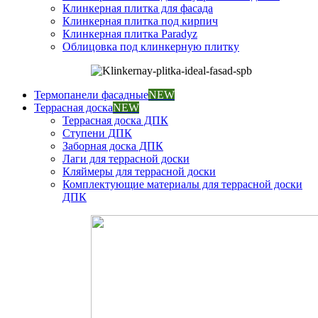
Клинкерная плитка для фасада
Клинкерная плитка под кирпич
Клинкерная плитка Paradyz
Облицовка под клинкерную плитку
Термопанели фасадные
NEW
Террасная доска
NEW
Террасная доска ДПК
Ступени ДПК
Заборная доска ДПК
Лаги для террасной доски
Кляймеры для террасной доски
Комплектующие материалы для террасной доски
ДПК