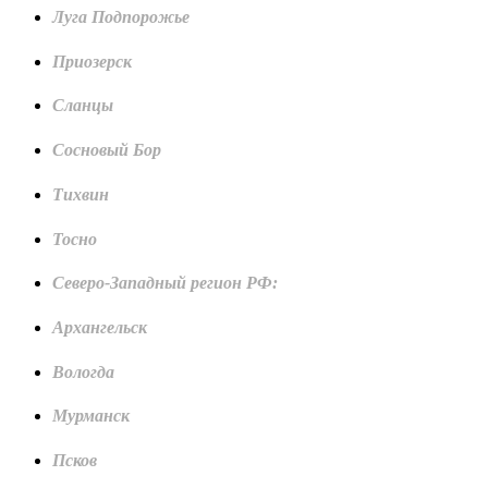
Луга Подпорожье
Приозерск
Сланцы
Сосновый Бор
Тихвин
Тосно
Северо-Западный регион РФ:
Архангельск
Вологда
Мурманск
Псков