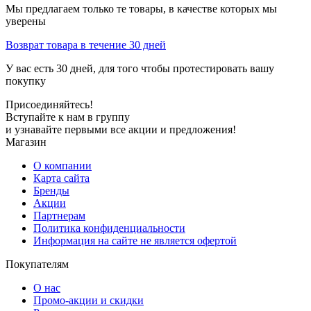
Мы предлагаем только те товары, в качестве которых мы
уверены
Возврат товара в течение 30 дней
У вас есть 30 дней, для того чтобы протестировать вашу
покупку
Присоединяйтесь!
Вступайте к нам в группу
и узнавайте первыми все акции и предложения!
Магазин
О компании
Карта сайта
Бренды
Акции
Партнерам
Политика конфиденциальности
Информация на сайте не является офертой
Покупателям
О нас
Промо-акции и скидки