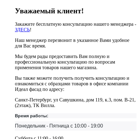
Уважаемый клиент!
Закажите бесплатную консультацию нашего менеджера -
ЗДЕСЬ
!
Наш менеджер перезвонит в указанное Вами удобное
для Вас время.
Мы будем рады предоставить Вам полную и
профессиональную консультацию по вопросам
применения товаров нашего магазина.
Вы также можете получить получить консультацию и
ознакомиться с образцами товаров в офисе компании
Идеал фасад по адресу:
Санкт-Петербург, ул Савушкина, дом 119, к.3, пом. В-21,
(2этаж), ТК Вилла.
Время работы:
Понедельник - Пятница с 10:00 - 19:00
Суббота с 11:00 - 16:00