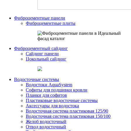
Фиброцементные панели
Фиброцементные плиты
Фиброцементный сайдинг
Сайдинг панели
Цокольный сайдинг
Водосточные системы
Водостоки AquaSystem
Софиты для подшивки кровли
Планки для софитов
Пластиковые водосточные системы
Аксессуары для водостока
Водосточная система пластиковая 125/90
Водосточная система пластиковая 150/100
Желоб водосточный
Отвод водосточный