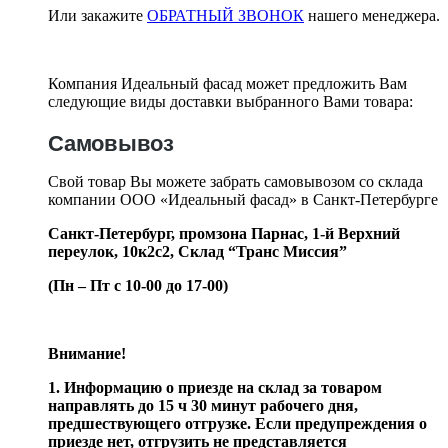
Или закажите
ОБРАТНЫЙ ЗВОНОК
нашего менеджера.
Компания Идеальный фасад может предложить Вам
следующие виды доставки выбранного Вами товара:
Самовывоз
Свой товар Вы можете забрать самовывозом со склада
компании ООО «Идеальный фасад» в Санкт-Петербурге
Санкт-Петербург, промзона Парнас, 1-й Верхний
переулок, 10к2с2,
Склад “Транс Миссия”
(Пн – Пт с 10-00 до 17-00)
Внимание!
1. Информацию о приезде на склад за товаром
направлять до 15 ч 30 минут рабочего дня,
предшествующего отгрузке. Если предупреждения о
приезде нет, отгрузить не представляется