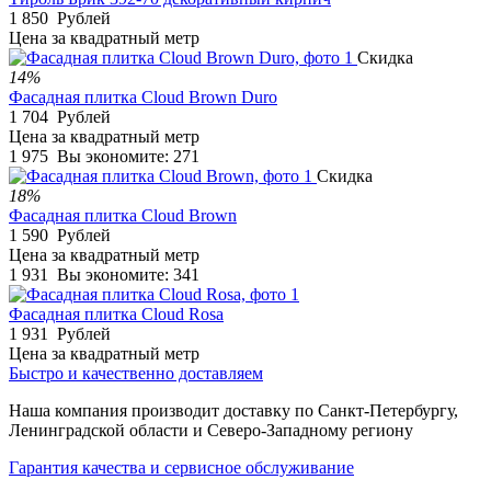
1 850
Рублей
Цена за квадратный метр
Скидка
14%
Фасадная плитка Cloud Brown Duro
1 704
Рублей
Цена за квадратный метр
1 975
Вы экономите:
271
Скидка
18%
Фасадная плитка Cloud Brown
1 590
Рублей
Цена за квадратный метр
1 931
Вы экономите:
341
Фасадная плитка Cloud Rosa
1 931
Рублей
Цена за квадратный метр
Быстро и качественно доставляем
Наша компания производит доставку по Санкт-Петербургу,
Ленинградской области и Северо-Западному региону
Гарантия качества и сервисное обслуживание