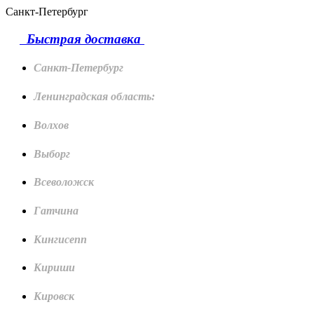
Санкт-Петербург
Быстрая доставка
Санкт-Петербург
Ленинградская область:
Волхов
Выборг
Всеволожск
Гатчина
Кингисепп
Кириши
Кировск