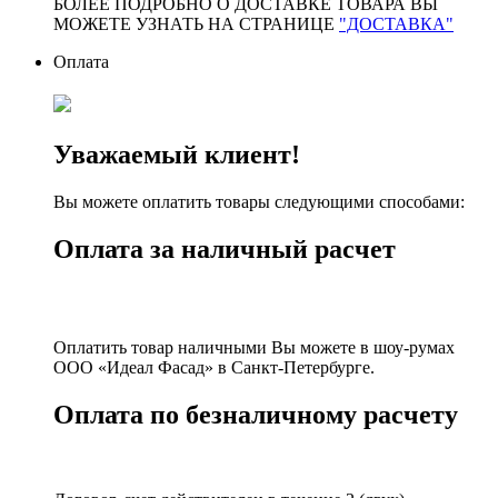
БОЛЕЕ ПОДРОБНО О ДОСТАВКЕ ТОВАРА ВЫ
МОЖЕТЕ УЗНАТЬ НА СТРАНИЦЕ
"ДОСТАВКА"
Оплата
Уважаемый клиент!
Вы можете оплатить товары следующими способами:
Оплата за наличный расчет
Оплатить товар наличными Вы можете в шоу-румах
ООО «Идеал Фасад» в Санкт-Петербурге.
Оплата по безналичному расчету