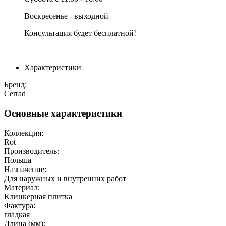
Воскресенье - выходной
Консультация будет бесплатной!
Характеристики
Бренд:
Cerrad
Основные характеристики
Коллекция:
Rot
Производитель:
Польша
Назначение:
Для наружных и внутренних работ
Материал:
Клинкерная плитка
Фактура:
гладкая
Длина (мм):