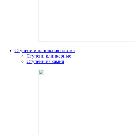
Ступени и напольная плитка
Ступени клинкерные
Ступени из камня