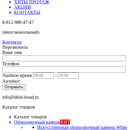
ХИТЫ ПРОДАЖ
АКЦИИ
КОНТАКТЫ
8-812-980-47-47
(многоканальный)
Контакты
Перезвонить
Ваше имя
Телефон
Удобное время
-
Антибот
Отправить
info@ideal-fasad.ru
Каталог товаров
Каталог товаров
Облицовочный камень
ХИТ
Искусственный облицовочный камень White