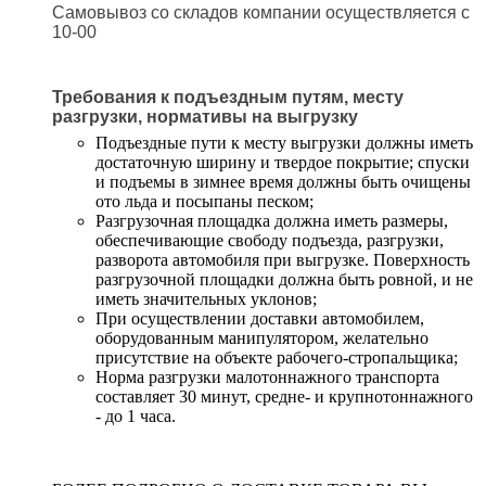
Самовывоз со складов компании осуществляется с
10-00
Требования к подъездным путям, месту
разгрузки, нормативы на выгрузку
Подъездные пути к месту выгрузки должны иметь
достаточную ширину и твердое покрытие; спуски
и подъемы в зимнее время должны быть очищены
ото льда и посыпаны песком;
Разгрузочная площадка должна иметь размеры,
обеспечивающие свободу подъезда, разгрузки,
разворота автомобиля при выгрузке. Поверхность
разгрузочной площадки должна быть ровной, и не
иметь значительных уклонов;
При осуществлении доставки автомобилем,
оборудованным манипулятором, желательно
присутствие на объекте рабочего-стропальщика;
Норма разгрузки малотоннажного транспорта
составляет 30 минут, средне- и крупнотоннажного
- до 1 часа.