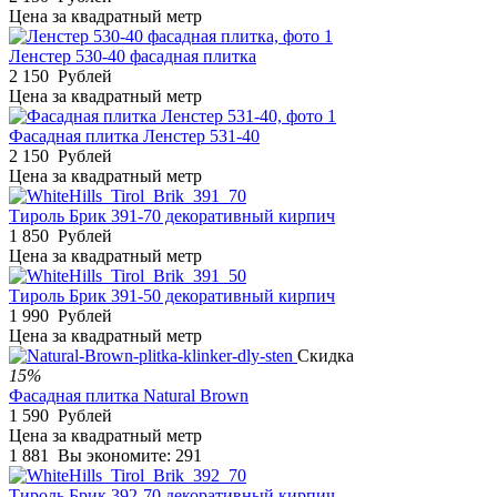
Цена за квадратный метр
Ленстер 530-40 фасадная плитка
2 150
Рублей
Цена за квадратный метр
Фасадная плитка Ленстер 531-40
2 150
Рублей
Цена за квадратный метр
Тироль Брик 391-70 декоративный кирпич
1 850
Рублей
Цена за квадратный метр
Тироль Брик 391-50 декоративный кирпич
1 990
Рублей
Цена за квадратный метр
Скидка
15%
Фасадная плитка Natural Brown
1 590
Рублей
Цена за квадратный метр
1 881
Вы экономите:
291
Тироль Брик 392-70 декоративный кирпич