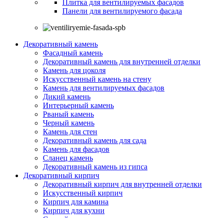
Плитка для вентилируемых фасадов
Панели для вентилируемого фасада
Декоративный камень
Фасадный камень
Декоративный камень для внутренней отделки
Камень для цоколя
Искусственный камень на стену
Камень для вентилируемых фасадов
Дикий камень
Интерьерный камень
Рваный камень
Черный камень
Камень для стен
Декоративный камень для сада
Камень для фасадов
Сланец камень
Декоративный камень из гипса
Декоративный кирпич
Декоративный кирпич для внутренней отделки
Искусственный кирпич
Кирпич для камина
Кирпич для кухни