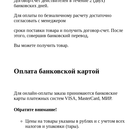
Договор-счет действителен в течение 2 (двух)
банковских дней.
Для оплаты по безналичному расчету достаточно
согласовать с менеджером
сроки поставки товара и получить договор-счет. После
этого, совершив банковский перевод,
Вы можете получить товар.
Оплата банковской картой
Для онлайн-оплаты заказа принимаются банковские
карты платежных систем VISA, MasterСard, МИР.
Обратите внимание!
Цены на товары указаны в рублях и с учетом всех
налогов и упаковки (тары).