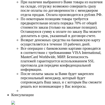
При наличии выбранного Вами товара из наличия
на складе, отгрузку возможно совершить сразу
после оплаты по договоренности с менеджером
отдела продаж. Оплата производится в рублях РФ.
По некоторым позициям товара требуется
предварительная оплата порядка 70% от общей
стоимости заказа (только на заказные позиции).
Оставшуюся сумму к оплате по заказу Вы можете
доплатить в срок, указанный в договоре-счете.
Возврат денежных средства на банковскую карту
осуществляется в течение 10 рабочих дней.
Все операции с банковскими картами проводятся
в соответствии с требованиями VISA International,
MasterCard Worldwide, МИР. Безопасность
платежей гарантируется использованием SSL
протокола для передачи конфиденциальной
информации.
После оплаты заказа за Вами будет закреплен
персональный менеджер, который будет
сопровождать Ваш заказ, и с которым Вы сможете
решать все возникающие у Вас вопросы.
Консультации