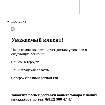
Доставка
Уважаемый клиент!
Наша компания организует доставку товаров в
следующие регионы:
Санкт-Петербург
Ленинградская область
Северо-Западный регион РФ
Закажите расчет доставки вашего товара у наших
менеджеров по тел: 8(812)-980-47-47