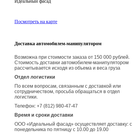
Идеальный фасад
Посмотреть на карте
Доставка автомобилем-манипулятором
Возможна при стоимости заказа от 150 000 рублей.
Стоимость доставки автомобилем-манипулятором
рассчитывается исходя из объема и веса груза
Отдел логистики
По всем вопросам, связанным с доставкой или
сотрудничеством, просьба обращаться в отдел
логистики.
Телефон: +7 (812) 980-47-47
Время и сроки доставки
ООО «Идеальный фасад» осуществляет доставку: с
понедельника по пятницу с 10.00 до 19.00