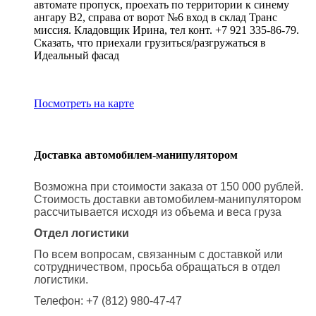
автомате пропуск, проехать по территории к синему
ангару В2, справа от ворот №6 вход в склад Транс
миссия. Кладовщик Ирина, тел конт. +7 921 335-86-79.
Сказать, что приехали грузиться/разгружаться в
Идеальный фасад
Посмотреть на карте
Доставка автомобилем-манипулятором
Возможна при стоимости заказа от 150 000 рублей.
Стоимость доставки автомобилем-манипулятором
рассчитывается исходя из объема и веса груза
Отдел логистики
По всем вопросам, связанным с доставкой или
сотрудничеством, просьба обращаться в отдел
логистики.
Телефон: +7 (812) 980-47-47