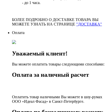
- до 1 часа.
БОЛЕЕ ПОДРОБНО О ДОСТАВКЕ ТОВАРА ВЫ
МОЖЕТЕ УЗНАТЬ НА СТРАНИЦЕ
"ДОСТАВКА"
Оплата
Уважаемый клиент!
Вы можете оплатить товары следующими способами:
Оплата за наличный расчет
Оплатить товар наличными Вы можете в шоу-румах
ООО «Идеал Фасад» в Санкт-Петербурге.