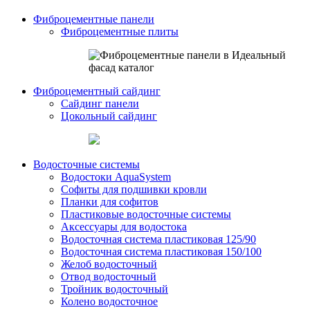
Фиброцементные панели
Фиброцементные плиты
Фиброцементный сайдинг
Сайдинг панели
Цокольный сайдинг
Водосточные системы
Водостоки AquaSystem
Софиты для подшивки кровли
Планки для софитов
Пластиковые водосточные системы
Аксессуары для водостока
Водосточная система пластиковая 125/90
Водосточная система пластиковая 150/100
Желоб водосточный
Отвод водосточный
Тройник водосточный
Колено водосточное