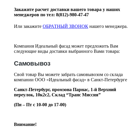
Закажите расчет доставки вашего товара у наших
менеджеров по тел: 8(812)-980-47-47
Или закажите
ОБРАТНЫЙ ЗВОНОК
нашего менеджера.
Компания Идеальный фасад может предложить Вам
следующие виды доставки выбранного Вами товара:
Самовывоз
Свой товар Вы можете забрать самовывозом со склада
компании ООО «Идеальный фасад» в Санкт-Петербурге
Санкт-Петербург, промзона Парнас, 1-й Верхний
переулок, 10к2с2,
Склад “Транс Миссия”
(Пн – Пт с 10-00 до 17-00)
Внимание!