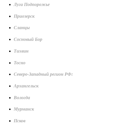
Луга Подпорожье
Приозерск
Сланцы
Сосновый Бор
Тихвин
Тосно
Северо-Западный регион РФ:
Архангельск
Вологда
Мурманск
Псков