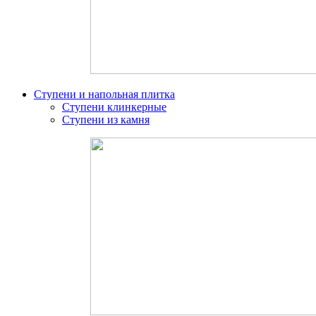
Ступени и напольная плитка
Ступени клинкерные
Ступени из камня