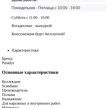
Время работы:
Понедельник - Пятница с 10:00 - 19:00
Суббота с 11:00 - 16:00
Воскресенье - выходной
Консультация будет бесплатной!
Характеристики
Бренд:
Paradyz
Основные характеристики
Коллекция:
Scandiano
Производитель:
Польша
Назначение:
Для наружных и внутренних работ
Материал: