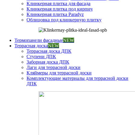
Клинкерная плитка для фасада
Клинкерная плитка под кирпич
Клинкерная плитка Paradyz
Облицовка под клинкерную плитку
Термопанели фасадные
NEW
Террасная доска
NEW
Террасная доска ДПК
Ступени ДПК
Заборная доска ДПК
Лаги для террасной доски
Кляймеры для террасной доски
Комплектующие материалы для террасной доски
ДПК