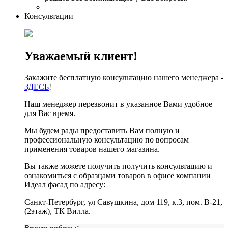
Консультации
Уважаемый клиент!
Закажите бесплатную консультацию нашего менеджера -
ЗДЕСЬ
!
Наш менеджер перезвонит в указанное Вами удобное
для Вас время.
Мы будем рады предоставить Вам полную и
профессиональную консультацию по вопросам
применения товаров нашего магазина.
Вы также можете получить получить консультацию и
ознакомиться с образцами товаров в офисе компании
Идеал фасад по адресу:
Санкт-Петербург, ул Савушкина, дом 119, к.3, пом. В-21,
(2этаж), ТК Вилла.