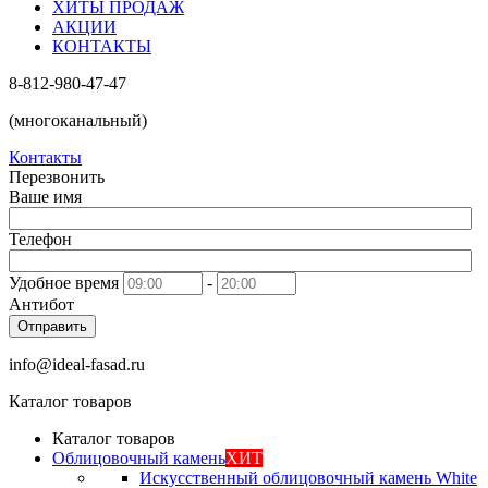
ХИТЫ ПРОДАЖ
АКЦИИ
КОНТАКТЫ
8-812-980-47-47
(многоканальный)
Контакты
Перезвонить
Ваше имя
Телефон
Удобное время
-
Антибот
Отправить
info@ideal-fasad.ru
Каталог товаров
Каталог товаров
Облицовочный камень
ХИТ
Искусственный облицовочный камень White