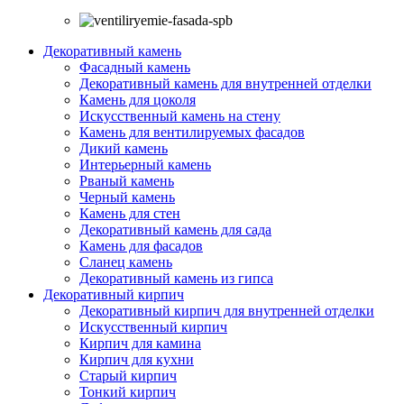
Декоративный камень
Фасадный камень
Декоративный камень для внутренней отделки
Камень для цоколя
Искусственный камень на стену
Камень для вентилируемых фасадов
Дикий камень
Интерьерный камень
Рваный камень
Черный камень
Камень для стен
Декоративный камень для сада
Камень для фасадов
Сланец камень
Декоративный камень из гипса
Декоративный кирпич
Декоративный кирпич для внутренней отделки
Искусственный кирпич
Кирпич для камина
Кирпич для кухни
Старый кирпич
Тонкий кирпич