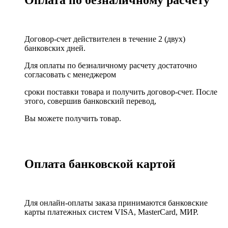
Оплата по безналичному расчету
Договор-счет действителен в течение 2 (двух)
банковских дней.
Для оплаты по безналичному расчету достаточно
согласовать с менеджером
сроки поставки товара и получить договор-счет. После
этого, совершив банковский перевод,
Вы можете получить товар.
Оплата банковской картой
Для онлайн-оплаты заказа принимаются банковские
карты платежных систем VISA, MasterСard, МИР.