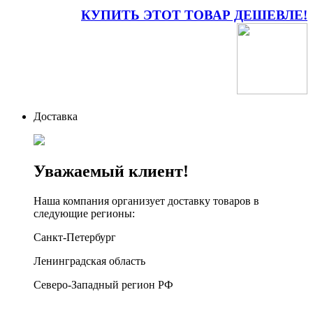
КУПИТЬ ЭТОТ ТОВАР ДЕШЕВЛЕ!
Доставка
Уважаемый клиент!
Наша компания организует доставку товаров в
следующие регионы:
Санкт-Петербург
Ленинградская область
Северо-Западный регион РФ