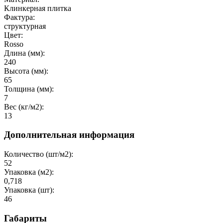
Клинкерная плитка
Фактура:
структурная
Цвет:
Rosso
Длина (мм):
240
Высота (мм):
65
Толщина (мм):
7
Вес (кг/м2):
13
Дополнительная информация
Количество (шт/м2):
52
Упаковка (м2):
0,718
Упаковка (шт):
46
Габариты