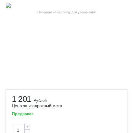
Наведите на картинку для увеличения
1 201
Рублей
Цена за квадратный метр
Предзаказ
+
−