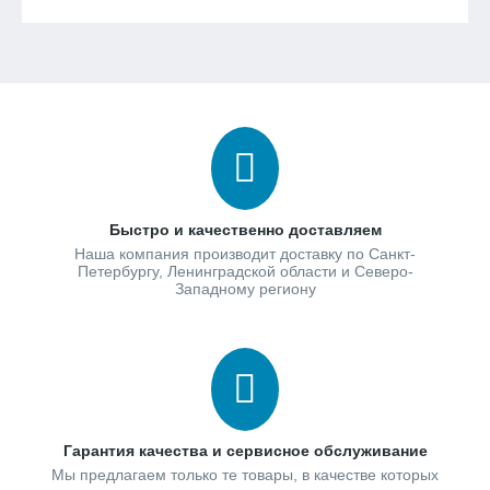
Быстро и качественно доставляем
Наша компания производит доставку по Санкт-
Петербургу, Ленинградской области и Северо-
Западному региону
Гарантия качества и сервисное обслуживание
Мы предлагаем только те товары, в качестве которых