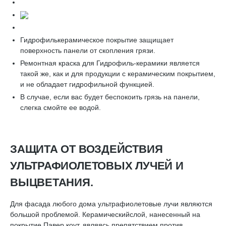
Гидрофилькерамическое покрытие защищает
поверхность панели от скопления грязи.
Ремонтная краска для Гидрофиль-керамики является
такой же, как и для продукции с керамическим покрытием,
и не обладает гидрофильной функцией.
В случае, если вас будет беспокоить грязь на панели,
слегка смойте ее водой.
ЗАЩИТА ОТ ВОЗДЕЙСТВИЯ
УЛЬТРАФИОЛЕТОВЫХ ЛУЧЕЙ И
ВЫЦВЕТАНИЯ.
Для фасада любого дома ультрафиолетовые лучи являются
большой проблемой. Керамическийслой, нанесенный на
покрытие Павер коут, являясь препятствием против