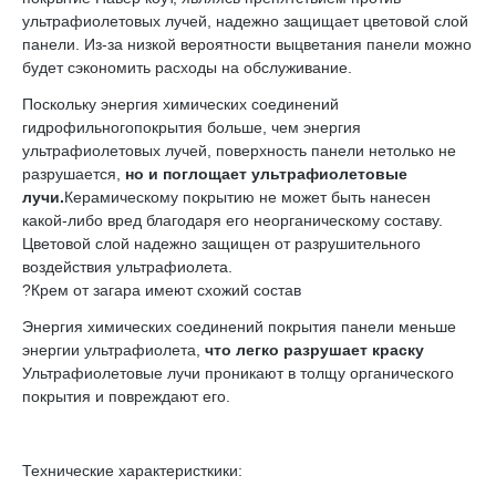
ультрафиолетовых лучей, надежно защищает цветовой слой
панели. Из-за низкой вероятности выцветания панели можно
будет сэкономить расходы на обслуживание.
Поскольку энергия химических соединений
гидрофильногопокрытия больше, чем энергия
ультрафиолетовых лучей, поверхность панели нетолько не
разрушается,
но и поглощает ультрафиолетовые
лучи.
Керамическому покрытию не может быть нанесен
какой-либо вред благодаря его неорганическому составу.
Цветовой слой надежно защищен от разрушительного
воздействия ультрафиолета.
?Крем от загара имеют схожий состав
Энергия химических соединений покрытия панели меньше
энергии ультрафиолета,
что легко разрушает краску
Ультрафиолетовые лучи проникают в толщу органического
покрытия и повреждают его.
Технические характеристкики: