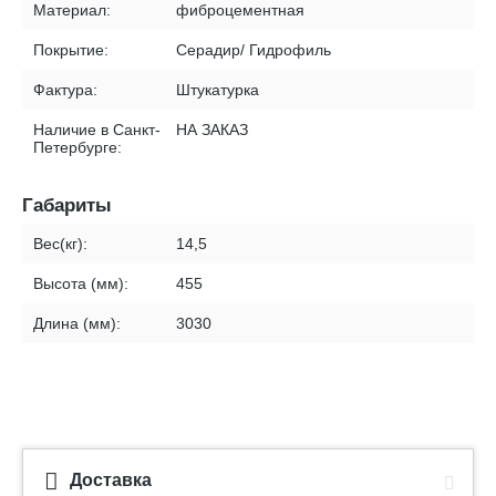
Материал:
фиброцементная
Покрытие:
Серадир/ Гидрофиль
Фактура:
Штукатурка
Наличие в Санкт-
НА ЗАКАЗ
Петербурге:
Габариты
Вес(кг):
14,5
Высота (мм):
455
Длина (мм):
3030
Доставка