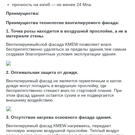
прочность на изгиб — не менее 24 Мпа.
Преимущества:
Преимущества технологии вентилируемого фасада:
1. Точка росы находится в воздушной прослойке, а не в
материале стены.
Вентилируемыйслой фасада KMEW позволяет влаге
беспрепятственно удаляться за пределы здания,тем самым
создавая благоприятные условия эксплуатации здания.
2. Оптимальная защита от дождя.
Вентилируемый фасад не является герметичным и капли
дождя могут попадать в воздушную прослойку, где
беспрепятственно стекают вниз по стартовой планке. При
этом фасад здания остается сухим и не подвергается
внешнему воздействию.
3. Отсутствие нагрева основного фасада здания.
Вентилируемый фасад KMEW нагреваясь, передает
тепловую энергию воздушной прослойке. Теплый воздух