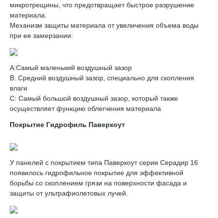
микротрещины, что предотвращает быстрое разрушение
материала.
Механизм защиты материала от увеличения объема воды
при ее замерзании:
A:Самый маленький воздушный зазор
B: Средний воздушный зазор, специально для скопления
влаги
C: Самый большой воздушный зазор, который также
осуществляет функцию облегчения материала
Покрытие Гидрофиль Паверкоут
У панелей с покрытием типа Паверкоут серии Серадир 16
появилось гидрофильное покрытие для эффективной
борьбы со скоплением грязи на поверхности фасада и
защиты от ультрафиолетовых лучей.