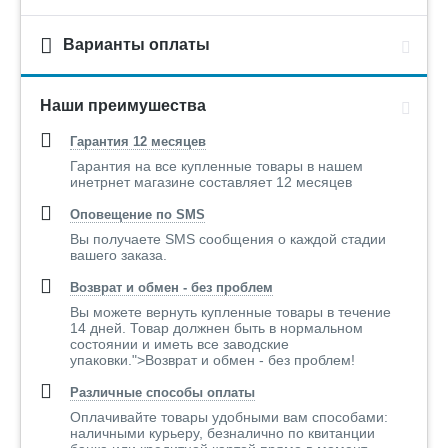
Варианты оплаты
Наши преимушества
Гарантия 12 месяцев
Гарантия на все купленные товары в нашем
инетрнет магазине составляет 12 месяцев
Оповещение по SMS
Вы получаете SMS сообщения о каждой стадии
вашего заказа.
Возврат и обмен - без проблем
Вы можете вернуть купленные товары в течение
14 дней. Товар должнен быть в нормальном
состоянии и иметь все заводские
упаковки.">Возврат и обмен - без проблем!
Различные способы оплаты
Оплачивайте товары удобными вам способами:
наличными курьеру, безналично по квитанции