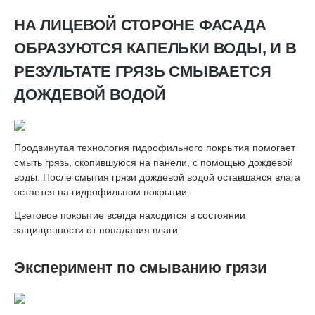
НА ЛИЦЕВОЙ СТОРОНЕ ФАСАДА
ОБРАЗУЮТСЯ КАПЕЛЬКИ ВОДЫ, И В
РЕЗУЛЬТАТЕ ГРЯЗЬ СМЫВАЕТСЯ
ДОЖДЕВОЙ ВОДОЙ
Продвинутая технология гидрофильного покрытия помогает
смыть грязь, скопившуюся на панели, с помощью дождевой
воды. После смытия грязи дождевой водой оставшаяся влага
остается на гидрофильном покрытии.
Цветовое покрытие всегда находится в состоянии
защищенности от попадания влаги.
Эксперимент по смыванию грязи