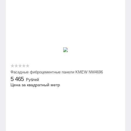
Фасадные фиброцементные панели KMEW NW4696
5 465
Рублей
Цена за квадратный метр