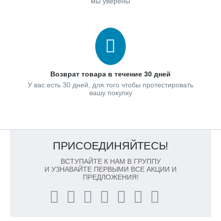
мы уверены
Возврат товара в течение 30 дней
У вас есть 30 дней, для того чтобы протестировать
вашу покупку
ПРИСОЕДИНЯЙТЕСЬ!
ВСТУПАЙТЕ К НАМ В ГРУППУ
И УЗНАВАЙТЕ ПЕРВЫМИ ВСЕ АКЦИИ И
ПРЕДЛОЖЕНИЯ!