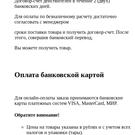
Договор-счет действителен в течение 2 (двух)
банковских дней.
Для оплаты по безналичному расчету достаточно
согласовать с менеджером
сроки поставки товара и получить договор-счет. После
этого, совершив банковский перевод,
Вы можете получить товар.
Оплата банковской картой
Для онлайн-оплаты заказа принимаются банковские
карты платежных систем VISA, MasterСard, МИР.
Обратите внимание!
Цены на товары указаны в рублях и с учетом всех
налогов и упаковки (тары).