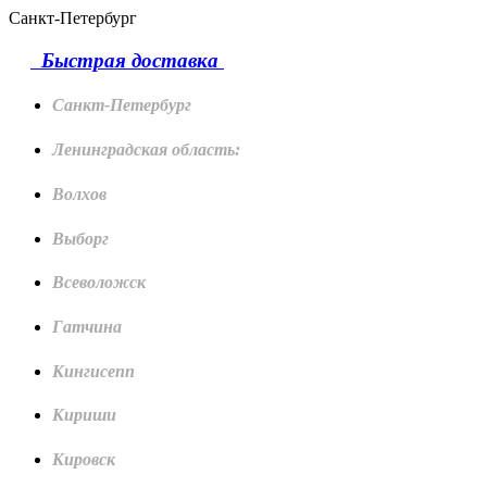
Санкт-Петербург
Быстрая доставка
Санкт-Петербург
Ленинградская область:
Волхов
Выборг
Всеволожск
Гатчина
Кингисепп
Кириши
Кировск