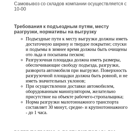
Самовывоз со складов компании осуществляется с
10-00
Требования к подъездным путям, месту
разгрузки, нормативы на выгрузку
Подъездные пути к месту выгрузки должны иметь
достаточную ширину и твердое покрытие; спуски
и подъемы в зимнее время должны быть очищены
ото льда и посыпаны песком;
Разгрузочная площадка должна иметь размеры,
обеспечивающие свободу подъезда, разгрузки,
разворота автомобиля при выгрузке. Поверхность
разгрузочной площадки должна быть ровной, и не
иметь значительных уклонов;
При осуществлении доставки автомобилем,
оборудованным манипулятором, желательно
присутствие на объекте рабочего-стропальщика;
Норма разгрузки малотоннажного транспорта
составляет 30 минут, средне- и крупнотоннажного
- до 1 часа.