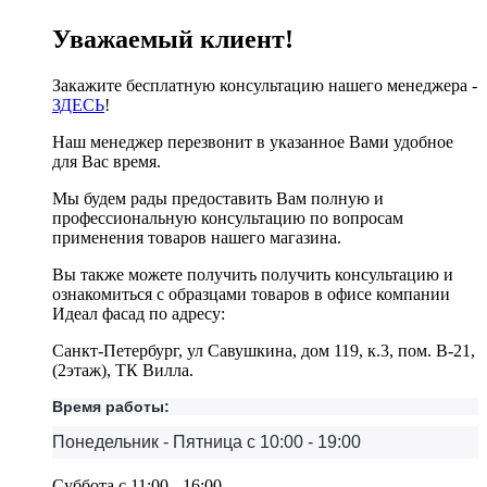
Уважаемый клиент!
Закажите бесплатную консультацию нашего менеджера -
ЗДЕСЬ
!
Наш менеджер перезвонит в указанное Вами удобное
для Вас время.
Мы будем рады предоставить Вам полную и
профессиональную консультацию по вопросам
применения товаров нашего магазина.
Вы также можете получить получить консультацию и
ознакомиться с образцами товаров в офисе компании
Идеал фасад по адресу:
Санкт-Петербург, ул Савушкина, дом 119, к.3, пом. В-21,
(2этаж), ТК Вилла.
Время работы:
Понедельник - Пятница с 10:00 - 19:00
Суббота с 11:00 - 16:00