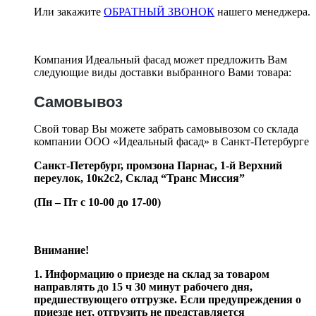
Или закажите
ОБРАТНЫЙ ЗВОНОК
нашего менеджера.
Компания Идеальный фасад может предложить Вам
следующие виды доставки выбранного Вами товара:
Самовывоз
Свой товар Вы можете забрать самовывозом со склада
компании ООО «Идеальный фасад» в Санкт-Петербурге
Санкт-Петербург, промзона Парнас, 1-й Верхний
переулок, 10к2с2,
Склад “Транс Миссия”
(Пн – Пт с 10-00 до 17-00)
Внимание!
1. Информацию о приезде на склад за товаром
направлять до 15 ч 30 минут рабочего дня,
предшествующего отгрузке. Если предупреждения о
приезде нет, отгрузить не представляется