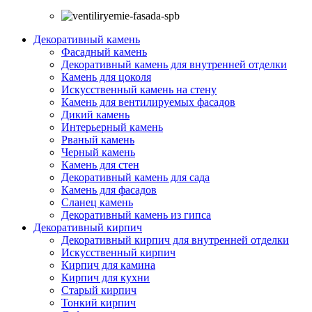
Декоративный камень
Фасадный камень
Декоративный камень для внутренней отделки
Камень для цоколя
Искусственный камень на стену
Камень для вентилируемых фасадов
Дикий камень
Интерьерный камень
Рваный камень
Черный камень
Камень для стен
Декоративный камень для сада
Камень для фасадов
Сланец камень
Декоративный камень из гипса
Декоративный кирпич
Декоративный кирпич для внутренней отделки
Искусственный кирпич
Кирпич для камина
Кирпич для кухни
Старый кирпич
Тонкий кирпич