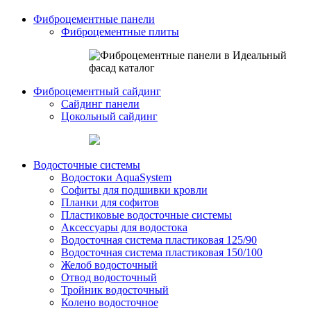
Фиброцементные панели
Фиброцементные плиты
Фиброцементный сайдинг
Сайдинг панели
Цокольный сайдинг
Водосточные системы
Водостоки AquaSystem
Софиты для подшивки кровли
Планки для софитов
Пластиковые водосточные системы
Аксессуары для водостока
Водосточная система пластиковая 125/90
Водосточная система пластиковая 150/100
Желоб водосточный
Отвод водосточный
Тройник водосточный
Колено водосточное