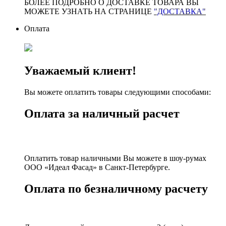
БОЛЕЕ ПОДРОБНО О ДОСТАВКЕ ТОВАРА ВЫ
МОЖЕТЕ УЗНАТЬ НА СТРАНИЦЕ
"ДОСТАВКА"
Оплата
Уважаемый клиент!
Вы можете оплатить товары следующими способами:
Оплата за наличный расчет
Оплатить товар наличными Вы можете в шоу-румах
ООО «Идеал Фасад» в Санкт-Петербурге.
Оплата по безналичному расчету