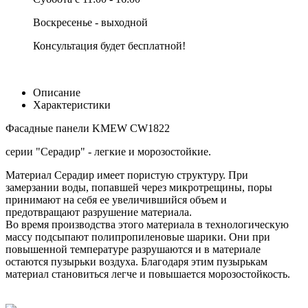
Воскресенье - выходной
Консультация будет бесплатной!
Описание
Характеристики
Фасадные панели KMEW CW1822
серии "Серадир" - легкие и морозостойкие.
Материал Серадир имеет пористую структуру. При
замерзании воды, попавшей через микротрещины, поры
принимают на себя ее увеличившийся объем и
предотвращают разрушение материала.
Во время производства этого материала в технологическую
массу подсыпают полипропиленовые шарики. Они при
повышенной температуре разрушаются и в материале
остаются пузырьки воздуха. Благодаря этим пузырькам
материал становиться легче и повышается морозостойкость.