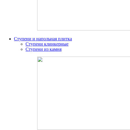
Ступени и напольная плитка
Ступени клинкерные
Ступени из камня