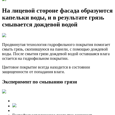
На лицевой стороне фасада образуются
капельки воды, и в результате грязь
смывается дождевой водой
Продвинутая технология гидрофильного покрытия помогает
смыть грязь, скопившуюся на панели, с помощью дождевой
воды. После смытия грязи дождевой водой оставшаяся влага
остается на гидрофильном покрытии.
Цветовое покрытие всегда находится в состоянии
защищенности от попадания влаги.
Эксперимент по смыванию грязи