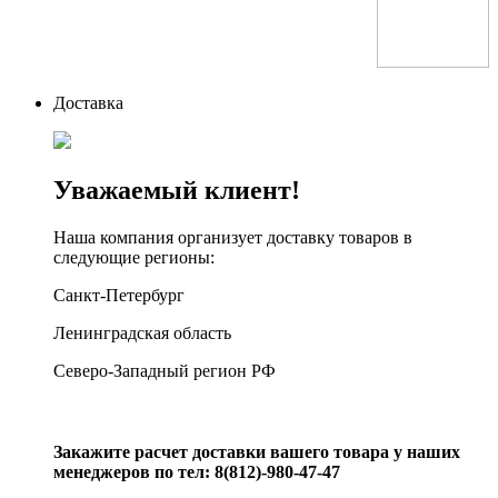
Доставка
Уважаемый клиент!
Наша компания организует доставку товаров в
следующие регионы:
Санкт-Петербург
Ленинградская область
Северо-Западный регион РФ
Закажите расчет доставки вашего товара у наших
менеджеров по тел: 8(812)-980-47-47