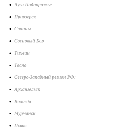
Луга Подпорожье
Приозерск
Сланцы
Сосновый Бор
Тихвин
Тосно
Северо-Западный регион РФ:
Архангельск
Вологда
Мурманск
Псков