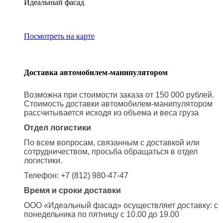
Идеальный фасад
Посмотреть на карте
Доставка автомобилем-манипулятором
Возможна при стоимости заказа от 150 000 рублей.
Стоимость доставки автомобилем-манипулятором
рассчитывается исходя из объема и веса груза
Отдел логистики
По всем вопросам, связанным с доставкой или
сотрудничеством, просьба обращаться в отдел
логистики.
Телефон: +7 (812) 980-47-47
Время и сроки доставки
ООО «Идеальный фасад» осуществляет доставку: с
понедельника по пятницу с 10.00 до 19.00