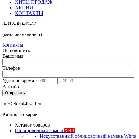
ХИТЫ ПРОДАЖ
АКЦИИ
КОНТАКТЫ
8-812-980-47-47
(многоканальный)
Контакты
Перезвонить
Ваше имя
Телефон
Удобное время
-
Антибот
Отправить
info@ideal-fasad.ru
Каталог товаров
Каталог товаров
Облицовочный камень
ХИТ
Искусственный облицовочный камень White