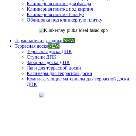
Клинкерная плитка для фасада
Клинкерная плитка под кирпич
Клинкерная плитка Paradyz
Облицовка под клинкерную плитку
Термопанели фасадные
NEW
Террасная доска
NEW
Террасная доска ДПК
Ступени ДПК
Заборная доска ДПК
Лаги для террасной доски
Кляймеры для террасной доски
Комплектующие материалы для террасной доски
ДПК