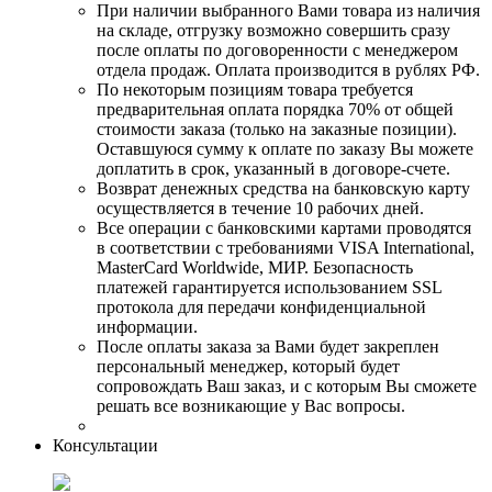
При наличии выбранного Вами товара из наличия
на складе, отгрузку возможно совершить сразу
после оплаты по договоренности с менеджером
отдела продаж. Оплата производится в рублях РФ.
По некоторым позициям товара требуется
предварительная оплата порядка 70% от общей
стоимости заказа (только на заказные позиции).
Оставшуюся сумму к оплате по заказу Вы можете
доплатить в срок, указанный в договоре-счете.
Возврат денежных средства на банковскую карту
осуществляется в течение 10 рабочих дней.
Все операции с банковскими картами проводятся
в соответствии с требованиями VISA International,
MasterCard Worldwide, МИР. Безопасность
платежей гарантируется использованием SSL
протокола для передачи конфиденциальной
информации.
После оплаты заказа за Вами будет закреплен
персональный менеджер, который будет
сопровождать Ваш заказ, и с которым Вы сможете
решать все возникающие у Вас вопросы.
Консультации