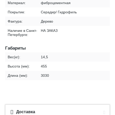
Материал:
фиброцементная
Покрытие:
Серадир/ Гидрофиль
Фактура:
Дерево
Наличие в Санкт-
НА ЗАКАЗ
Петербурге:
Габариты
Вес(кг):
14,5
Высота (мм):
455
Длина (мм):
3030
Доставка