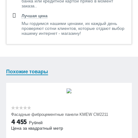
банка или кредитной картой прямо в момент
заказа..
Лучшая цена
Мы гордимся нашими ценами, их каждый день
проверяют сотни клиентов, которые отдают выбор
нашему интернет - магазину!
Похожие товары
Фасадные фиброцементные панели KMEW CW2211
4 455
Рублей
Цена за квадратный метр