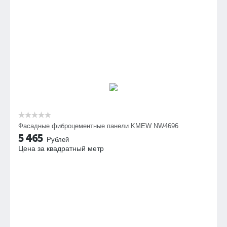
Фасадные фиброцементные панели KMEW NW4696
5 465
Рублей
Цена за квадратный метр