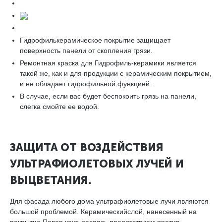
Гидрофилькерамическое покрытие защищает
поверхность панели от скопления грязи.
Ремонтная краска для Гидрофиль-керамики является
такой же, как и для продукции с керамическим покрытием,
и не обладает гидрофильной функцией.
В случае, если вас будет беспокоить грязь на панели,
слегка смойте ее водой.
ЗАЩИТА ОТ ВОЗДЕЙСТВИЯ
УЛЬТРАФИОЛЕТОВЫХ ЛУЧЕЙ И
ВЫЦВЕТАНИЯ.
Для фасада любого дома ультрафиолетовые лучи являются
большой проблемой. Керамическийслой, нанесенный на