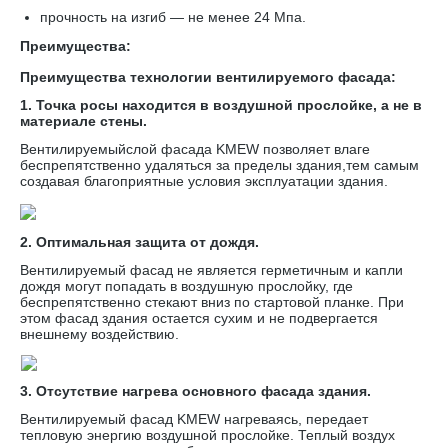
прочность на изгиб — не менее 24 Мпа.
Преимущества:
Преимущества технологии вентилируемого фасада:
1. Точка росы находится в воздушной прослойке, а не в
материале стены.
Вентилируемыйслой фасада KMEW позволяет влаге
беспрепятственно удаляться за пределы здания,тем самым
создавая благоприятные условия эксплуатации здания.
2. Оптимальная защита от дождя.
Вентилируемый фасад не является герметичным и капли
дождя могут попадать в воздушную прослойку, где
беспрепятственно стекают вниз по стартовой планке. При
этом фасад здания остается сухим и не подвергается
внешнему воздействию.
3. Отсутствие нагрева основного фасада здания.
Вентилируемый фасад KMEW нагреваясь, передает
тепловую энергию воздушной прослойке. Теплый воздух