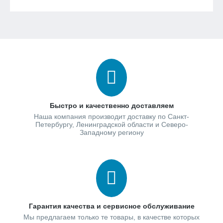
Быстро и качественно доставляем
Наша компания производит доставку по Санкт-
Петербургу, Ленинградской области и Северо-
Западному региону
Гарантия качества и сервисное обслуживание
Мы предлагаем только те товары, в качестве которых