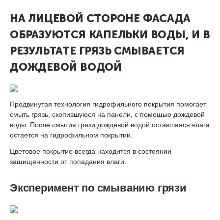
НА ЛИЦЕВОЙ СТОРОНЕ ФАСАДА
ОБРАЗУЮТСЯ КАПЕЛЬКИ ВОДЫ, И В
РЕЗУЛЬТАТЕ ГРЯЗЬ СМЫВАЕТСЯ
ДОЖДЕВОЙ ВОДОЙ
Продвинутая технология гидрофильного покрытия помогает
смыть грязь, скопившуюся на панели, с помощью дождевой
воды. После смытия грязи дождевой водой оставшаяся влага
остается на гидрофильном покрытии.
Цветовое покрытие всегда находится в состоянии
защищенности от попадания влаги.
Эксперимент по смыванию грязи