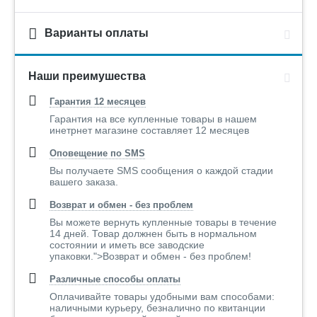
Варианты оплаты
Наши преимушества
Гарантия 12 месяцев
Гарантия на все купленные товары в нашем
инетрнет магазине составляет 12 месяцев
Оповещение по SMS
Вы получаете SMS сообщения о каждой стадии
вашего заказа.
Возврат и обмен - без проблем
Вы можете вернуть купленные товары в течение
14 дней. Товар должнен быть в нормальном
состоянии и иметь все заводские
упаковки.">Возврат и обмен - без проблем!
Различные способы оплаты
Оплачивайте товары удобными вам способами:
наличными курьеру, безналично по квитанции