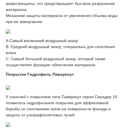
микротрещины, что предотвращает быстрое разрушение
материала.
Механизм защиты материала от увеличения объема воды
при ее замерзании:
A:Самый маленький воздушный зазор
B: Средний воздушный зазор, специально для скопления
влаги
C: Самый большой воздушный зазор, который также
осуществляет функцию облегчения материала
Покрытие Гидрофиль Паверкоут
У панелей с покрытием типа Паверкоут серии Серадир 16
появилось гидрофильное покрытие для эффективной
борьбы со скоплением грязи на поверхности фасада и
защиты от ультрафиолетовых лучей.