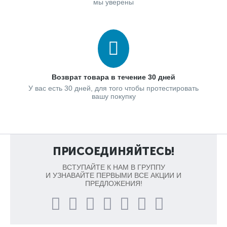
мы уверены
Возврат товара в течение 30 дней
У вас есть 30 дней, для того чтобы протестировать
вашу покупку
ПРИСОЕДИНЯЙТЕСЬ!
ВСТУПАЙТЕ К НАМ В ГРУППУ
И УЗНАВАЙТЕ ПЕРВЫМИ ВСЕ АКЦИИ И
ПРЕДЛОЖЕНИЯ!