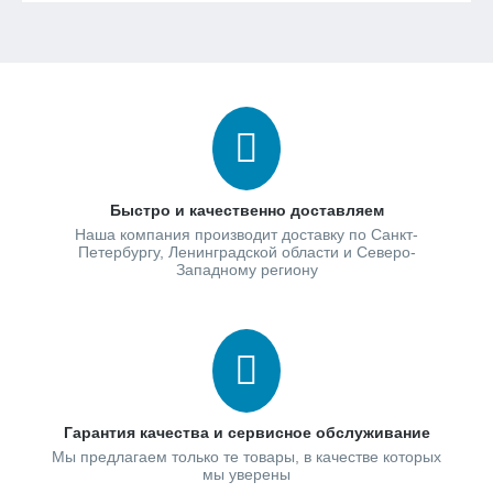
Быстро и качественно доставляем
Наша компания производит доставку по Санкт-
Петербургу, Ленинградской области и Северо-
Западному региону
Гарантия качества и сервисное обслуживание
Мы предлагаем только те товары, в качестве которых
мы уверены