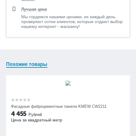
Лучшая цена
Мы гордимся нашими ценами, их каждый день
проверяют сотни клиентов, которые отдают выбор
нашему интернет - магазину!
Похожие товары
Фасадные фиброцементные панели KMEW CW2211
4 455
Рублей
Цена за квадратный метр