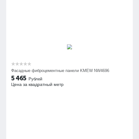
Фасадные фиброцементные панели KMEW NW4696
5 465
Рублей
Цена за квадратный метр