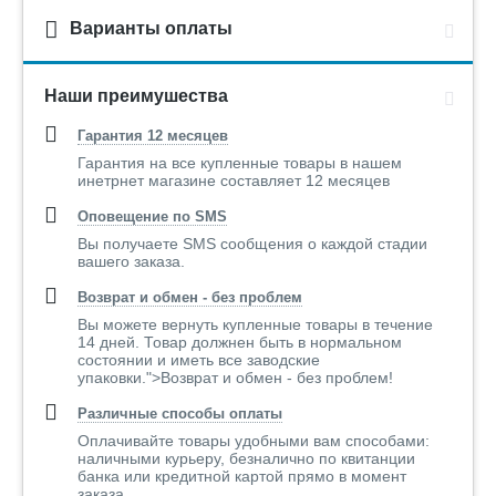
Варианты оплаты
Наши преимушества
Гарантия 12 месяцев
Гарантия на все купленные товары в нашем
инетрнет магазине составляет 12 месяцев
Оповещение по SMS
Вы получаете SMS сообщения о каждой стадии
вашего заказа.
Возврат и обмен - без проблем
Вы можете вернуть купленные товары в течение
14 дней. Товар должнен быть в нормальном
состоянии и иметь все заводские
упаковки.">Возврат и обмен - без проблем!
Различные способы оплаты
Оплачивайте товары удобными вам способами:
наличными курьеру, безналично по квитанции
банка или кредитной картой прямо в момент
заказа..