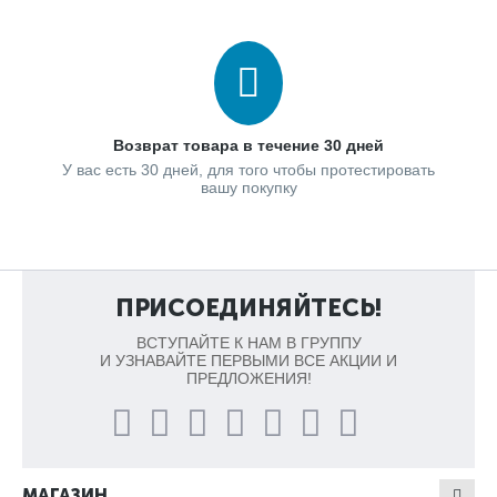
Возврат товара в течение 30 дней
У вас есть 30 дней, для того чтобы протестировать
вашу покупку
ПРИСОЕДИНЯЙТЕСЬ!
ВСТУПАЙТЕ К НАМ В ГРУППУ
И УЗНАВАЙТЕ ПЕРВЫМИ ВСЕ АКЦИИ И
ПРЕДЛОЖЕНИЯ!
МАГАЗИН