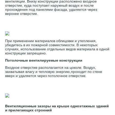
вентиляции. Внизу конструкции расположено входное
отверстие, куда поступает наружный воздух и после
прохождения под панелями фасада, удаляется через
верхнее отверстие.
При применении материалов облицовки и утепления,
убедитесь в их пожарной совместимости. В некоторых
случаях, использование отдельных видов материала в одной
конструкции запрещено.
Потолочные вентилируемые конструкции
Входное отверстие располагается на цоколе. Воздух,
захватывая влагу и тепловую энергию,проходит по стене
вверх и удаляется через потолочное отверстие.
Вентиляционные зазоры на крыше одноэтажных зданий
и прилегающих строений