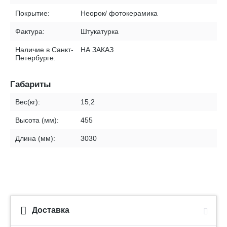
Покрытие:
Неорок/ фотокерамика
Фактура:
Штукатурка
Наличие в Санкт-
НА ЗАКАЗ
Петербурге:
Габариты
Вес(кг):
15,2
Высота (мм):
455
Длина (мм):
3030
Доставка