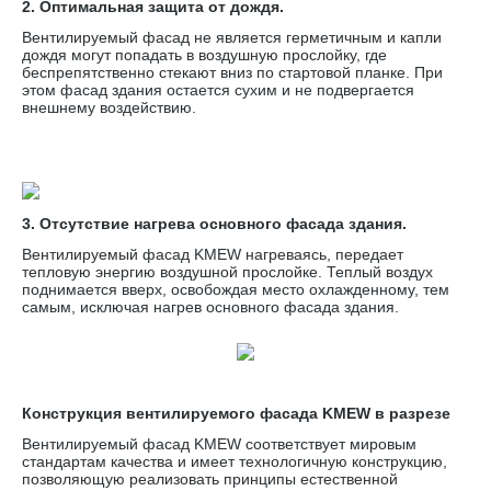
2. Оптимальная защита от дождя.
Вентилируемый фасад не является герметичным и капли
дождя могут попадать в воздушную прослойку, где
беспрепятственно стекают вниз по стартовой планке. При
этом фасад здания остается сухим и не подвергается
внешнему воздействию.
3. Отсутствие нагрева основного фасада здания.
Вентилируемый фасад KMEW нагреваясь, передает
тепловую энергию воздушной прослойке. Теплый воздух
поднимается вверх, освобождая место охлажденному, тем
самым, исключая нагрев основного фасада здания.
Конструкция вентилируемого фасада KMEW в разрезе
Вентилируемый фасад KMEW соответствует мировым
стандартам качества и имеет технологичную конструкцию,
позволяющую реализовать принципы естественной