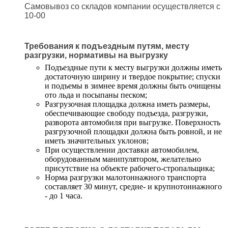
Самовывоз со складов компании осуществляется с
10-00
Требования к подъездным путям, месту
разгрузки, нормативы на выгрузку
Подъездные пути к месту выгрузки должны иметь
достаточную ширину и твердое покрытие; спуски
и подъемы в зимнее время должны быть очищены
ото льда и посыпаны песком;
Разгрузочная площадка должна иметь размеры,
обеспечивающие свободу подъезда, разгрузки,
разворота автомобиля при выгрузке. Поверхность
разгрузочной площадки должна быть ровной, и не
иметь значительных уклонов;
При осуществлении доставки автомобилем,
оборудованным манипулятором, желательно
присутствие на объекте рабочего-стропальщика;
Норма разгрузки малотоннажного транспорта
составляет 30 минут, средне- и крупнотоннажного
- до 1 часа.