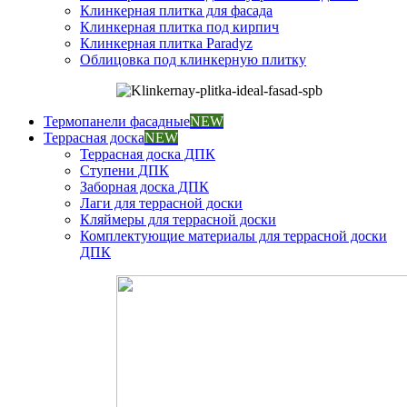
Клинкерная плитка для фасада
Клинкерная плитка под кирпич
Клинкерная плитка Paradyz
Облицовка под клинкерную плитку
Термопанели фасадные
NEW
Террасная доска
NEW
Террасная доска ДПК
Ступени ДПК
Заборная доска ДПК
Лаги для террасной доски
Кляймеры для террасной доски
Комплектующие материалы для террасной доски
ДПК