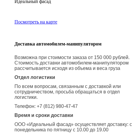
Идеальный фасад
Посмотреть на карте
Доставка автомобилем-манипулятором
Возможна при стоимости заказа от 150 000 рублей.
Стоимость доставки автомобилем-манипулятором
рассчитывается исходя из объема и веса груза
Отдел логистики
По всем вопросам, связанным с доставкой или
сотрудничеством, просьба обращаться в отдел
логистики.
Телефон: +7 (812) 980-47-47
Время и сроки доставки
ООО «Идеальный фасад» осуществляет доставку: с
понедельника по пятницу с 10.00 до 19.00