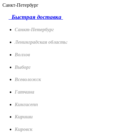
Санкт-Петербург
Быстрая доставка
Санкт-Петербург
Ленинградская область:
Волхов
Выборг
Всеволожск
Гатчина
Кингисепп
Кириши
Кировск