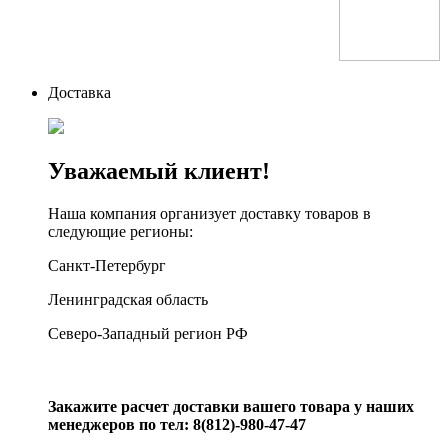
Доставка
Уважаемый клиент!
Наша компания организует доставку товаров в
следующие регионы:
Санкт-Петербург
Ленинградская область
Северо-Западный регион РФ
Закажите расчет доставки вашего товара у наших
менеджеров по тел: 8(812)-980-47-47