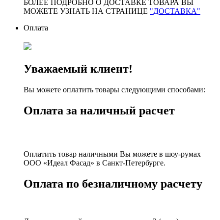
БОЛЕЕ ПОДРОБНО О ДОСТАВКЕ ТОВАРА ВЫ
МОЖЕТЕ УЗНАТЬ НА СТРАНИЦЕ
"ДОСТАВКА"
Оплата
Уважаемый клиент!
Вы можете оплатить товары следующими способами:
Оплата за наличный расчет
Оплатить товар наличными Вы можете в шоу-румах
ООО «Идеал Фасад» в Санкт-Петербурге.
Оплата по безналичному расчету