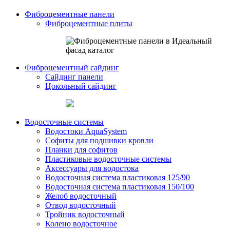
Фиброцементные панели
Фиброцементные плиты
Фиброцементный сайдинг
Сайдинг панели
Цокольный сайдинг
Водосточные системы
Водостоки AquaSystem
Софиты для подшивки кровли
Планки для софитов
Пластиковые водосточные системы
Аксессуары для водостока
Водосточная система пластиковая 125/90
Водосточная система пластиковая 150/100
Желоб водосточный
Отвод водосточный
Тройник водосточный
Колено водосточное