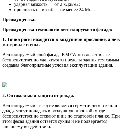
ударная вязкость — от 2 кДж/м2;
прочность на изгиб — не менее 24 Мпа.
Преимущества:
Преимущества технологии вентилируемого фасада:
1. Точка росы находится в воздушной прослойке, а не в
материале стены.
Вентилируемый слой фасада KMEW позволяет влаге
беспрепятственно удаляться за пределы здания,тем самым
создавая благоприятные условия эксплуатации здания.
2. Оптимальная защита от дождя.
Вентилируемый фасад не является герметичным и капли
дождя могут попадать в воздушную прослойку, где
беспрепятственно стекают вниз по стартовой планке. При
этом фасад здания остается сухим и не подвергается
внешнему воздействию.