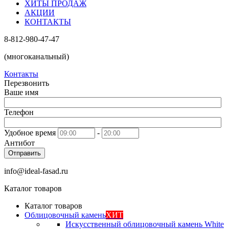
ХИТЫ ПРОДАЖ
АКЦИИ
КОНТАКТЫ
8-812-980-47-47
(многоканальный)
Контакты
Перезвонить
Ваше имя
Телефон
Удобное время
-
Антибот
Отправить
info@ideal-fasad.ru
Каталог товаров
Каталог товаров
Облицовочный камень
ХИТ
Искусственный облицовочный камень White