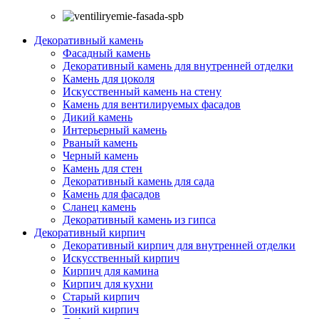
Декоративный камень
Фасадный камень
Декоративный камень для внутренней отделки
Камень для цоколя
Искусственный камень на стену
Камень для вентилируемых фасадов
Дикий камень
Интерьерный камень
Рваный камень
Черный камень
Камень для стен
Декоративный камень для сада
Камень для фасадов
Сланец камень
Декоративный камень из гипса
Декоративный кирпич
Декоративный кирпич для внутренней отделки
Искусственный кирпич
Кирпич для камина
Кирпич для кухни
Старый кирпич
Тонкий кирпич