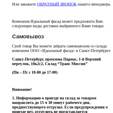
Или закажите
ОБРАТНЫЙ ЗВОНОК
нашего менеджера.
Компания Идеальный фасад может предложить Вам
следующие виды доставки выбранного Вами товара:
Самовывоз
Свой товар Вы можете забрать самовывозом со склада
компании ООО «Идеальный фасад» в Санкт-Петербурге
Санкт-Петербург, промзона Парнас, 1-й Верхний
переулок, 10к2с2,
Склад “Транс Миссия”
(Пн – Пт с 10-00 до 17-00)
Внимание!
1. Информацию о приезде на склад за товаром
направлять до 15 ч 30 минут рабочего дня,
предшествующего отгрузке. Если предупреждения о
приезде нет, отгрузить не представляется