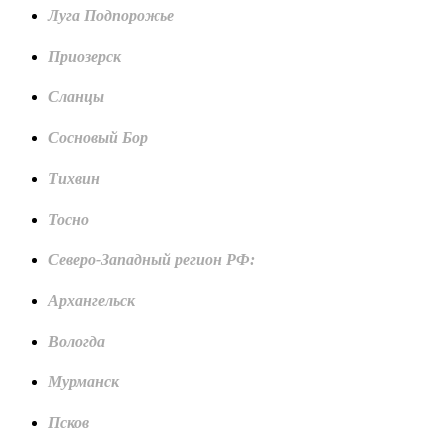
Луга Подпорожье
Приозерск
Сланцы
Сосновый Бор
Тихвин
Тосно
Северо-Западный регион РФ:
Архангельск
Вологда
Мурманск
Псков