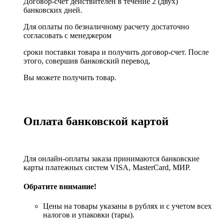
Договор-счет действителен в течение 2 (двух)
банковских дней.
Для оплаты по безналичному расчету достаточно
согласовать с менеджером
сроки поставки товара и получить договор-счет. После
этого, совершив банковский перевод,
Вы можете получить товар.
Оплата банковской картой
Для онлайн-оплаты заказа принимаются банковские
карты платежных систем VISA, MasterСard, МИР.
Обратите внимание!
Цены на товары указаны в рублях и с учетом всех
налогов и упаковки (тары).