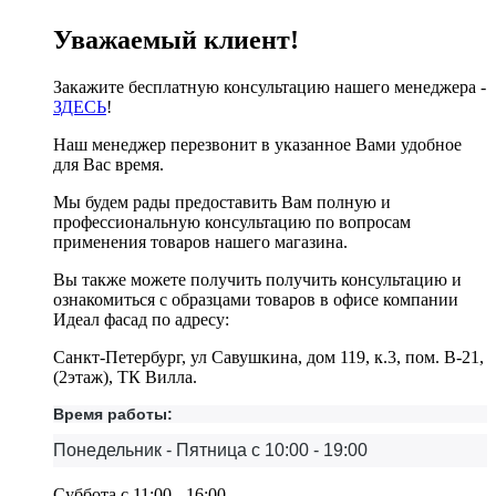
Уважаемый клиент!
Закажите бесплатную консультацию нашего менеджера -
ЗДЕСЬ
!
Наш менеджер перезвонит в указанное Вами удобное
для Вас время.
Мы будем рады предоставить Вам полную и
профессиональную консультацию по вопросам
применения товаров нашего магазина.
Вы также можете получить получить консультацию и
ознакомиться с образцами товаров в офисе компании
Идеал фасад по адресу:
Санкт-Петербург, ул Савушкина, дом 119, к.3, пом. В-21,
(2этаж), ТК Вилла.
Время работы:
Понедельник - Пятница с 10:00 - 19:00
Суббота с 11:00 - 16:00