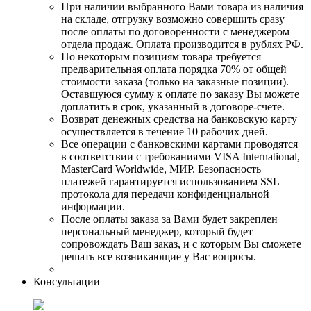
При наличии выбранного Вами товара из наличия
на складе, отгрузку возможно совершить сразу
после оплаты по договоренности с менеджером
отдела продаж. Оплата производится в рублях РФ.
По некоторым позициям товара требуется
предварительная оплата порядка 70% от общей
стоимости заказа (только на заказные позиции).
Оставшуюся сумму к оплате по заказу Вы можете
доплатить в срок, указанный в договоре-счете.
Возврат денежных средства на банковскую карту
осуществляется в течение 10 рабочих дней.
Все операции с банковскими картами проводятся
в соответствии с требованиями VISA International,
MasterCard Worldwide, МИР. Безопасность
платежей гарантируется использованием SSL
протокола для передачи конфиденциальной
информации.
После оплаты заказа за Вами будет закреплен
персональный менеджер, который будет
сопровождать Ваш заказ, и с которым Вы сможете
решать все возникающие у Вас вопросы.
Консультации