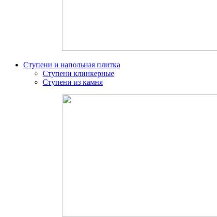
Ступени и напольная плитка
Ступени клинкерные
Ступени из камня