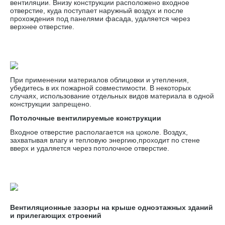
вентиляции. Внизу конструкции расположено входное
отверстие, куда поступает наружный воздух и после
прохождения под панелями фасада, удаляется через
верхнее отверстие.
При применении материалов облицовки и утепления,
убедитесь в их пожарной совместимости. В некоторых
случаях, использование отдельных видов материала в одной
конструкции запрещено.
Потолочные вентилируемые конструкции
Входное отверстие располагается на цоколе. Воздух,
захватывая влагу и тепловую энергию,проходит по стене
вверх и удаляется через потолочное отверстие.
Вентиляционные зазоры на крыше одноэтажных зданий
и прилегающих строений