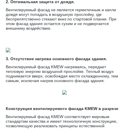
2. Оптимальная защита от дождя.
Вентилируемый фасад не является герметичным и капли
дождя могут попадать в воздушную прослойку, где
беспрепятственно стекают вниз по стартовой планке. При
этом фасад здания остается сухим и не подвергается
внешнему воздействию.
3. Отсутствие нагрева основного фасада здания.
Вентилируемый фасад KMEW нагреваясь, передает
тепловую энергию воздушной прослойке. Теплый воздух
поднимается вверх, освобождая место охлажденному, тем
самым, исключая нагрев основного фасада здания.
Конструкция вентилируемого фасада KMEW в разрезе
Вентилируемый фасад KMEW соответствует мировым
стандартам качества и имеет технологичную конструкцию,
позволяющую реализовать принципы естественной