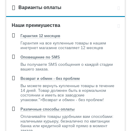
Варианты оплаты
Наши преимушества
Гарантия 12 месяцев
Гарантия на все купленные товары в нашем
инетрнет магазине составляет 12 месяцев
Оповещение по SMS
Вы получаете SMS сообщения о каждой стадии
вашего заказа.
Возврат и обмен - без проблем
Вы можете вернуть купленные товары в течение
14 дней. Товар должнен быть в нормальном
состоянии и иметь все заводские
упаковки.">Возврат и обмен - без проблем!
Различные способы оплаты
Оплачивайте товары удобными вам способами:
наличными курьеру, безналично по квитанции
банка или кредитной картой прямо в момент
заказа..