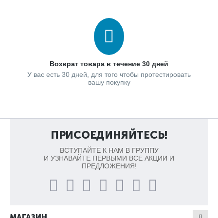
Возврат товара в течение 30 дней
У вас есть 30 дней, для того чтобы протестировать
вашу покупку
ПРИСОЕДИНЯЙТЕСЬ!
ВСТУПАЙТЕ К НАМ В ГРУППУ
И УЗНАВАЙТЕ ПЕРВЫМИ ВСЕ АКЦИИ И
ПРЕДЛОЖЕНИЯ!
МАГАЗИН