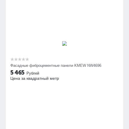
Фасадные фиброцементные панели KMEW NW4696
5 465
Рублей
Цена за квадратный метр