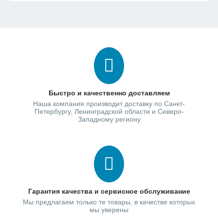
Быстро и качественно доставляем
Наша компания производит доставку по Санкт-
Петербургу, Ленинградской области и Северо-
Западному региону
Гарантия качества и сервисное обслуживание
Мы предлагаем только те товары, в качестве которых
мы уверены