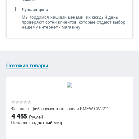
Лучшая цена
Мы гордимся нашими ценами, их каждый день
проверяют сотни клиентов, которые отдают выбор
нашему интернет - магазину!
Похожие товары
Фасадные фиброцементные панели KMEW CW2211
4 455
Рублей
Цена за квадратный метр