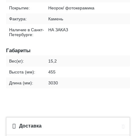
Покрытие:
Неорок/ фотокерамика
Фактура:
Камень
Наличие в Санкт-
НА ЗАКАЗ
Петербурге:
Габариты
Вес(кг):
15,2
Высота (мм):
455
Длина (мм):
3030
Доставка