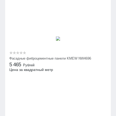
Фасадные фиброцементные панели KMEW NW4696
5 465
Рублей
Цена за квадратный метр