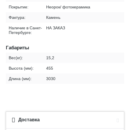
Покрытие:
Неорок/ фотокерамика
Фактура:
Камень
Наличие в Санкт-
НА ЗАКАЗ
Петербурге:
Габариты
Вес(кг):
15,2
Высота (мм):
455
Длина (мм):
3030
Доставка