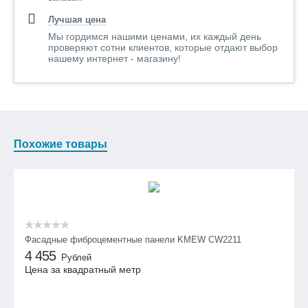
Лучшая цена
Мы гордимся нашими ценами, их каждый день
проверяют сотни клиентов, которые отдают выбор
нашему интернет - магазину!
Похожие товары
Фасадные фиброцементные панели KMEW CW2211
4 455
Рублей
Цена за квадратный метр