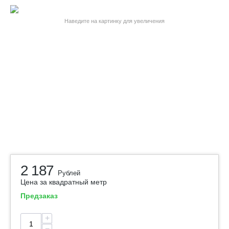
Наведите на картинку для увеличения
2 187
Рублей
Цена за квадратный метр
Предзаказ
+
−