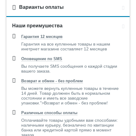
Варианты оплаты
Наши преимушества
Гарантия 12 месяцев
Гарантия на все купленные товары в нашем
инетрнет магазине составляет 12 месяцев
Оповещение по SMS
Вы получаете SMS сообщения о каждой стадии
вашего заказа.
Возврат и обмен - без проблем
Вы можете вернуть купленные товары в течение
14 дней. Товар должнен быть в нормальном
состоянии и иметь все заводские
упаковки.">Возврат и обмен - без проблем!
Различные способы оплаты
Оплачивайте товары удобными вам способами:
наличными курьеру, безналично по квитанции
банка или кредитной картой прямо в момент
заказа..