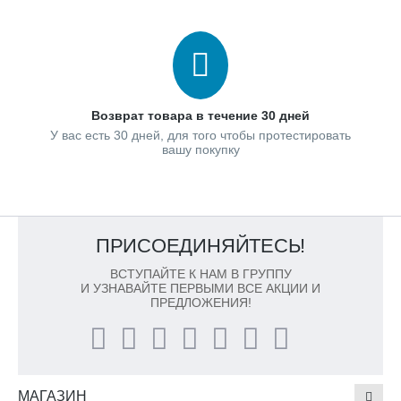
Возврат товара в течение 30 дней
У вас есть 30 дней, для того чтобы протестировать
вашу покупку
ПРИСОЕДИНЯЙТЕСЬ!
ВСТУПАЙТЕ К НАМ В ГРУППУ
И УЗНАВАЙТЕ ПЕРВЫМИ ВСЕ АКЦИИ И
ПРЕДЛОЖЕНИЯ!
МАГАЗИН