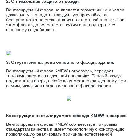
2. Оптимальная защита от дождя.
Вентилируемый фасад не является герметичным и капли
дождя могут попадать в воздушную прослойку, где
беспрепятственно стекают вниз по стартовой планке. При
этом фасад здания остается сухим и не подвергается
внешнему воздействию.
3. Отсутствие нагрева основного фасада здания.
Вентилируемый фасад KMEW нагреваясь, передает
тепловую энергию воздушной прослойке. Теплый воздух
поднимается вверх, освобождая место охлажденному, тем
самым, исключая нагрев основного фасада здания.
Конструкция вентилируемого фасада KMEW в разрезе
Вентилируемый фасад KMEW соответствует мировым
стандартам качества и имеет технологичную конструкцию,
позволяющую реализовать принципы естественной