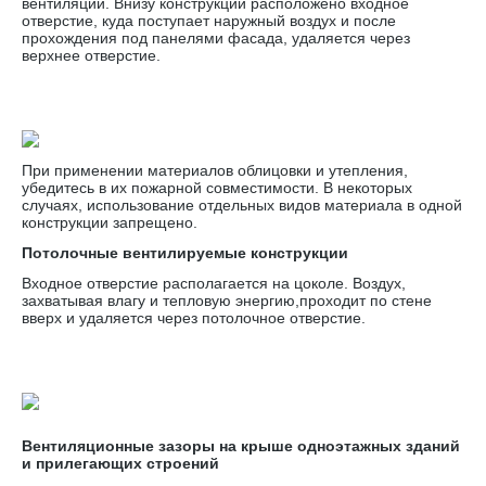
вентиляции. Внизу конструкции расположено входное
отверстие, куда поступает наружный воздух и после
прохождения под панелями фасада, удаляется через
верхнее отверстие.
При применении материалов облицовки и утепления,
убедитесь в их пожарной совместимости. В некоторых
случаях, использование отдельных видов материала в одной
конструкции запрещено.
Потолочные вентилируемые конструкции
Входное отверстие располагается на цоколе. Воздух,
захватывая влагу и тепловую энергию,проходит по стене
вверх и удаляется через потолочное отверстие.
Вентиляционные зазоры на крыше одноэтажных зданий
и прилегающих строений