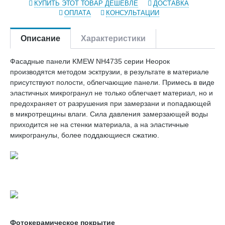
КУПИТЬ ЭТОТ ТОВАР ДЕШЕВЛЕ
ДОСТАВКА
ОПЛАТА
КОНСУЛЬТАЦИИ
Описание
Характеристики
Фасадные панели KMEW NH4735 серии Неорок
производятся методом эсктрузии, в результате в материале
присутствуют полости, облегчающие панели. Примесь в виде
эластичных микрогранул не только облегчает материал, но и
предохраняет от разрушения при замерзани и попадающей
в микротрещины влаги. Сила давления замерзающей воды
приходится не на стенки материала, а на эластичные
микрогранулы, более поддающиеся сжатию.
Фотокерамическое покрытие