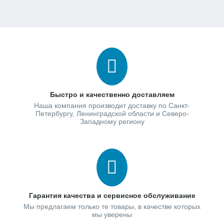
Быстро и качественно доставляем
Наша компания производит доставку по Санкт-
Петербургу, Ленинградской области и Северо-
Западному региону
Гарантия качества и сервисное обслуживание
Мы предлагаем только те товары, в качестве которых
мы уверены