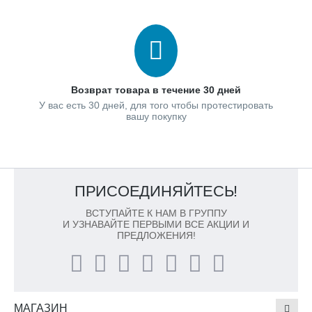
Возврат товара в течение 30 дней
У вас есть 30 дней, для того чтобы протестировать
вашу покупку
ПРИСОЕДИНЯЙТЕСЬ!
ВСТУПАЙТЕ К НАМ В ГРУППУ
И УЗНАВАЙТЕ ПЕРВЫМИ ВСЕ АКЦИИ И
ПРЕДЛОЖЕНИЯ!
МАГАЗИН