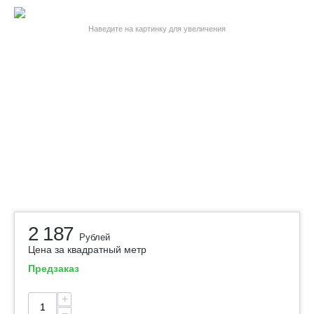
Наведите на картинку для увеличения
2 187
Рублей
Цена за квадратный метр
Предзаказ
+
−