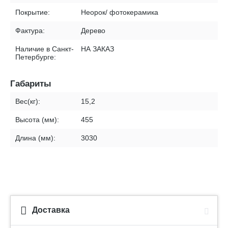
Покрытие:
Неорок/ фотокерамика
Фактура:
Дерево
Наличие в Санкт-
НА ЗАКАЗ
Петербурге:
Габариты
Вес(кг):
15,2
Высота (мм):
455
Длина (мм):
3030
Доставка