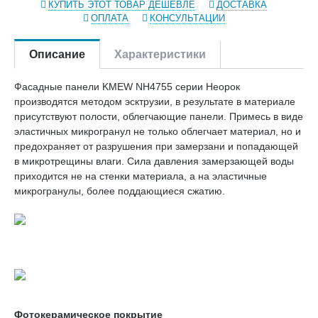
КУПИТЬ ЭТОТ ТОВАР ДЕШЕВЛЕ
ДОСТАВКА
ОПЛАТА
КОНСУЛЬТАЦИИ
Описание
Характеристики
Фасадные панели KMEW NH4755 серии Неорок
производятся методом эсктрузии, в результате в материале
присутствуют полости, облегчающие панели. Примесь в виде
эластичных микрогранул не только облегчает материал, но и
предохраняет от разрушения при замерзани и попадающей
в микротрещины влаги. Сила давления замерзающей воды
приходится не на стенки материала, а на эластичные
микрогранулы, более поддающиеся сжатию.
Фотокерамическое покрытие