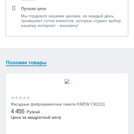
Лучшая цена
Мы гордимся нашими ценами, их каждый день
проверяют сотни клиентов, которые отдают выбор
нашему интернет - магазину!
Похожие товары
Фасадные фиброцементные панели KMEW CW2211
4 455
Рублей
Цена за квадратный метр