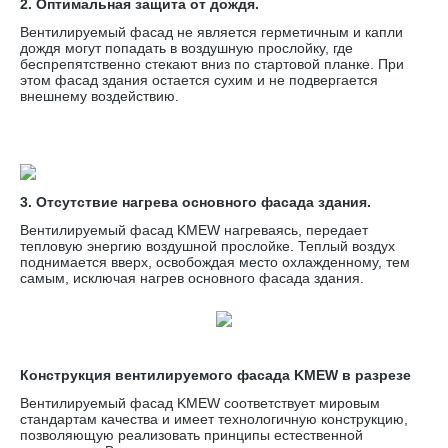
2. Оптимальная защита от дождя.
Вентилируемый фасад не является герметичным и капли
дождя могут попадать в воздушную прослойку, где
беспрепятственно стекают вниз по стартовой планке. При
этом фасад здания остается сухим и не подвергается
внешнему воздействию.
3. Отсутствие нагрева основного фасада здания.
Вентилируемый фасад KMEW нагреваясь, передает
тепловую энергию воздушной прослойке. Теплый воздух
поднимается вверх, освобождая место охлажденному, тем
самым, исключая нагрев основного фасада здания.
Конструкция вентилируемого фасада KMEW в разрезе
Вентилируемый фасад KMEW соответствует мировым
стандартам качества и имеет технологичную конструкцию,
позволяющую реализовать принципы естественной