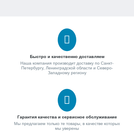
Быстро и качественно доставляем
Наша компания производит доставку по Санкт-
Петербургу, Ленинградской области и Северо-
Западному региону
Гарантия качества и сервисное обслуживание
Мы предлагаем только те товары, в качестве которых
мы уверены