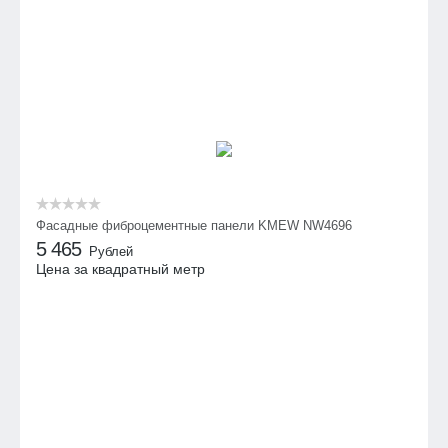
Фасадные фиброцементные панели KMEW NW4696
5 465
Рублей
Цена за квадратный метр