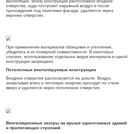
вентиляции. Внизу конструкции расположено входное
отверстие, куда поступает наружный воздух и после
прохождения под панелями фасада, удаляется через
верхнее отверстие.
При применении материалов облицовки и утепления,
убедитесь в их пожарной совместимости. В некоторых
случаях, использование отдельных видов материала в одной
конструкции запрещено.
Потолочные вентилируемые конструкции
Входное отверстие располагается на цоколе. Воздух,
захватывая влагу и тепловую энергию,проходит по стене
вверх и удаляется через потолочное отверстие.
Вентиляционные зазоры на крыше одноэтажных зданий
и прилегающих строений