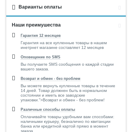
Варианты оплаты
Наши преимушества
Гарантия 12 месяцев
Гарантия на все купленные товары в нашем
инетрнет магазине составляет 12 месяцев
Оповещение по SMS
Вы получаете SMS сообщения о каждой стадии
вашего заказа.
Возврат и обмен - без проблем
Вы можете вернуть купленные товары в течение
14 дней. Товар должнен быть в нормальном
состоянии и иметь все заводские
упаковки.">Возврат и обмен - без проблем!
Различные способы оплаты
Оплачивайте товары удобными вам способами:
наличными курьеру, безналично по квитанции
банка или кредитной картой прямо в момент
заказа..