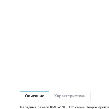
Описание
Характеристики
Фасадные панели KMEW NH5122 серии Неорок производ