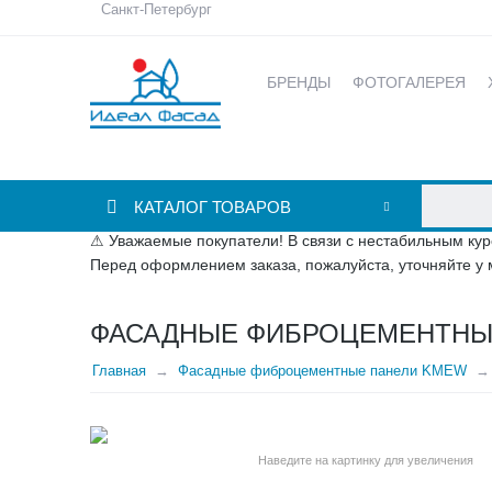
Санкт-Петербург
БРЕНДЫ
ФОТОГАЛЕРЕЯ
КАТАЛОГ ТОВАРОВ
⚠ Уважаемые покупатели! В связи с нестабильным кур
Перед оформлением заказа, пожалуйста, уточняйте у 
ФАСАДНЫЕ ФИБРОЦЕМЕНТНЫЕ
Главная
Фасадные фиброцементные панели KMEW
Наведите на картинку для увеличения