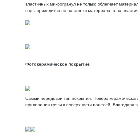
эластичных микрогранул не только облегчает матери
воды приходится не на стенки материала, а на эласт
Фотокерамическое покрытие
Самый передовой тип покрытия. Поверх керамическог
прилипания грязи к поверхности панелей. Благодаря э