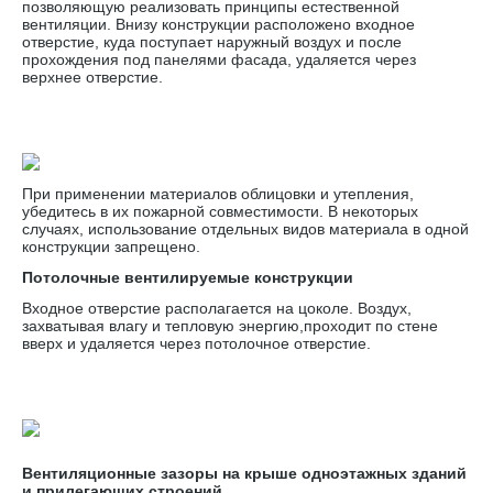
позволяющую реализовать принципы естественной
вентиляции. Внизу конструкции расположено входное
отверстие, куда поступает наружный воздух и после
прохождения под панелями фасада, удаляется через
верхнее отверстие.
При применении материалов облицовки и утепления,
убедитесь в их пожарной совместимости. В некоторых
случаях, использование отдельных видов материала в одной
конструкции запрещено.
Потолочные вентилируемые конструкции
Входное отверстие располагается на цоколе. Воздух,
захватывая влагу и тепловую энергию,проходит по стене
вверх и удаляется через потолочное отверстие.
Вентиляционные зазоры на крыше одноэтажных зданий
и прилегающих строений