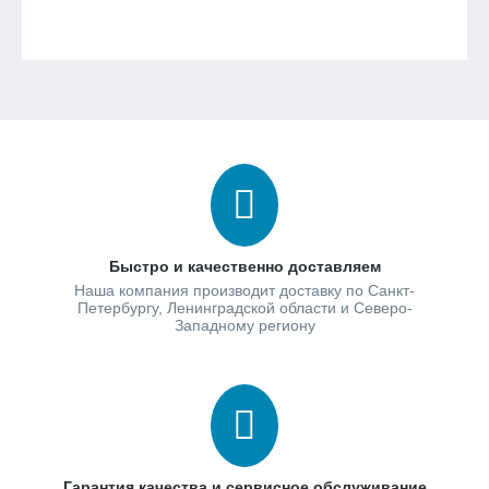
Быстро и качественно доставляем
Наша компания производит доставку по Санкт-
Петербургу, Ленинградской области и Северо-
Западному региону
Гарантия качества и сервисное обслуживание