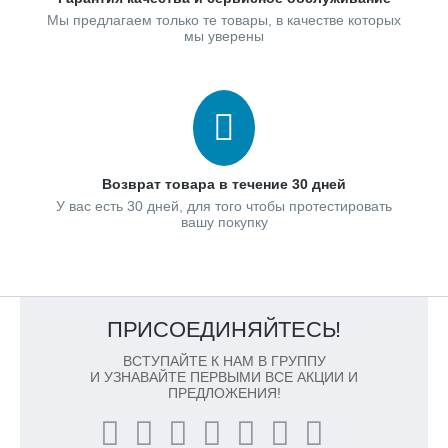
Мы предлагаем только те товары, в качестве которых
мы уверены
Возврат товара в течение 30 дней
У вас есть 30 дней, для того чтобы протестировать
вашу покупку
ПРИСОЕДИНЯЙТЕСЬ!
ВСТУПАЙТЕ К НАМ В ГРУППУ
И УЗНАВАЙТЕ ПЕРВЫМИ ВСЕ АКЦИИ И
ПРЕДЛОЖЕНИЯ!