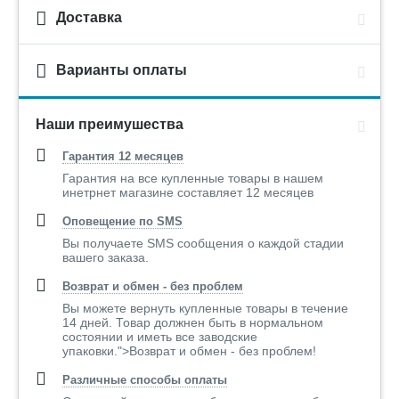
Доставка
Варианты оплаты
Наши преимушества
Гарантия 12 месяцев
Гарантия на все купленные товары в нашем
инетрнет магазине составляет 12 месяцев
Оповещение по SMS
Вы получаете SMS сообщения о каждой стадии
вашего заказа.
Возврат и обмен - без проблем
Вы можете вернуть купленные товары в течение
14 дней. Товар должнен быть в нормальном
состоянии и иметь все заводские
упаковки.">Возврат и обмен - без проблем!
Различные способы оплаты