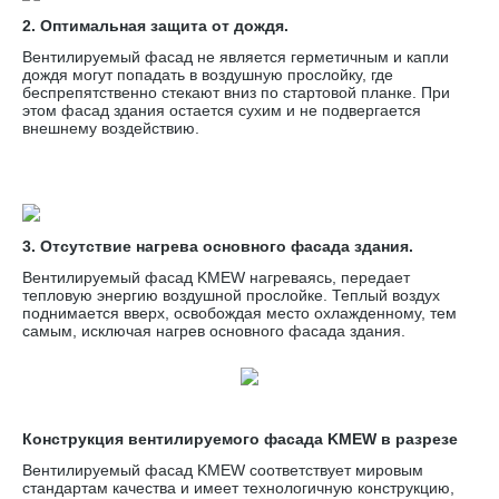
2. Оптимальная защита от дождя.
Вентилируемый фасад не является герметичным и капли
дождя могут попадать в воздушную прослойку, где
беспрепятственно стекают вниз по стартовой планке. При
этом фасад здания остается сухим и не подвергается
внешнему воздействию.
3. Отсутствие нагрева основного фасада здания.
Вентилируемый фасад KMEW нагреваясь, передает
тепловую энергию воздушной прослойке. Теплый воздух
поднимается вверх, освобождая место охлажденному, тем
самым, исключая нагрев основного фасада здания.
Конструкция вентилируемого фасада KMEW в разрезе
Вентилируемый фасад KMEW соответствует мировым
стандартам качества и имеет технологичную конструкцию,