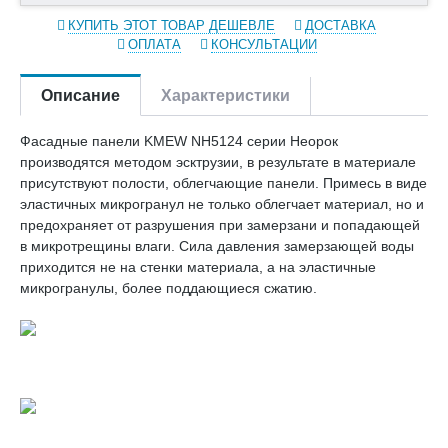
КУПИТЬ ЭТОТ ТОВАР ДЕШЕВЛЕ
ДОСТАВКА
ОПЛАТА
КОНСУЛЬТАЦИИ
Описание
Характеристики
Фасадные панели KMEW NH5124 серии Неорок
производятся методом эсктрузии, в результате в материале
присутствуют полости, облегчающие панели. Примесь в виде
эластичных микрогранул не только облегчает материал, но и
предохраняет от разрушения при замерзани и попадающей
в микротрещины влаги. Сила давления замерзающей воды
приходится не на стенки материала, а на эластичные
микрогранулы, более поддающиеся сжатию.