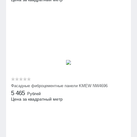
Фасадные фиброцементные панели KMEW NW4696
5 465
Рублей
Цена за квадратный метр