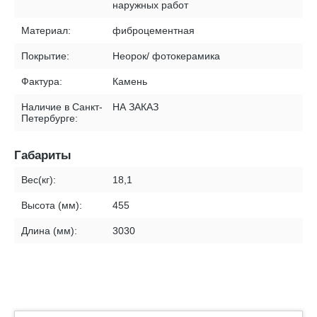
наружных работ
Материал:
фиброцементная
Покрытие:
Неорок/ фотокерамика
Фактура:
Камень
Наличие в Санкт-
НА ЗАКАЗ
Петербурге:
Габариты
Вес(кг):
18,1
Высота (мм):
455
Длина (мм):
3030