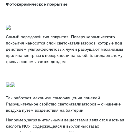
Фотокерамическое покрытие
Самый передовой тип покрытия. Поверх керамического
покрытия наносится слой светокатализаторов, которые под
действием ультрафиолетовых лучей разрушают механизмы
прилипания грязи к поверхности панелей. Благодаря этому
грязь легко смывается дождем.
Так работает механизм самоочищения панелей.
Разрушительное свойство светокатализаторов – очищение
воздуха путем воздействия на бактерии.
Например,загрязнительными веществами являются азотная
кислота NOx, содержащаяся в выхлопных газах