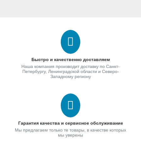
Быстро и качественно доставляем
Наша компания производит доставку по Санкт-
Петербургу, Ленинградской области и Северо-
Западному региону
Гарантия качества и сервисное обслуживание
Мы предлагаем только те товары, в качестве которых
мы уверены