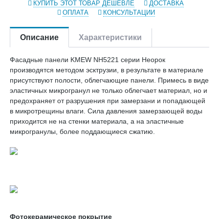
КУПИТЬ ЭТОТ ТОВАР ДЕШЕВЛЕ
ДОСТАВКА
ОПЛАТА
КОНСУЛЬТАЦИИ
Описание
Характеристики
Фасадные панели KMEW NH5221 серии Неорок
производятся методом эсктрузии, в результате в материале
присутствуют полости, облегчающие панели. Примесь в виде
эластичных микрогранул не только облегчает материал, но и
предохраняет от разрушения при замерзани и попадающей
в микротрещины влаги. Сила давления замерзающей воды
приходится не на стенки материала, а на эластичные
микрогранулы, более поддающиеся сжатию.
Фотокерамическое покрытие