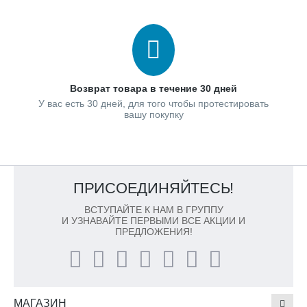
Возврат товара в течение 30 дней
У вас есть 30 дней, для того чтобы протестировать
вашу покупку
ПРИСОЕДИНЯЙТЕСЬ!
ВСТУПАЙТЕ К НАМ В ГРУППУ
И УЗНАВАЙТЕ ПЕРВЫМИ ВСЕ АКЦИИ И
ПРЕДЛОЖЕНИЯ!
МАГАЗИН