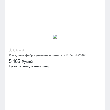
Фасадные фиброцементные панели KMEW NW4696
5 465
Рублей
Цена за квадратный метр