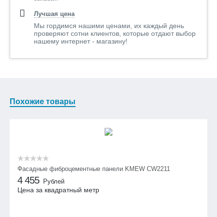
Лучшая цена
Мы гордимся нашими ценами, их каждый день
проверяют сотни клиентов, которые отдают выбор
нашему интернет - магазину!
Похожие товары
Фасадные фиброцементные панели KMEW CW2211
4 455
Рублей
Цена за квадратный метр