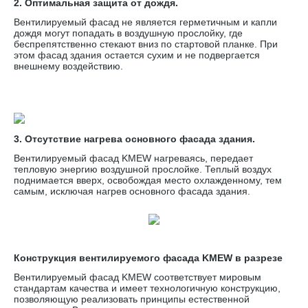
2. Оптимальная защита от дождя.
Вентилируемый фасад не является герметичным и капли
дождя могут попадать в воздушную прослойку, где
беспрепятственно стекают вниз по стартовой планке. При
этом фасад здания остается сухим и не подвергается
внешнему воздействию.
3. Отсутствие нагрева основного фасада здания.
Вентилируемый фасад KMEW нагреваясь, передает
тепловую энергию воздушной прослойке. Теплый воздух
поднимается вверх, освобождая место охлажденному, тем
самым, исключая нагрев основного фасада здания.
Конструкция вентилируемого фасада KMEW в разрезе
Вентилируемый фасад KMEW соответствует мировым
стандартам качества и имеет технологичную конструкцию,
позволяющую реализовать принципы естественной