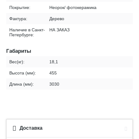
Покрытие:
Неорок/ фотокерамика
Фактура:
Дерево
Наличие в Санкт-
НА ЗАКАЗ
Петербурге:
Габариты
Вес(кг):
18,1
Высота (мм):
455
Длина (мм):
3030
Доставка