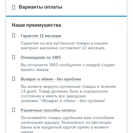
Варианты оплаты
Наши преимушества
Гарантия 12 месяцев
Гарантия на все купленные товары в нашем
инетрнет магазине составляет 12 месяцев
Оповещение по SMS
Вы получаете SMS сообщения о каждой стадии
вашего заказа.
Возврат и обмен - без проблем
Вы можете вернуть купленные товары в течение
14 дней. Товар должнен быть в нормальном
состоянии и иметь все заводские
упаковки.">Возврат и обмен - без проблем!
Различные способы оплаты
Оплачивайте товары удобными вам способами:
наличными курьеру, безналично по квитанции
банка или кредитной картой прямо в момент
заказа..