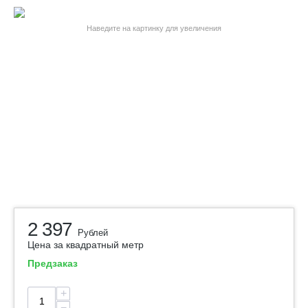
Наведите на картинку для увеличения
2 397
Рублей
Цена за квадратный метр
Предзаказ
+
−