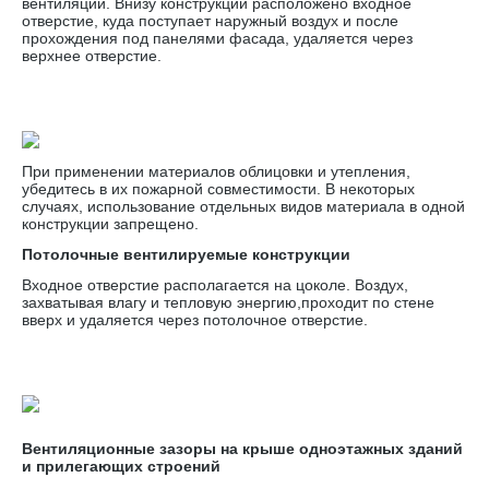
вентиляции. Внизу конструкции расположено входное
отверстие, куда поступает наружный воздух и после
прохождения под панелями фасада, удаляется через
верхнее отверстие.
При применении материалов облицовки и утепления,
убедитесь в их пожарной совместимости. В некоторых
случаях, использование отдельных видов материала в одной
конструкции запрещено.
Потолочные вентилируемые конструкции
Входное отверстие располагается на цоколе. Воздух,
захватывая влагу и тепловую энергию,проходит по стене
вверх и удаляется через потолочное отверстие.
Вентиляционные зазоры на крыше одноэтажных зданий
и прилегающих строений