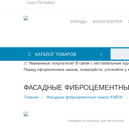
Санкт-Петербург
БРЕНДЫ
ФОТОГАЛЕРЕЯ
КАТАЛОГ ТОВАРОВ
⚠ Уважаемые покупатели! В связи с нестабильным кур
Перед оформлением заказа, пожалуйста, уточняйте у 
ФАСАДНЫЕ ФИБРОЦЕМЕНТНЫЕ
Главная
Фасадные фиброцементные панели KMEW
Наведите на картинку для увеличения