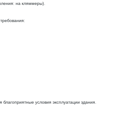
ления: на кляммеры).
требования:
 благоприятные условия эксплуатации здания.