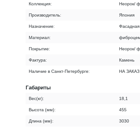
Коллекция:
Неорок/ 
Производитель:
Япония
Назначение:
Фасадная
Материал:
фиброцем
Покрытие:
Неорок/ 
Фактура:
Камень
Наличие в Санкт-Петербурге:
НА ЗАКАЗ
Габариты
Вес(кг):
18,1
Высота (мм):
455
Длина (мм):
3030