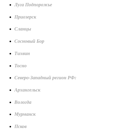
Луга Подпорожье
Приозерск
Сланцы
Сосновый Бор
Тихвин
Тосно
Северо-Западный регион РФ:
Архангельск
Вологда
Мурманск
Псков