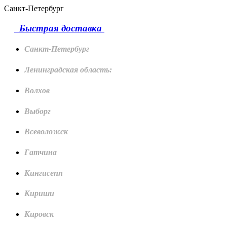
Санкт-Петербург
Быстрая доставка
Санкт-Петербург
Ленинградская область:
Волхов
Выборг
Всеволожск
Гатчина
Кингисепп
Кириши
Кировск