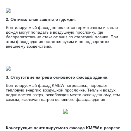
2. Оптимальная защита от дождя.
Вентилируемый фасад не является герметичным и капли
дождя могут попадать в воздушную прослойку, где
беспрепятственно стекают вниз по стартовой планке. При
этом фасад здания остается сухим и не подвергается
внешнему воздействию.
3. Отсутствие нагрева основного фасада здания.
Вентилируемый фасад KMEW нагреваясь, передает
тепловую энергию воздушной прослойке. Теплый воздух
поднимается вверх, освобождая место охлажденному, тем
самым, исключая нагрев основного фасада здания.
Конструкция вентилируемого фасада KMEW в разрезе