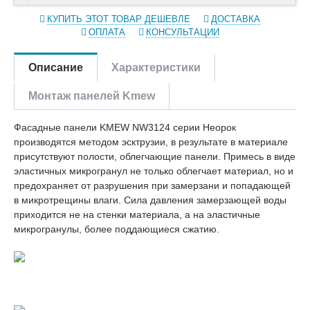
КУПИТЬ ЭТОТ ТОВАР ДЕШЕВЛЕ
ДОСТАВКА
ОПЛАТА
КОНСУЛЬТАЦИИ
Описание
Характеристики
Монтаж панелей Kmew
Фасадные панели KMEW NW3124 серии Неорок
производятся методом эсктрузии, в результате в материале
присутствуют полости, облегчающие панели. Примесь в виде
эластичных микрогранул не только облегчает материал, но и
предохраняет от разрушения при замерзани и попадающей
в микротрещины влаги. Сила давления замерзающей воды
приходится не на стенки материала, а на эластичные
микрогранулы, более поддающиеся сжатию.