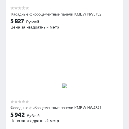
Фасадные фиброцементные панели KMEW NW3752
5 827
Рублей
Цена за квадратный метр
Фасадные фиброцементные панели KMEW NW4341
5 942
Рублей
Цена за квадратный метр