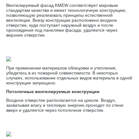
Вентилируемый фасад KMEW соответствует мировым
стандартам качества и имеет технологичную конструкцию,
позволяющую реализовать принципы естественной
вентиляции. Внизу конструкции расположено входное
отверстие, куда поступает наружный воздух и после
прохождения под панелями фасада, удаляется через
верхнее отверстие.
При применении материалов облицовки и утепления,
убедитесь в их пожарной совместимости. В некоторых
случаях, использование отдельных видов материала в одной
конструкции запрещено.
Потолочные вентилируемые конструкции
Входное отверстие располагается на цоколе. Воздух,
захватывая влагу и тепловую энергию,проходит по стене
вверх и удаляется через потолочное отверстие.