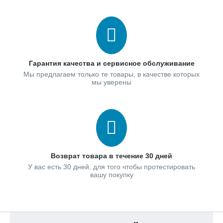
Гарантия качества и сервисное обслуживание
Мы предлагаем только те товары, в качестве которых
мы уверены
Возврат товара в течение 30 дней
У вас есть 30 дней, для того чтобы протестировать
вашу покупку