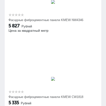
Фасадные фиброцементные панели KMEW NW4346
5 827
Рублей
Цена за квадратный метр
Фасадные фиброцементные панели KMEW CW1818
5 335
Рублей