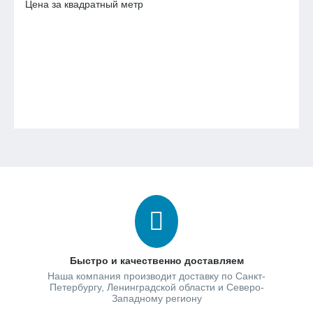
Цена за квадратный метр
Быстро и качественно доставляем
Наша компания производит доставку по Санкт-
Петербургу, Ленинградской области и Северо-
Западному региону