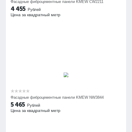
Фасадные фиброцементные панели KMEW CW2211
4 455
Рублей
Цена за квадратный метр
Фасадные фиброцементные панели KMEW NW3844
5 465
Рублей
Цена за квадратный метр