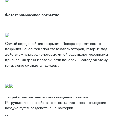
Фотокерамическое покрытие
Самый передовой тип покрытия. Поверх керамического
покрытия наносится слой светокатализаторов, которые под
действием ультрафиолетовых лучей разрушают механизмы
прилипания грязи к поверхности панелей. Благодаря этому
грязь легко смывается дождем.
Так работает механизм самоочищения панелей.
Разрушительное свойство светокатализаторов – очищение
воздуха путем воздействия на бактерии.