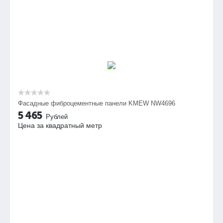
Фасадные фиброцементные панели KMEW NW4696
5 465
Рублей
Цена за квадратный метр