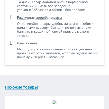
14 дней. Товар должнен быть в нормальном
состоянии и иметь все заводские
упаковки.">Возврат и обмен - без проблем!
Различные способы оплаты
Оплачивайте товары удобными вам способами:
наличными курьеру, безналично по квитанции
банка или кредитной картой прямо в момент
заказа..
Лучшая цена
Мы гордимся нашими ценами, их каждый день
проверяют сотни клиентов, которые отдают выбор
нашему интернет - магазину!
Похожие товары