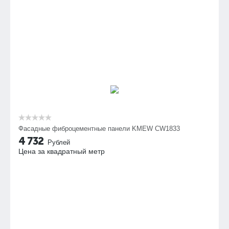
Фасадные фиброцементные панели KMEW CW1833
4 732
Рублей
Цена за квадратный метр