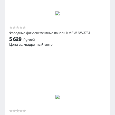
Фасадные фиброцементные панели KMEW NW3751
5 629
Рублей
Цена за квадратный метр