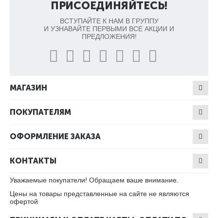
ПРИСОЕДИНЯЙТЕСЬ!
ВСТУПАЙТЕ К НАМ В ГРУППУ
И УЗНАВАЙТЕ ПЕРВЫМИ ВСЕ АКЦИИ И
ПРЕДЛОЖЕНИЯ!
МАГАЗИН
ПОКУПАТЕЛЯМ
ОФОРМЛЕНИЕ ЗАКАЗА
КОНТАКТЫ
Уважаемые покупатели! Обращаем ваше внимание.
Цены на товары представленные на сайте не являются
офертой