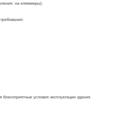
ления: на кляммеры).
требования:
 благоприятные условия эксплуатации здания.