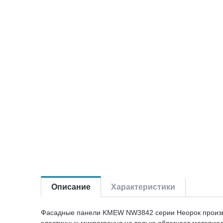
Описание
Характеристики
Фасадные панели KMEW NW3842 серии Неорок производ