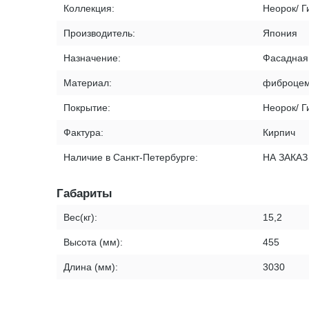
Коллекция:
Неорок/ 
Производитель:
Япония
Назначение:
Фасадная
Материал:
фиброцем
Покрытие:
Неорок/ 
Фактура:
Кирпич
Наличие в Санкт-Петербурге:
НА ЗАКАЗ
Габариты
Вес(кг):
15,2
Высота (мм):
455
Длина (мм):
3030