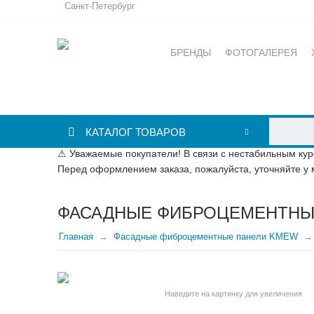
Санкт-Петербург
БРЕНДЫ
ФОТОГАЛЕРЕЯ
КАТАЛОГ ТОВАРОВ
⚠ Уважаемые покупатели! В связи с нестабильным кур
Перед оформлением заказа, пожалуйста, уточняйте у 
ФАСАДНЫЕ ФИБРОЦЕМЕНТНЫ
Главная
Фасадные фиброцементные панели KMEW
Наведите на картинку для увеличения