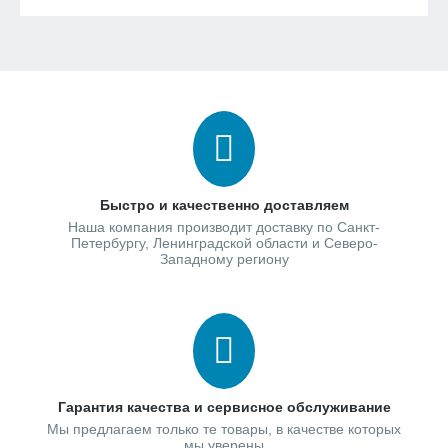
Быстро и качественно доставляем
Наша компания производит доставку по Санкт-
Петербургу, Ленинградской области и Северо-
Западному региону
Гарантия качества и сервисное обслуживание
Мы предлагаем только те товары, в качестве которых
мы уверены