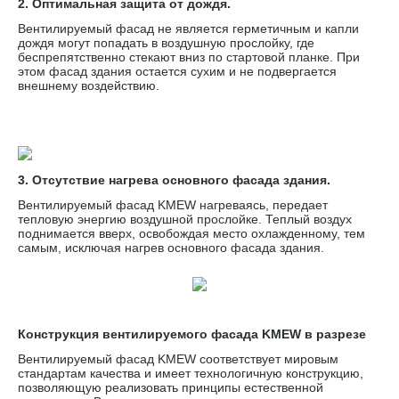
2. Оптимальная защита от дождя.
Вентилируемый фасад не является герметичным и капли
дождя могут попадать в воздушную прослойку, где
беспрепятственно стекают вниз по стартовой планке. При
этом фасад здания остается сухим и не подвергается
внешнему воздействию.
3. Отсутствие нагрева основного фасада здания.
Вентилируемый фасад KMEW нагреваясь, передает
тепловую энергию воздушной прослойке. Теплый воздух
поднимается вверх, освобождая место охлажденному, тем
самым, исключая нагрев основного фасада здания.
Конструкция вентилируемого фасада KMEW в разрезе
Вентилируемый фасад KMEW соответствует мировым
стандартам качества и имеет технологичную конструкцию,
позволяющую реализовать принципы естественной