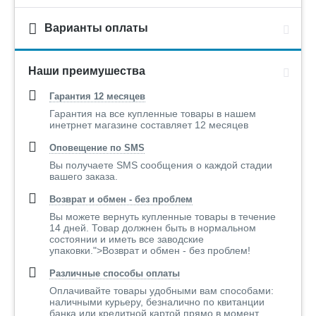
Варианты оплаты
Наши преимушества
Гарантия 12 месяцев
Гарантия на все купленные товары в нашем
инетрнет магазине составляет 12 месяцев
Оповещение по SMS
Вы получаете SMS сообщения о каждой стадии
вашего заказа.
Возврат и обмен - без проблем
Вы можете вернуть купленные товары в течение
14 дней. Товар должнен быть в нормальном
состоянии и иметь все заводские
упаковки.">Возврат и обмен - без проблем!
Различные способы оплаты
Оплачивайте товары удобными вам способами:
наличными курьеру, безналично по квитанции
банка или кредитной картой прямо в момент