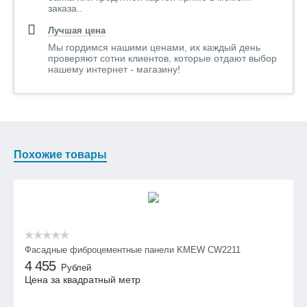
заказа..
Лучшая цена
Мы гордимся нашими ценами, их каждый день
проверяют сотни клиентов, которые отдают выбор
нашему интернет - магазину!
Похожие товары
Фасадные фиброцементные панели KMEW CW2211
4 455
Рублей
Цена за квадратный метр