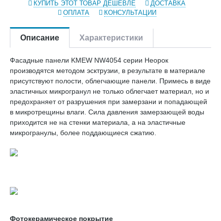
КУПИТЬ ЭТОТ ТОВАР ДЕШЕВЛЕ
ДОСТАВКА
ОПЛАТА
КОНСУЛЬТАЦИИ
Описание
Характеристики
Фасадные панели KMEW NW4054 серии Неорок
производятся методом эсктрузии, в результате в материале
присутствуют полости, облегчающие панели. Примесь в виде
эластичных микрогранул не только облегчает материал, но и
предохраняет от разрушения при замерзани и попадающей
в микротрещины влаги. Сила давления замерзающей воды
приходится не на стенки материала, а на эластичные
микрогранулы, более поддающиеся сжатию.
Фотокерамическое покрытие