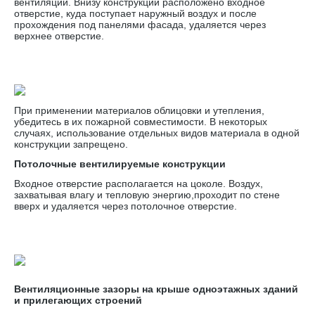
вентиляции. Внизу конструкции расположено входное
отверстие, куда поступает наружный воздух и после
прохождения под панелями фасада, удаляется через
верхнее отверстие.
При применении материалов облицовки и утепления,
убедитесь в их пожарной совместимости. В некоторых
случаях, использование отдельных видов материала в одной
конструкции запрещено.
Потолочные вентилируемые конструкции
Входное отверстие располагается на цоколе. Воздух,
захватывая влагу и тепловую энергию,проходит по стене
вверх и удаляется через потолочное отверстие.
Вентиляционные зазоры на крыше одноэтажных зданий
и прилегающих строений