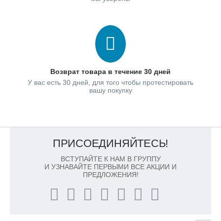
Возврат товара в течение 30 дней
У вас есть 30 дней, для того чтобы протестировать
вашу покупку
ПРИСОЕДИНЯЙТЕСЬ!
ВСТУПАЙТЕ К НАМ В ГРУППУ
И УЗНАВАЙТЕ ПЕРВЫМИ ВСЕ АКЦИИ И
ПРЕДЛОЖЕНИЯ!