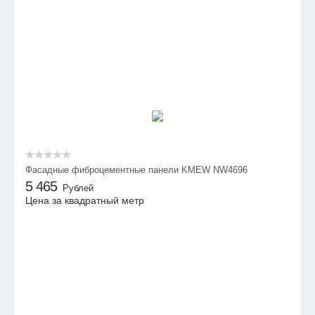
Фасадные фиброцементные панели KMEW NW4696
5 465
Рублей
Цена за квадратный метр