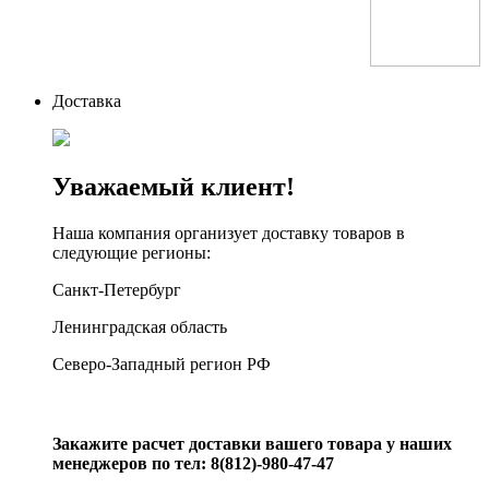
Доставка
Уважаемый клиент!
Наша компания организует доставку товаров в
следующие регионы:
Санкт-Петербург
Ленинградская область
Северо-Западный регион РФ
Закажите расчет доставки вашего товара у наших
менеджеров по тел: 8(812)-980-47-47