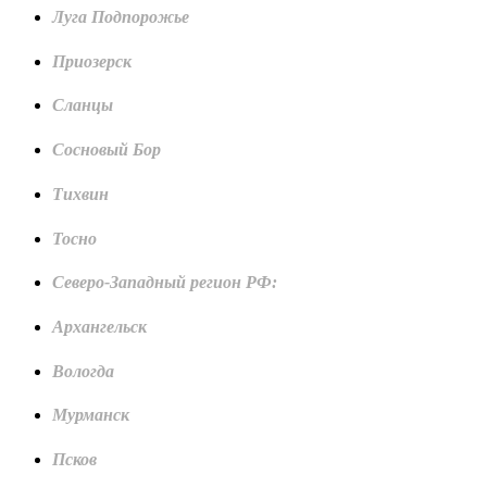
Луга Подпорожье
Приозерск
Сланцы
Сосновый Бор
Тихвин
Тосно
Северо-Западный регион РФ:
Архангельск
Вологда
Мурманск
Псков