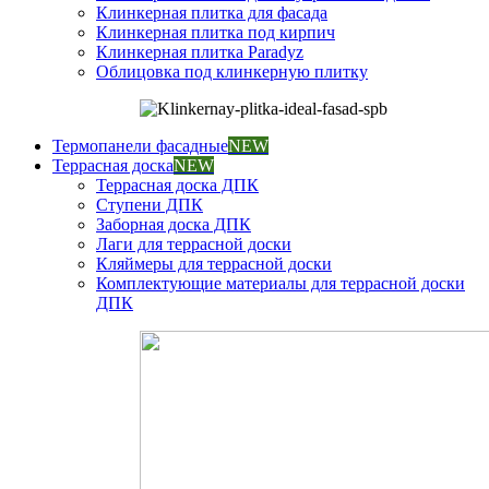
Клинкерная плитка для фасада
Клинкерная плитка под кирпич
Клинкерная плитка Paradyz
Облицовка под клинкерную плитку
Термопанели фасадные
NEW
Террасная доска
NEW
Террасная доска ДПК
Ступени ДПК
Заборная доска ДПК
Лаги для террасной доски
Кляймеры для террасной доски
Комплектующие материалы для террасной доски
ДПК