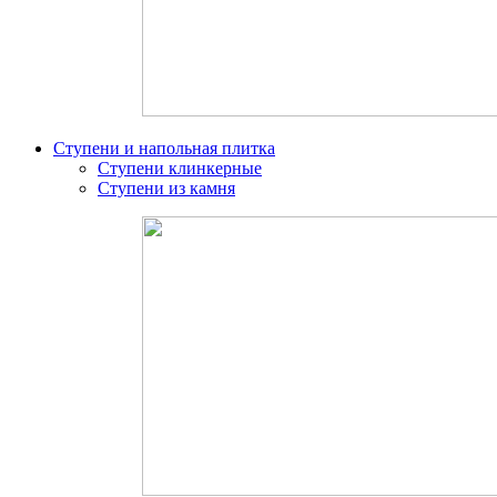
Ступени и напольная плитка
Ступени клинкерные
Ступени из камня