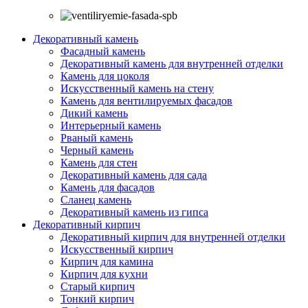
Декоративный камень
Фасадный камень
Декоративный камень для внутренней отделки
Камень для цоколя
Искусственный камень на стену
Камень для вентилируемых фасадов
Дикий камень
Интерьерный камень
Рваный камень
Черный камень
Камень для стен
Декоративный камень для сада
Камень для фасадов
Сланец камень
Декоративный камень из гипса
Декоративный кирпич
Декоративный кирпич для внутренней отделки
Искусственный кирпич
Кирпич для камина
Кирпич для кухни
Старый кирпич
Тонкий кирпич