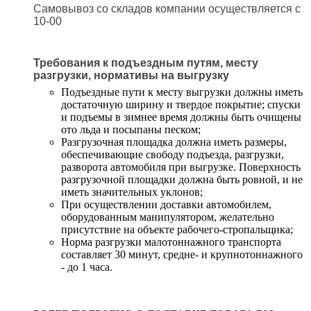
Самовывоз со складов компании осуществляется с
10-00
Требования к подъездным путям, месту
разгрузки, нормативы на выгрузку
Подъездные пути к месту выгрузки должны иметь
достаточную ширину и твердое покрытие; спуски
и подъемы в зимнее время должны быть очищены
ото льда и посыпаны песком;
Разгрузочная площадка должна иметь размеры,
обеспечивающие свободу подъезда, разгрузки,
разворота автомобиля при выгрузке. Поверхность
разгрузочной площадки должна быть ровной, и не
иметь значительных уклонов;
При осуществлении доставки автомобилем,
оборудованным манипулятором, желательно
присутствие на объекте рабочего-стропальщика;
Норма разгрузки малотоннажного транспорта
составляет 30 минут, средне- и крупнотоннажного
- до 1 часа.