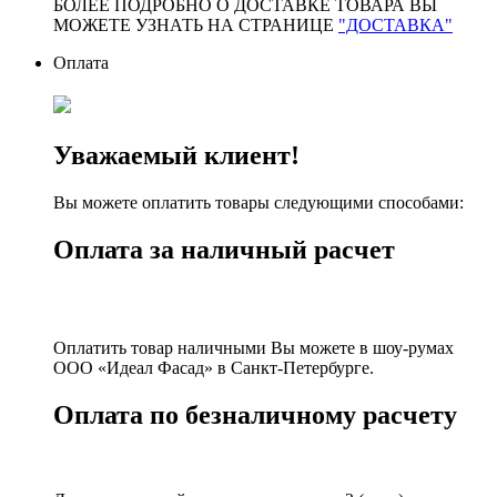
БОЛЕЕ ПОДРОБНО О ДОСТАВКЕ ТОВАРА ВЫ
МОЖЕТЕ УЗНАТЬ НА СТРАНИЦЕ
"ДОСТАВКА"
Оплата
Уважаемый клиент!
Вы можете оплатить товары следующими способами:
Оплата за наличный расчет
Оплатить товар наличными Вы можете в шоу-румах
ООО «Идеал Фасад» в Санкт-Петербурге.
Оплата по безналичному расчету