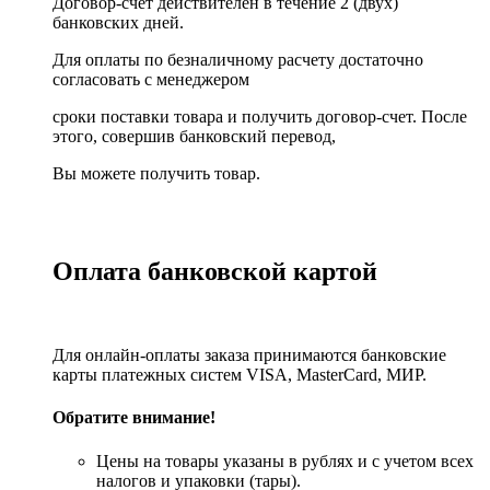
Договор-счет действителен в течение 2 (двух)
банковских дней.
Для оплаты по безналичному расчету достаточно
согласовать с менеджером
сроки поставки товара и получить договор-счет. После
этого, совершив банковский перевод,
Вы можете получить товар.
Оплата банковской картой
Для онлайн-оплаты заказа принимаются банковские
карты платежных систем VISA, MasterСard, МИР.
Обратите внимание!
Цены на товары указаны в рублях и с учетом всех
налогов и упаковки (тары).