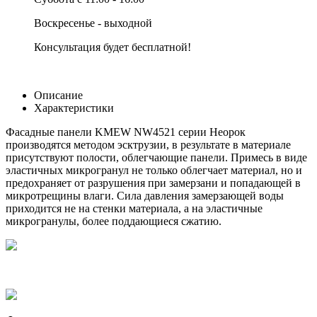
Воскресенье - выходной
Консультация будет бесплатной!
Описание
Характеристики
Фасадные панели KMEW NW4521 серии Неорок
производятся методом эсктрузии, в результате в материале
присутствуют полости, облегчающие панели. Примесь в виде
эластичных микрогранул не только облегчает материал, но и
предохраняет от разрушения при замерзани и попадающей в
микротрещины влаги. Сила давления замерзающей воды
приходится не на стенки материала, а на эластичные
микрогранулы, более поддающиеся сжатию.