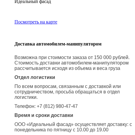
Идеальный фасад
Посмотреть на карте
Доставка автомобилем-манипулятором
Возможна при стоимости заказа от 150 000 рублей.
Стоимость доставки автомобилем-манипулятором
рассчитывается исходя из объема и веса груза
Отдел логистики
По всем вопросам, связанным с доставкой или
сотрудничеством, просьба обращаться в отдел
логистики.
Телефон: +7 (812) 980-47-47
Время и сроки доставки
ООО «Идеальный фасад» осуществляет доставку: с
понедельника по пятницу с 10.00 до 19.00