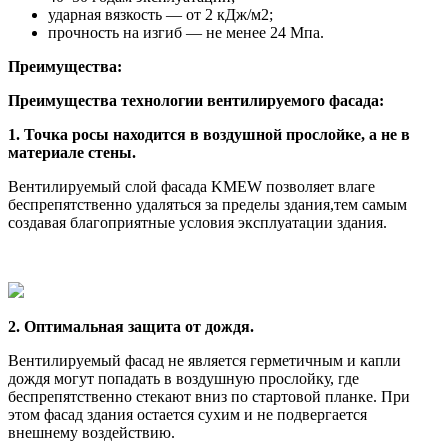
ударная вязкость — от 2 кДж/м2;
прочность на изгиб — не менее 24 Мпа.
Преимущества:
Преимущества технологии вентилируемого фасада:
1. Точка росы находится в воздушной прослойке, а не в
материале стены.
Вентилируемый слой фасада KMEW позволяет влаге
беспрепятственно удаляться за пределы здания,тем самым
создавая благоприятные условия эксплуатации здания.
2. Оптимальная защита от дождя.
Вентилируемый фасад не является герметичным и капли
дождя могут попадать в воздушную прослойку, где
беспрепятственно стекают вниз по стартовой планке. При
этом фасад здания остается сухим и не подвергается
внешнему воздействию.