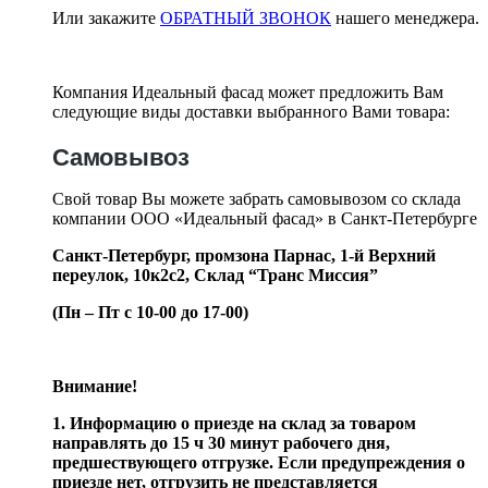
Или закажите
ОБРАТНЫЙ ЗВОНОК
нашего менеджера.
Компания Идеальный фасад может предложить Вам
следующие виды доставки выбранного Вами товара:
Самовывоз
Свой товар Вы можете забрать самовывозом со склада
компании ООО «Идеальный фасад» в Санкт-Петербурге
Санкт-Петербург, промзона Парнас, 1-й Верхний
переулок, 10к2с2,
Склад “Транс Миссия”
(Пн – Пт с 10-00 до 17-00)
Внимание!
1. Информацию о приезде на склад за товаром
направлять до 15 ч 30 минут рабочего дня,
предшествующего отгрузке. Если предупреждения о
приезде нет, отгрузить не представляется