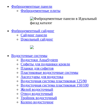
Фиброцементные панели
Фиброцементные плиты
Фиброцементный сайдинг
Сайдинг панели
Цокольный сайдинг
Водосточные системы
Водостоки AquaSystem
Софиты для подшивки кровли
Планки для софитов
Пластиковые водосточные системы
Аксессуары для водостока
Водосточная система пластиковая 125/90
Водосточная система пластиковая 150/100
Желоб водосточный
Отвод водосточный
Тройник водосточный
Колено водосточное