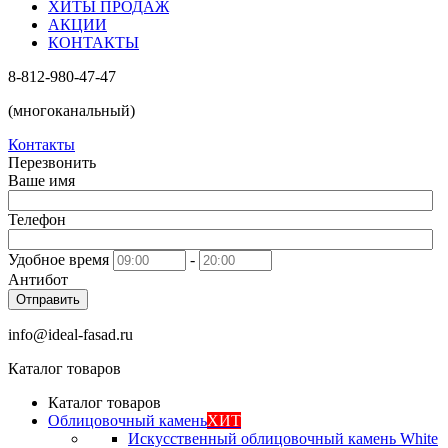
ХИТЫ ПРОДАЖ
АКЦИИ
КОНТАКТЫ
8-812-980-47-47
(многоканальный)
Контакты
Перезвонить
Ваше имя
Телефон
Удобное время
-
Антибот
Отправить
info@ideal-fasad.ru
Каталог товаров
Каталог товаров
Облицовочный камень
ХИТ
Искусственный облицовочный камень White