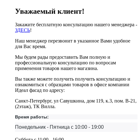
Уважаемый клиент!
Закажите бесплатную консультацию нашего менеджера -
ЗДЕСЬ
!
Наш менеджер перезвонит в указанное Вами удобное
для Вас время.
Мы будем рады предоставить Вам полную и
профессиональную консультацию по вопросам
применения товаров нашего магазина.
Вы также можете получить получить консультацию и
ознакомиться с образцами товаров в офисе компании
Идеал фасад по адресу:
Санкт-Петербург, ул Савушкина, дом 119, к.3, пом. В-21,
(2этаж), ТК Вилла.
Время работы:
Понедельник - Пятница с 10:00 - 19:00
Суббота с 11:00 - 16:00