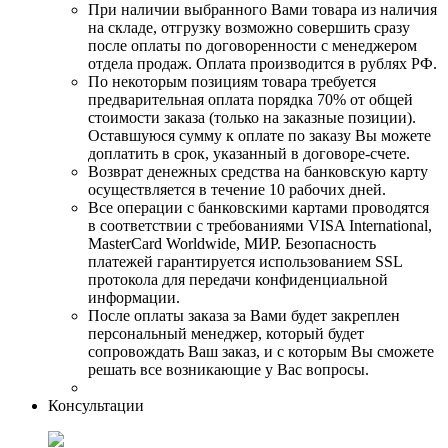
При наличии выбранного Вами товара из наличия
на складе, отгрузку возможно совершить сразу
после оплаты по договоренности с менеджером
отдела продаж. Оплата производится в рублях РФ.
По некоторым позициям товара требуется
предварительная оплата порядка 70% от общей
стоимости заказа (только на заказные позиции).
Оставшуюся сумму к оплате по заказу Вы можете
доплатить в срок, указанный в договоре-счете.
Возврат денежных средства на банковскую карту
осуществляется в течение 10 рабочих дней.
Все операции с банковскими картами проводятся
в соответствии с требованиями VISA International,
MasterCard Worldwide, МИР. Безопасность
платежей гарантируется использованием SSL
протокола для передачи конфиденциальной
информации.
После оплаты заказа за Вами будет закреплен
персональный менеджер, который будет
сопровождать Ваш заказ, и с которым Вы сможете
решать все возникающие у Вас вопросы.
Консультации