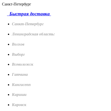
Санкт-Петербург
Быстрая доставка
Санкт-Петербург
Ленинградская область:
Волхов
Выборг
Всеволожск
Гатчина
Кингисепп
Кириши
Кировск