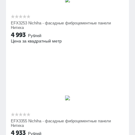
EFX3253 Nichiha - фасадные фиброцементные панели
Нитиха
4 993
Рублей
Цена за квадратный метр
EFX3355 Nichiha - фасадные фиброцементные панели
Нитиха
4 933
Рублей