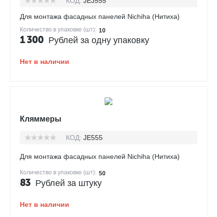
КОД:
JEJ555
Для монтажа фасадных панелей Nichiha (Нитиха)
Количество в упаковке (шт):
10
1 300
Рублей за одну упаковку
Нет в наличии
Кляммеры
КОД:
JE555
Для монтажа фасадных панелей Nichiha (Нитиха)
Количество в упаковке (шт):
50
83
Рублей за штуку
Нет в наличии