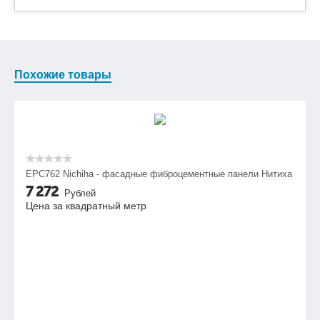
Похожие товары
EPC762 Nichiha - фасадные фиброцементные панели Нитиха
7 272
Рублей
Цена за квадратный метр