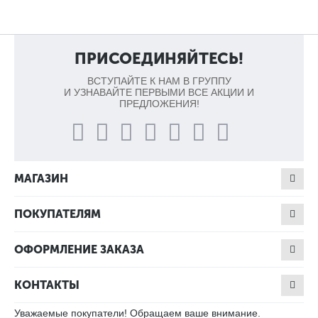
ПРИСОЕДИНЯЙТЕСЬ!
ВСТУПАЙТЕ К НАМ В ГРУППУ
И УЗНАВАЙТЕ ПЕРВЫМИ ВСЕ АКЦИИ И
ПРЕДЛОЖЕНИЯ!
МАГАЗИН
ПОКУПАТЕЛЯМ
ОФОРМЛЕНИЕ ЗАКАЗА
КОНТАКТЫ
Уважаемые покупатели! Обращаем ваше внимание.