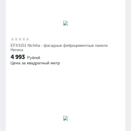
EFX3151 Nichiha - фасадные фиброцементные панели
Нитиха
4 993
Рублей
Цена за квадратный метр