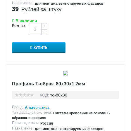
Назначение:
для монтажа вентилируемых фасадов
39
Рублей за штуку
В наличии
Кол-во:
+
−
КУПИТЬ
Профиль Т-образ. 80х30х1,2мм
КОД:
то-80х30
Бренд:
Альтернатива
Тип фасадной системы:
Система крепления на основе Т-
образного профиля
Производитель:
Россия
Назначение:
для монтажа вентилируемых фасадов