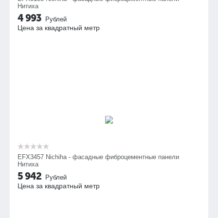
Нитиха
4 993
Рублей
Цена за квадратный метр
EFX3457 Nichiha - фасадные фиброцементные панели
Нитиха
5 942
Рублей
Цена за квадратный метр