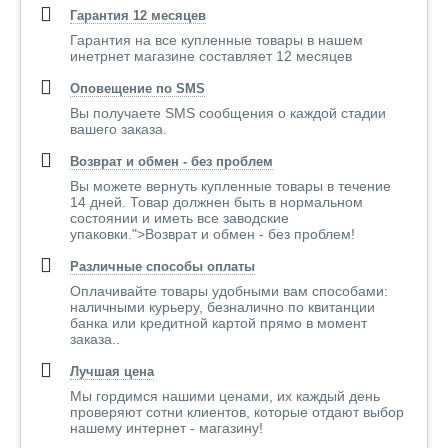
Гарантия 12 месяцев
Гарантия на все купленные товары в нашем
инетрнет магазине составляет 12 месяцев
Оповещение по SMS
Вы получаете SMS сообщения о каждой стадии
вашего заказа.
Возврат и обмен - без проблем
Вы можете вернуть купленные товары в течение
14 дней. Товар должнен быть в нормальном
состоянии и иметь все заводские
упаковки.">Возврат и обмен - без проблем!
Различные способы оплаты
Оплачивайте товары удобными вам способами:
наличными курьеру, безналично по квитанции
банка или кредитной картой прямо в момент
заказа..
Лучшая цена
Мы гордимся нашими ценами, их каждый день
проверяют сотни клиентов, которые отдают выбор
нашему интернет - магазину!