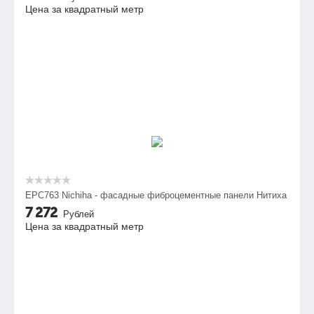
Цена за квадратный метр
EPC763 Nichiha - фасадные фиброцементные панели Нитиха
7 272
Рублей
Цена за квадратный метр