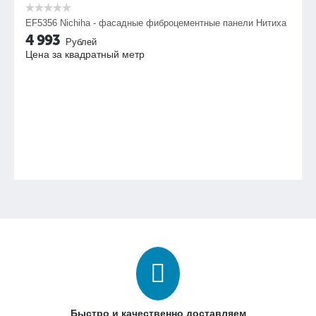
EF5356 Nichiha - фасадные фиброцементные панели Нитиха
4 993
Рублей
Цена за квадратный метр
Быстро и качественно доставляем