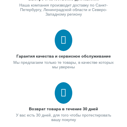
Наша компания производит доставку по Санкт-
Петербургу, Ленинградской области и Северо-
Западному региону
Гарантия качества и сервисное обслуживание
Мы предлагаем только те товары, в качестве которых
мы уверены
Возврат товара в течение 30 дней
У вас есть 30 дней, для того чтобы протестировать
вашу покупку