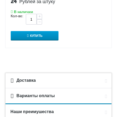
24
Рублей за штуку
В наличии
Кол-во:
+
−
КУПИТЬ
Доставка
Варианты оплаты
Наши преимушества