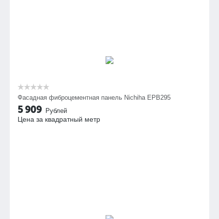
Фасадная фиброцементная панель Nichiha EPB295
5 909
Рублей
Цена за квадратный метр