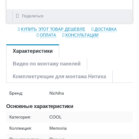
Поделиться
КУПИТЬ ЭТОТ ТОВАР ДЕШЕВЛЕ
ДОСТАВКА
ОПЛАТА
КОНСУЛЬТАЦИИ
Характеристики
Видео по монтажу панелей
Комплектующие для монтажа Нитиха
Бренд:
Nichiha
Основные характеристики
Категория:
COOL
Коллекция:
Memoria