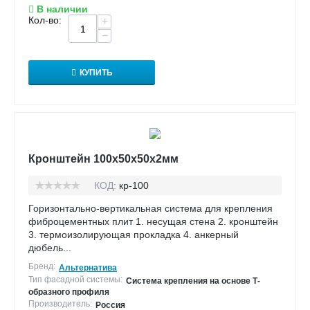
В наличии
Кол-во:
+
−
КУПИТЬ
Кронштейн 100х50х50х2мм
КОД:
кр-100
Горизонтально-вертикальная система для крепления
фиброцементных плит 1. несущая стена 2. кронштейн
3. термоизолирующая прокладка 4. анкерный
дюбель...
Бренд:
Альтернатива
Тип фасадной системы:
Система крепления на основе Т-
образного профиля
Производитель:
Россия