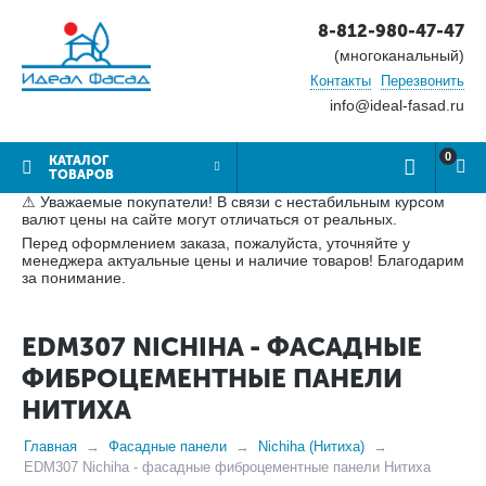
8-812-980-47-47
(многоканальный)
Контакты
Перезвонить
info@ideal-fasad.ru
0
КАТАЛОГ
ТОВАРОВ
⚠ Уважаемые покупатели! В связи с нестабильным курсом
валют цены на сайте могут отличаться от реальных.
Перед оформлением заказа, пожалуйста, уточняйте у
менеджера актуальные цены и наличие товаров! Благодарим
за понимание.
EDM307 NICHIHA - ФАСАДНЫЕ
ФИБРОЦЕМЕНТНЫЕ ПАНЕЛИ
НИТИХА
Главная
Фасадные панели
Nichiha (Нитиха)
EDM307 Nichiha - фасадные фиброцементные панели Нитиха