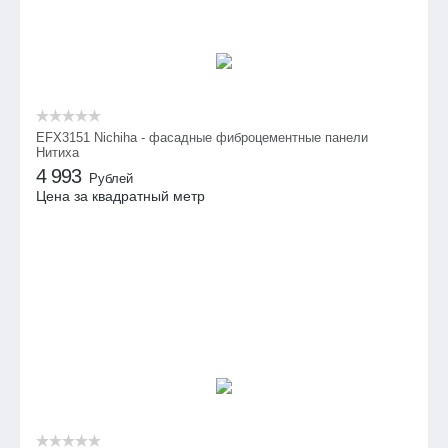
EFX3151 Nichiha - фасадные фиброцементные панели
Нитиха
4 993
Рублей
Цена за квадратный метр