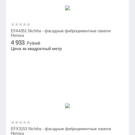
EFA4351 Nichiha - фасадные фиброцементные панели
Нитиха
4 933
Рублей
Цена за квадратный метр
EFX3153 Nichiha - фасадные фиброцементные панели
Нитиха