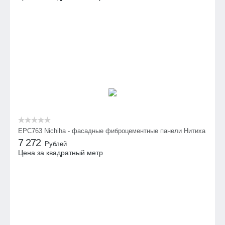
EPC763 Nichiha - фасадные фиброцементные панели Нитиха
7 272
Рублей
Цена за квадратный метр