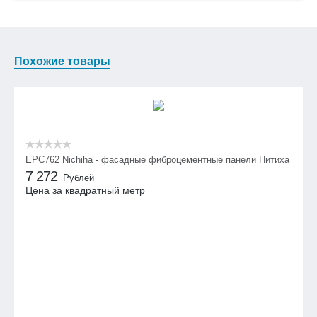
Похожие товары
EPC762 Nichiha - фасадные фиброцементные панели Нитиха
7 272
Рублей
Цена за квадратный метр