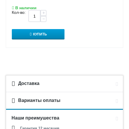
В наличии
Кол-во:
+
−
КУПИТЬ
Доставка
Варианты оплаты
Наши преимушества
Гарантия 12 месяцев