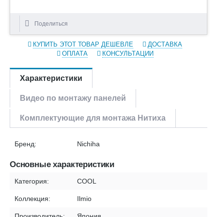
Поделиться
КУПИТЬ ЭТОТ ТОВАР ДЕШЕВЛЕ
ДОСТАВКА
ОПЛАТА
КОНСУЛЬТАЦИИ
Характеристики
Видео по монтажу панелей
Комплектующие для монтажа Нитиха
Бренд:
Nichiha
Основные характеристики
Категория:
COOL
Коллекция:
Ilmio
Производитель:
Япония