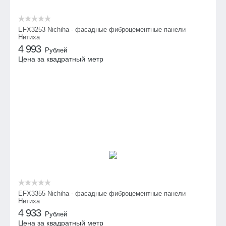
EFX3253 Nichiha - фасадные фиброцементные панели
Нитиха
4 993
Рублей
Цена за квадратный метр
EFX3355 Nichiha - фасадные фиброцементные панели
Нитиха
4 933
Рублей
Цена за квадратный метр