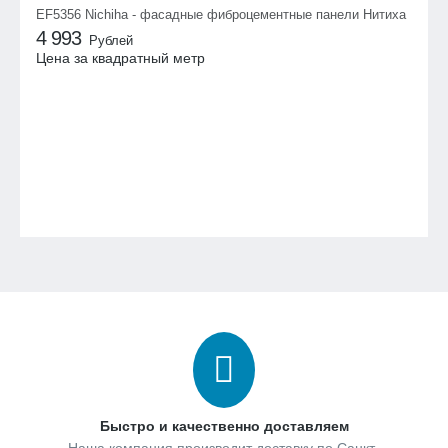
EF5356 Nichiha - фасадные фиброцементные панели Нитиха
4 993
Рублей
Цена за квадратный метр
Быстро и качественно доставляем