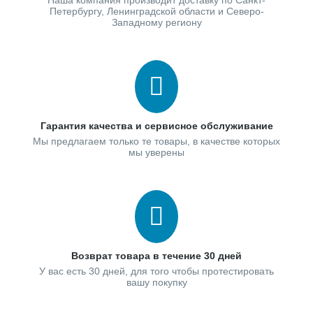
Наша компания производит доставку по Санкт-
Петербургу, Ленинградской области и Северо-
Западному региону
Гарантия качества и сервисное обслуживание
Мы предлагаем только те товары, в качестве которых
мы уверены
Возврат товара в течение 30 дней
У вас есть 30 дней, для того чтобы протестировать
вашу покупку