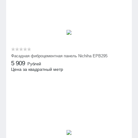
Фасадная фиброцементная панель Nichiha EPB295
5 909
Рублей
Цена за квадратный метр