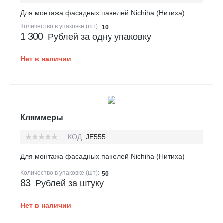
Для монтажа фасадных панелей Nichiha (Нитиха)
Количество в упаковке (шт):
10
1 300
Рублей за одну упаковку
Нет в наличии
Кляммеры
КОД:
JE555
Для монтажа фасадных панелей Nichiha (Нитиха)
Количество в упаковке (шт):
50
83
Рублей за штуку
Нет в наличии