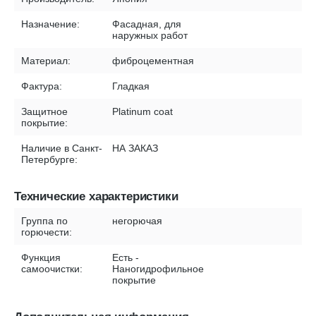
Назначение:
Фасадная, для
наружных работ
Материал:
фиброцементная
Фактура:
Гладкая
Защитное
Platinum coat
покрытие:
Наличие в Санкт-
НА ЗАКАЗ
Петербурге:
Технические характеристики
Группа по
негорючая
горючести:
Функция
Есть -
самоочистки:
Наногидрофильное
покрытие