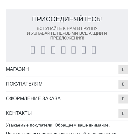
ПРИСОЕДИНЯЙТЕСЬ!
ВСТУПАЙТЕ К НАМ В ГРУППУ
И УЗНАВАЙТЕ ПЕРВЫМИ ВСЕ АКЦИИ И
ПРЕДЛОЖЕНИЯ!
МАГАЗИН
ПОКУПАТЕЛЯМ
ОФОРМЛЕНИЕ ЗАКАЗА
КОНТАКТЫ
Уважаемые покупатели! Обращаем ваше внимание.
Цены на товары представленные на сайте не являются