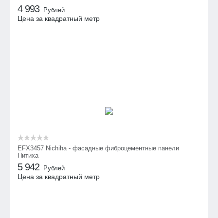
4 993
Рублей
Цена за квадратный метр
EFX3457 Nichiha - фасадные фиброцементные панели
Нитиха
5 942
Рублей
Цена за квадратный метр