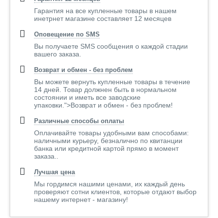
Гарантия на все купленные товары в нашем
инетрнет магазине составляет 12 месяцев
Оповещение по SMS
Вы получаете SMS сообщения о каждой стадии
вашего заказа.
Возврат и обмен - без проблем
Вы можете вернуть купленные товары в течение
14 дней. Товар должнен быть в нормальном
состоянии и иметь все заводские
упаковки.">Возврат и обмен - без проблем!
Различные способы оплаты
Оплачивайте товары удобными вам способами:
наличными курьеру, безналично по квитанции
банка или кредитной картой прямо в момент
заказа..
Лучшая цена
Мы гордимся нашими ценами, их каждый день
проверяют сотни клиентов, которые отдают выбор
нашему интернет - магазину!