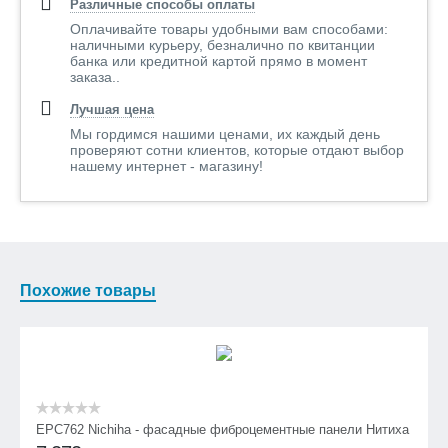
Различные способы оплаты
Оплачивайте товары удобными вам способами:
наличными курьеру, безналично по квитанции
банка или кредитной картой прямо в момент
заказа..
Лучшая цена
Мы гордимся нашими ценами, их каждый день
проверяют сотни клиентов, которые отдают выбор
нашему интернет - магазину!
Похожие товары
EPC762 Nichiha - фасадные фиброцементные панели Нитиха