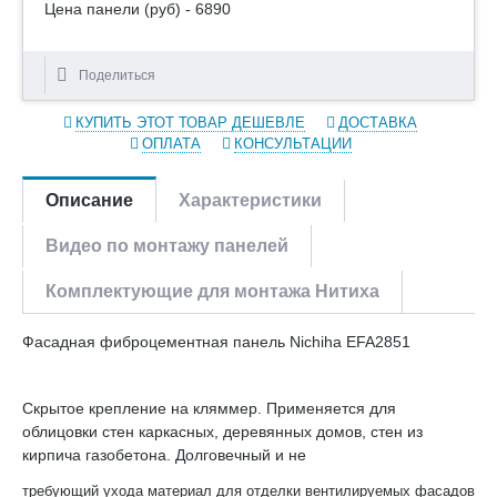
Цена панели (руб) - 6890
Поделиться
КУПИТЬ ЭТОТ ТОВАР ДЕШЕВЛЕ
ДОСТАВКА
ОПЛАТА
КОНСУЛЬТАЦИИ
Описание
Характеристики
Видео по монтажу панелей
Комплектующие для монтажа Нитиха
Фасадная фиброцементная панель Nichiha EFA2851
Скрытое крепление на кляммер. Применяется для
облицовки стен каркасных, деревянных домов, стен из
кирпича газобетона. Долговечный и не
требующий ухода материал для отделки вентилируемых фасадов