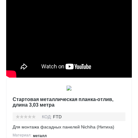
Стартовая металлическая планка-отлив,
длина 3,03 метра
КОД:
FTD
Для монтажа фасадных панелей Nichiha (Нитиха)
Материал:
металл