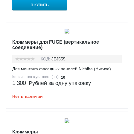
КУПИТЬ
Кляммеры для FUGE (вертикальное
соединение)
КОД:
JEJ555
Для монтажа фасадных панелей Nichiha (Нитиха)
Количество в упаковке (шт):
10
1 300
Рублей за одну упаковку
Нет в наличии
Кляммеры