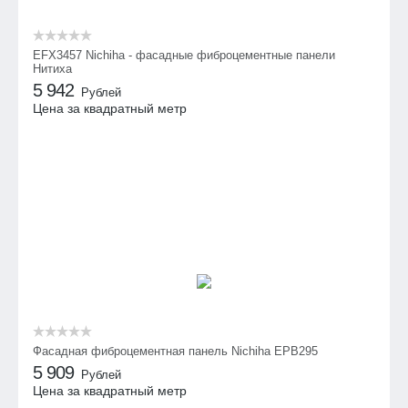
EFX3457 Nichiha - фасадные фиброцементные панели
Нитиха
5 942
Рублей
Цена за квадратный метр
Фасадная фиброцементная панель Nichiha EPB295
5 909
Рублей
Цена за квадратный метр