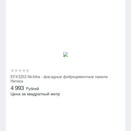
EFX3253 Nichiha - фасадные фиброцементные панели
Нитиха
4 993
Рублей
Цена за квадратный метр