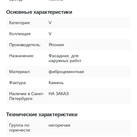
Основные характеристики
Категория:
V
Коллекция:
V
Производитель:
Япония
Назначение:
Фасадная, для
наружных работ
Материал:
фиброцементная
Фактура:
Камень
Наличие в Санкт-
НА ЗАКАЗ
Петербурге:
Технические характеристики
Группа по
негорючая
горючести: