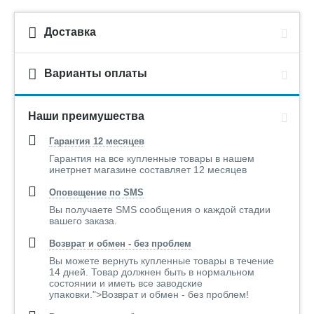
Доставка
Варианты оплаты
Наши преимушества
Гарантия 12 месяцев
Гарантия на все купленные товары в нашем
инетрнет магазине составляет 12 месяцев
Оповещение по SMS
Вы получаете SMS сообщения о каждой стадии
вашего заказа.
Возврат и обмен - без проблем
Вы можете вернуть купленные товары в течение
14 дней. Товар должнен быть в нормальном
состоянии и иметь все заводские
упаковки.">Возврат и обмен - без проблем!