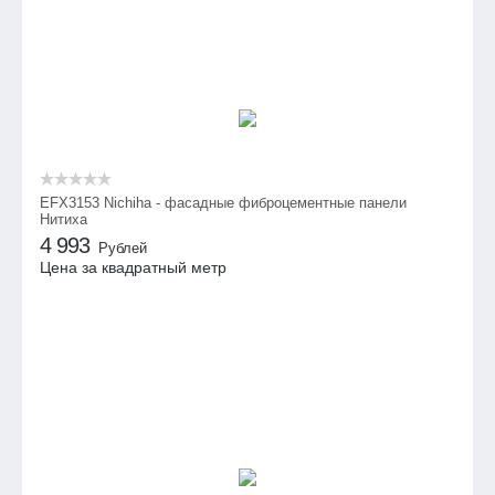
EFX3153 Nichiha - фасадные фиброцементные панели
Нитиха
4 993
Рублей
Цена за квадратный метр