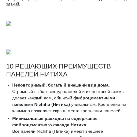
зданий.
10 РЕШАЮЩИХ ПРЕИМУЩЕСТВ
ПАНЕЛЕЙ НИТИХА
Неповторимый, богатый внешний вид дома.
Огромный выбор текстур панелей и их цветовой гаммы
делает каждый дом, обшитый
фиброцементными
панелями
Nichiha
(Нитиха)
уникальным. Крепление на
кляммер позволяет скрыть места крепления панелей.
Минимальные расходы на содержание
фиброцементного фасада Нитиха
.
Все панели Nichiha (Нитиха) имеют внешнее