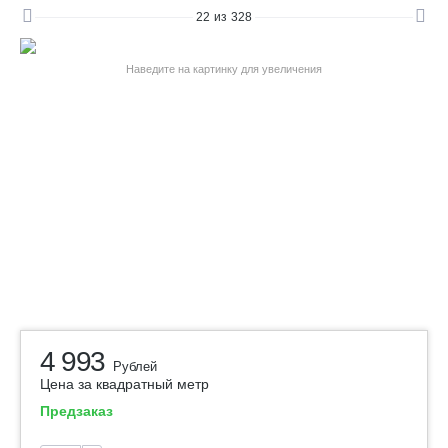
22
из
328
Наведите на картинку для увеличения
4 993
Рублей
Цена за квадратный метр
Предзаказ