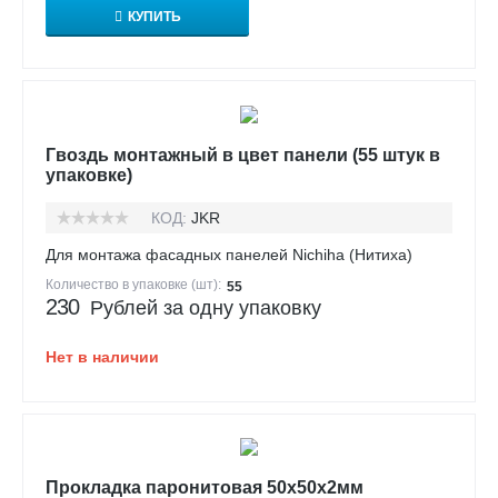
КУПИТЬ
Гвоздь монтажный в цвет панели (55 штук в
упаковке)
КОД:
JKR
Для монтажа фасадных панелей Nichiha (Нитиха)
Количество в упаковке (шт):
55
230
Рублей за одну упаковку
Нет в наличии
Прокладка паронитовая 50х50х2мм