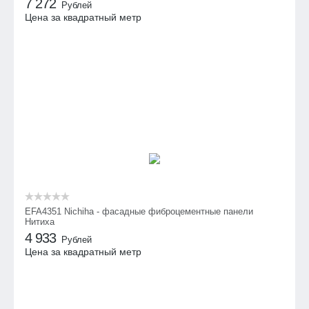
7 272
Рублей
Цена за квадратный метр
EFA4351 Nichiha - фасадные фиброцементные панели
Нитиха
4 933
Рублей
Цена за квадратный метр