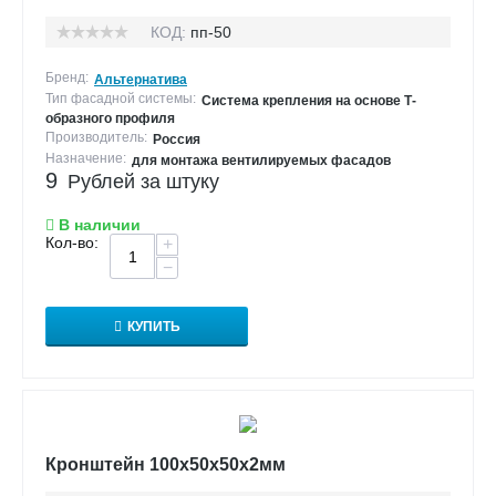
КОД:
пп-50
Бренд:
Альтернатива
Тип фасадной системы:
Система крепления на основе Т-
образного профиля
Производитель:
Россия
Назначение:
для монтажа вентилируемых фасадов
9
Рублей за штуку
В наличии
Кол-во:
+
−
КУПИТЬ
Кронштейн 100х50х50х2мм