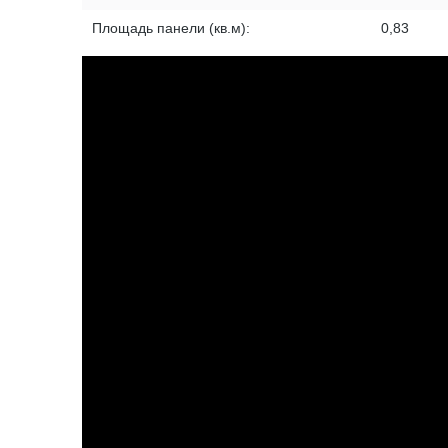
Площадь панели (кв.м):
0,83