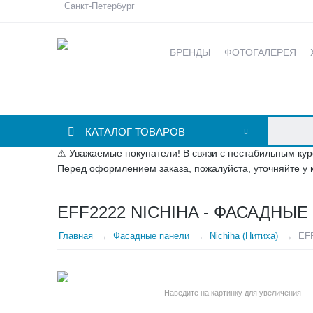
Санкт-Петербург
БРЕНДЫ
ФОТОГАЛЕРЕЯ
КАТАЛОГ ТОВАРОВ
⚠ Уважаемые покупатели! В связи с нестабильным кур
Перед оформлением заказа, пожалуйста, уточняйте у 
EFF2222 NICHIHA - ФАСАДН
Главная
Фасадные панели
Nichiha (Нитиха)
EFF
Наведите на картинку для увеличения