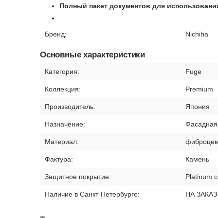
Полный пакет документов для использовани
Бренд:
Nichiha
Основные характеристики
Категория:
Fuge
Коллекция:
Premium
Производитель:
Япония
Назначение:
Фасадная
Материал:
фиброцем
Фактура:
Камень
Защитное покрытие:
Platinum c
Наличие в Санкт-Петербурге:
НА ЗАКАЗ