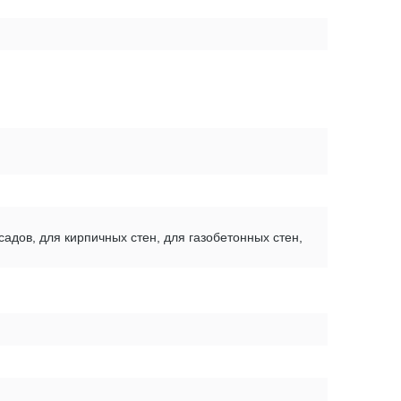
садов, для кирпичных стен, для газобетонных стен,