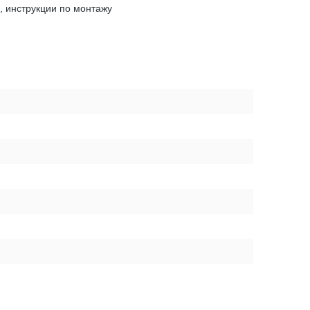
, инструкции по монтажу