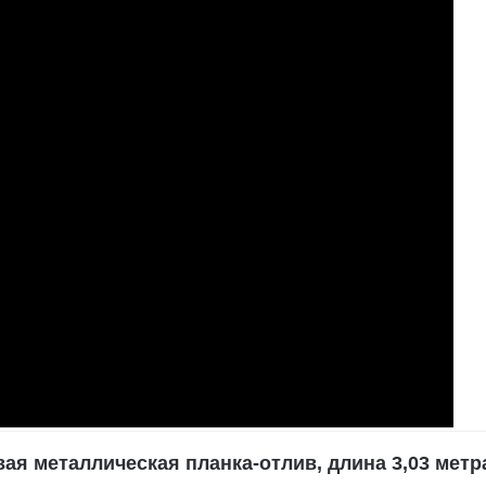
ая металлическая планка-отлив, длина 3,03 метр