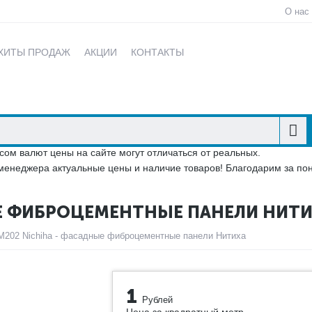
О нас
ХИТЫ ПРОДАЖ
АКЦИИ
КОНТАКТЫ
сом валют цены на сайте могут отличаться от реальных.
менеджера актуальные цены и наличие товаров! Благодарим за по
ЫЕ ФИБРОЦЕМЕНТНЫЕ ПАНЕЛИ НИТ
202 Nichiha - фасадные фиброцементные панели Нитиха
1
Рублей