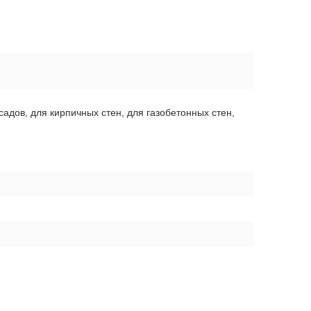
садов, для кирпичных стен, для газобетонных стен,