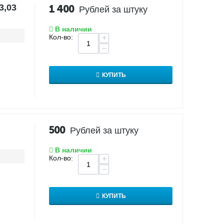
3,03
1 400
Рублей за штуку
В наличии
Кол-во:
+
−
КУПИТЬ
500
Рублей за штуку
В наличии
Кол-во:
+
−
КУПИТЬ