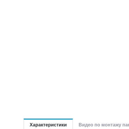
Характеристики
Видео по монтажу па