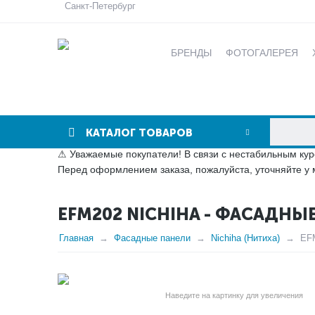
Санкт-Петербург
БРЕНДЫ
ФОТОГАЛЕРЕЯ
КАТАЛОГ ТОВАРОВ
⚠ Уважаемые покупатели! В связи с нестабильным кур
Перед оформлением заказа, пожалуйста, уточняйте у 
EFM202 NICHIHA - ФАСАДН
Главная
Фасадные панели
Nichiha (Нитиха)
EFM
Наведите на картинку для увеличения