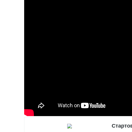
Стартов