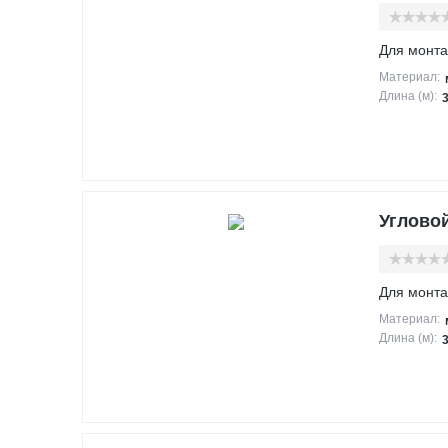
Для монта
Материал:
Длина (м):
Угловой
Для монта
Материал:
Длина (м):