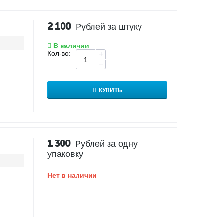
2 100
Рублей за штуку
В наличии
Кол-во:
+
−
КУПИТЬ
1 300
Рублей за одну
упаковку
Нет в наличии