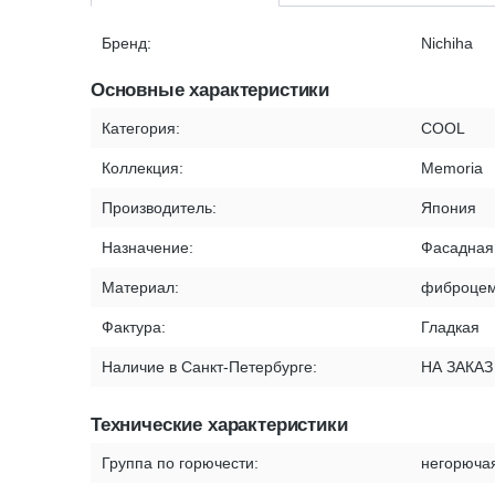
Бренд:
Nichiha
Основные характеристики
Категория:
COOL
Коллекция:
Memoria
Производитель:
Япония
Назначение:
Фасадная
Материал:
фиброцем
Фактура:
Гладкая
Наличие в Санкт-Петербурге:
НА ЗАКАЗ
Технические характеристики
Группа по горючести:
негорюча