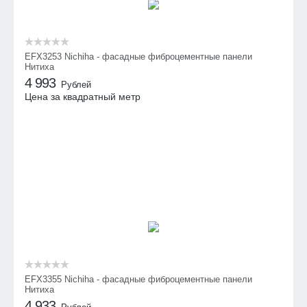
EFX3253 Nichiha - фасадные фиброцементные панели
Нитиха
4 993
Рублей
Цена за квадратный метр
EFX3355 Nichiha - фасадные фиброцементные панели
Нитиха
4 933