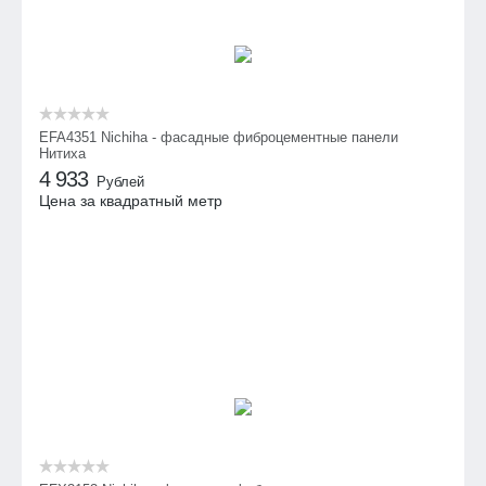
EFA4351 Nichiha - фасадные фиброцементные панели
Нитиха
4 933
Рублей
Цена за квадратный метр