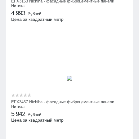
EFX3153 Nichiha - фасадные фиброцементные панели
Нитиха
4 993
Рублей
Цена за квадратный метр
EFX3457 Nichiha - фасадные фиброцементные панели
Нитиха
5 942
Рублей
Цена за квадратный метр