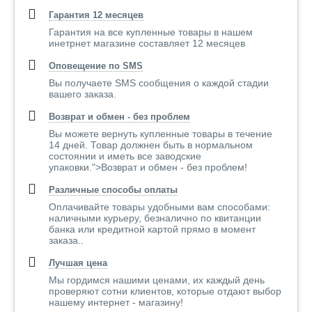
Гарантия 12 месяцев
Гарантия на все купленные товары в нашем
инетрнет магазине составляет 12 месяцев
Оповещение по SMS
Вы получаете SMS сообщения о каждой стадии
вашего заказа.
Возврат и обмен - без проблем
Вы можете вернуть купленные товары в течение
14 дней. Товар должнен быть в нормальном
состоянии и иметь все заводские
упаковки.">Возврат и обмен - без проблем!
Различные способы оплаты
Оплачивайте товары удобными вам способами:
наличными курьеру, безналично по квитанции
банка или кредитной картой прямо в момент
заказа..
Лучшая цена
Мы гордимся нашими ценами, их каждый день
проверяют сотни клиентов, которые отдают выбор
нашему интернет - магазину!