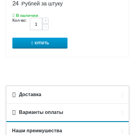
24
Рублей за штуку
В наличии
Кол-во:
+
−
КУПИТЬ
Доставка
Варианты оплаты
Наши преимушества