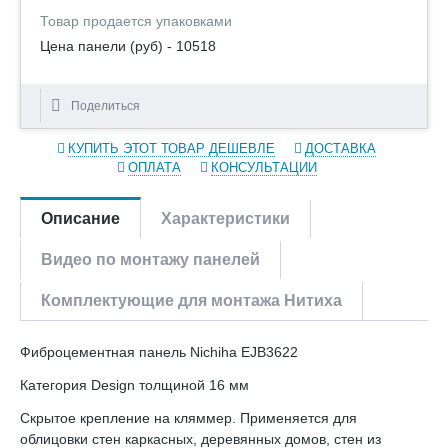
Товар продается упаковками
Цена панели (руб) - 10518
Поделиться
КУПИТЬ ЭТОТ ТОВАР ДЕШЕВЛЕ
ДОСТАВКА
ОПЛАТА
КОНСУЛЬТАЦИИ
Описание
Характеристики
Видео по монтажу панелей
Комплектующие для монтажа Нитиха
Фиброцементная панель Nichiha EJB3622
Категория Design толщиной 16 мм
Скрытое крепление на кляммер. Применяется для
облицовки стен каркасных, деревянных домов, стен из