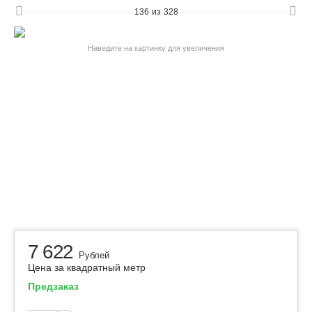
136
из
328
Наведите на картинку для увеличения
7 622
Рублей
Цена за квадратный метр
Предзаказ