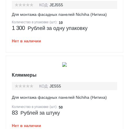
КОД:
JEJ555
Для монтажа фасадных панелей Nichiha (Нитиха)
Количество в упаковке (шт):
10
1 300
Рублей за одну упаковку
Нет в наличии
Кляммеры
КОД:
JE555
Для монтажа фасадных панелей Nichiha (Нитиха)
Количество в упаковке (шт):
50
83
Рублей за штуку
Нет в наличии