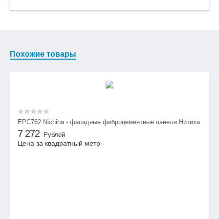
Похожие товары
EPC762 Nichiha - фасадные фиброцементные панели Нитиха
7 272
Рублей
Цена за квадратный метр