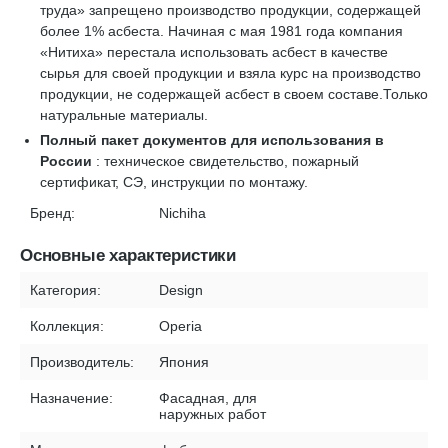
труда» запрещено производство продукции, содержащей
более 1% асбеста. Начиная с мая 1981 года компания
«Нитиха» перестала использовать асбест в качестве
сырья для своей продукции и взяла курс на производство
продукции, не содержащей асбест в своем составе.Только
натуральные материалы.
Полный пакет документов для использования в
России
: техническое свидетельство, пожарный
сертификат, СЭ, инструкции по монтажу.
Бренд:
Nichiha
Основные характеристики
Категория:
Design
Коллекция:
Operia
Производитель:
Япония
Назначение:
Фасадная, для
наружных работ