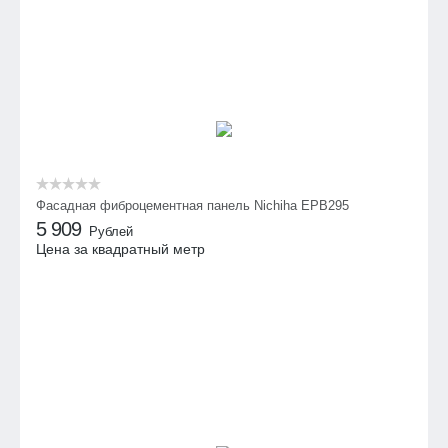
Фасадная фиброцементная панель Nichiha EPB295
5 909
Рублей
Цена за квадратный метр