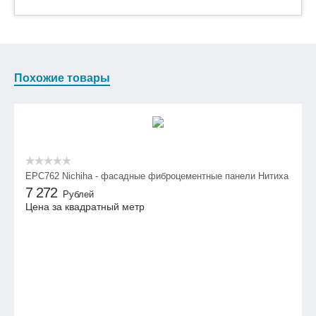
Похожие товары
EPC762 Nichiha - фасадные фиброцементные панели Нитиха
7 272
Рублей
Цена за квадратный метр