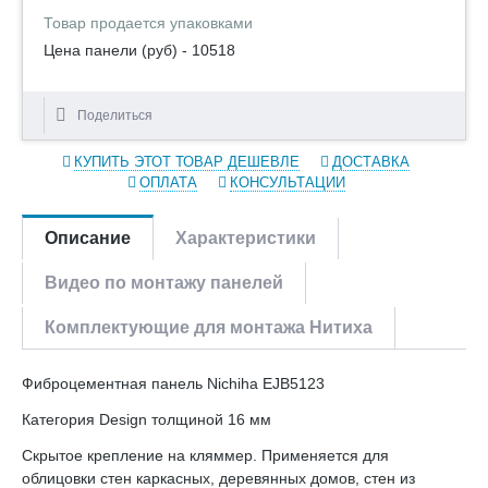
Товар продается упаковками
Цена панели (руб) - 10518
Поделиться
КУПИТЬ ЭТОТ ТОВАР ДЕШЕВЛЕ
ДОСТАВКА
ОПЛАТА
КОНСУЛЬТАЦИИ
Описание
Характеристики
Видео по монтажу панелей
Комплектующие для монтажа Нитиха
Фиброцементная панель Nichiha EJB5123
Категория Design толщиной 16 мм
Скрытое крепление на кляммер. Применяется для
облицовки стен каркасных, деревянных домов, стен из