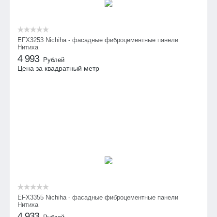
EFX3253 Nichiha - фасадные фиброцементные панели
Нитиха
4 993
Рублей
Цена за квадратный метр
EFX3355 Nichiha - фасадные фиброцементные панели
Нитиха
4 933