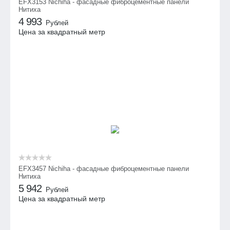
EFX3153 Nichiha - фасадные фиброцементные панели
Нитиха
4 993
Рублей
Цена за квадратный метр
EFX3457 Nichiha - фасадные фиброцементные панели
Нитиха
5 942
Рублей
Цена за квадратный метр