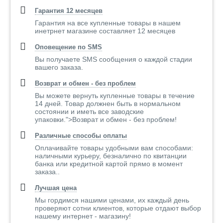
Гарантия 12 месяцев
Гарантия на все купленные товары в нашем
инетрнет магазине составляет 12 месяцев
Оповещение по SMS
Вы получаете SMS сообщения о каждой стадии
вашего заказа.
Возврат и обмен - без проблем
Вы можете вернуть купленные товары в течение
14 дней. Товар должнен быть в нормальном
состоянии и иметь все заводские
упаковки.">Возврат и обмен - без проблем!
Различные способы оплаты
Оплачивайте товары удобными вам способами:
наличными курьеру, безналично по квитанции
банка или кредитной картой прямо в момент
заказа..
Лучшая цена
Мы гордимся нашими ценами, их каждый день
проверяют сотни клиентов, которые отдают выбор
нашему интернет - магазину!