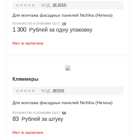
КОД:
JEJ555
Для монтажа фасадных панелей Nichiha (Нитиха)
Количество в упаковке (шт):
10
1 300
Рублей за одну упаковку
Нет в наличии
Кляммеры
КОД:
JE555
Для монтажа фасадных панелей Nichiha (Нитиха)
Количество в упаковке (шт):
50
83
Рублей за штуку
Нет в наличии