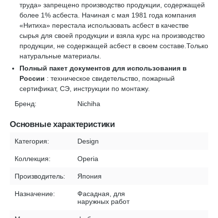
труда» запрещено производство продукции, содержащей
более 1% асбеста. Начиная с мая 1981 года компания
«Нитиха» перестала использовать асбест в качестве
сырья для своей продукции и взяла курс на производство
продукции, не содержащей асбест в своем составе.Только
натуральные материалы.
Полный пакет документов для использования в
России
: техническое свидетельство, пожарный
сертификат, СЭ, инструкции по монтажу.
Бренд:
Nichiha
Основные характеристики
Категория:
Design
Коллекция:
Operia
Производитель:
Япония
Назначение:
Фасадная, для
наружных работ