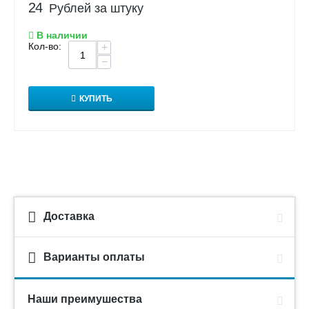
24
Рублей за штуку
В наличии
Кол-во:
+
−
КУПИТЬ
Доставка
Варианты оплаты
Наши преимушества