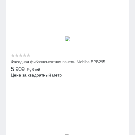
Фасадная фиброцементная панель Nichiha EPB295
5 909
Рублей
Цена за квадратный метр