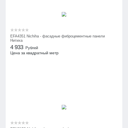
EFA4351 Nichiha - фасадные фиброцементные панели
Нитиха
4 933
Рублей
Цена за квадратный метр