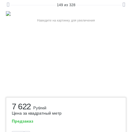
149
из
328
Наведите на картинку для увеличения
7 622
Рублей
Цена за квадратный метр
Предзаказ