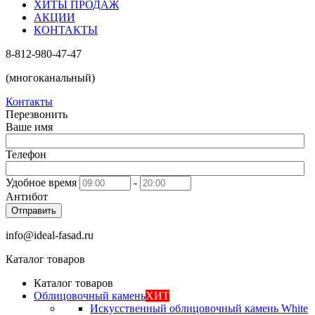
ХИТЫ ПРОДАЖ
АКЦИИ
КОНТАКТЫ
8-812-980-47-47
(многоканальный)
Контакты
Перезвонить
Ваше имя
Телефон
Удобное время
-
Антибот
Отправить
info@ideal-fasad.ru
Каталог товаров
Каталог товаров
Облицовочный камень
ХИТ
Искусственный облицовочный камень White