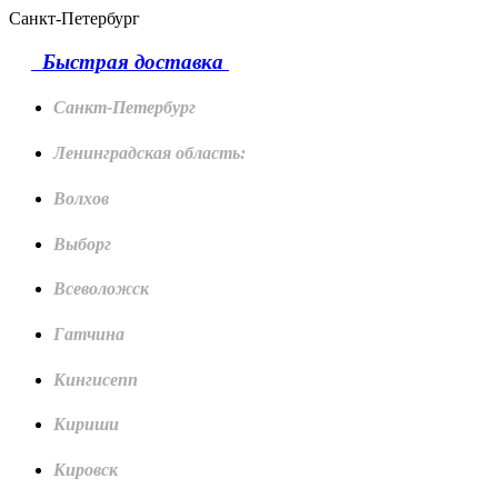
Санкт-Петербург
Быстрая доставка
Санкт-Петербург
Ленинградская область:
Волхов
Выборг
Всеволожск
Гатчина
Кингисепп
Кириши
Кировск