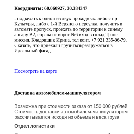
Координаты: 60.060927, 30.384347
- подъехать к одной из двух проходных: либо с пр
Культуры, либо с 1-й Верхнего переулка, получить в
автомате пропуск, проехать по территории к синему
ангару В2, справа от ворот №6 вход в склад Транс
миссия. Кладовщик Ирина, тел конт. +7 921 335-86-79.
Сказать, что приехали грузиться/разгружаться в
Идеальный фасад
Посмотреть на карте
Доставка автомобилем-манипулятором
Возможна при стоимости заказа от 150 000 рублей.
Стоимость доставки автомобилем-манипулятором
рассчитывается исходя из объема и веса груза
Отдел логистики