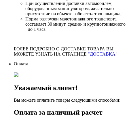
При осуществлении доставки автомобилем,
оборудованным манипулятором, желательно
присутствие на объекте рабочего-стропальщика;
Норма разгрузки малотоннажного транспорта
составляет 30 минут, средне- и крупнотоннажного
- до 1 часа.
БОЛЕЕ ПОДРОБНО О ДОСТАВКЕ ТОВАРА ВЫ
МОЖЕТЕ УЗНАТЬ НА СТРАНИЦЕ
"ДОСТАВКА"
Оплата
Уважаемый клиент!
Вы можете оплатить товары следующими способами:
Оплата за наличный расчет