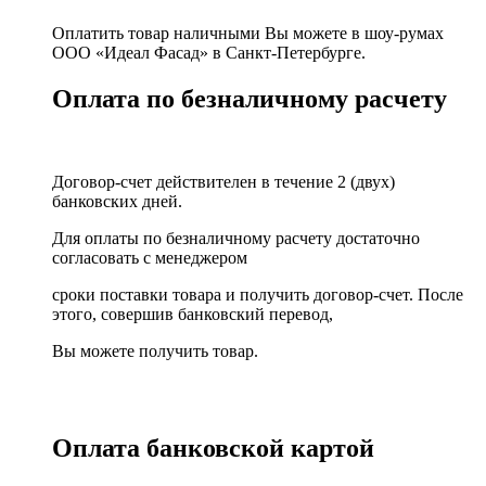
Оплатить товар наличными Вы можете в шоу-румах
ООО «Идеал Фасад» в Санкт-Петербурге.
Оплата по безналичному расчету
Договор-счет действителен в течение 2 (двух)
банковских дней.
Для оплаты по безналичному расчету достаточно
согласовать с менеджером
сроки поставки товара и получить договор-счет. После
этого, совершив банковский перевод,
Вы можете получить товар.
Оплата банковской картой