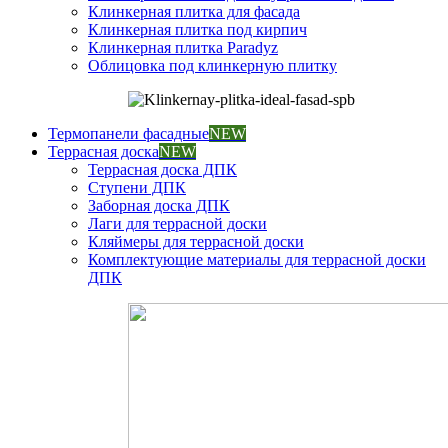
Клинкерная плитка для фасада
Клинкерная плитка под кирпич
Клинкерная плитка Paradyz
Облицовка под клинкерную плитку
Термопанели фасадные
NEW
Террасная доска
NEW
Террасная доска ДПК
Ступени ДПК
Заборная доска ДПК
Лаги для террасной доски
Кляймеры для террасной доски
Комплектующие материалы для террасной доски
ДПК