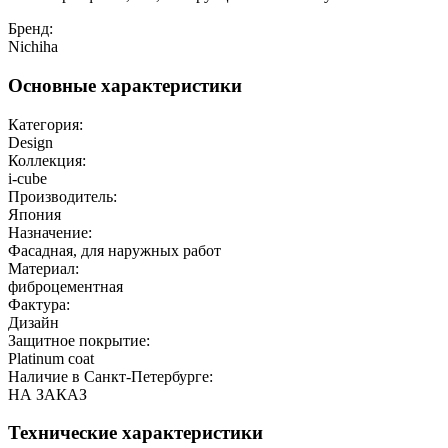
Бренд:
Nichiha
Основные характеристики
Категория:
Design
Коллекция:
i-cube
Производитель:
Япония
Назначение:
Фасадная, для наружных работ
Материал:
фиброцементная
Фактура:
Дизайн
Защитное покрытие:
Platinum coat
Наличие в Санкт-Петербурге:
НА ЗАКАЗ
Технические характеристики