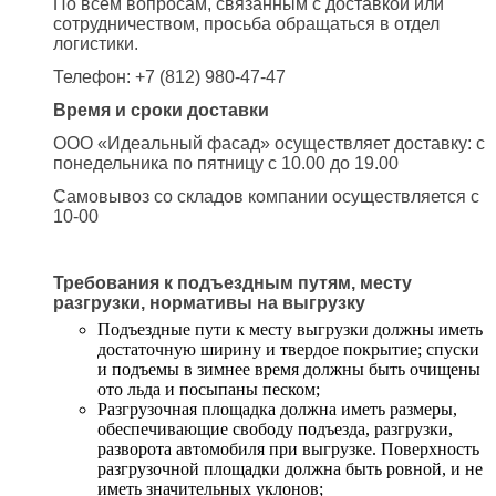
По всем вопросам, связанным с доставкой или
сотрудничеством, просьба обращаться в отдел
логистики.
Телефон: +7 (812) 980-47-47
Время и сроки доставки
ООО «Идеальный фасад» осуществляет доставку: с
понедельника по пятницу с 10.00 до 19.00
Самовывоз со складов компании осуществляется с
10-00
Требования к подъездным путям, месту
разгрузки, нормативы на выгрузку
Подъездные пути к месту выгрузки должны иметь
достаточную ширину и твердое покрытие; спуски
и подъемы в зимнее время должны быть очищены
ото льда и посыпаны песком;
Разгрузочная площадка должна иметь размеры,
обеспечивающие свободу подъезда, разгрузки,
разворота автомобиля при выгрузке. Поверхность
разгрузочной площадки должна быть ровной, и не
иметь значительных уклонов;