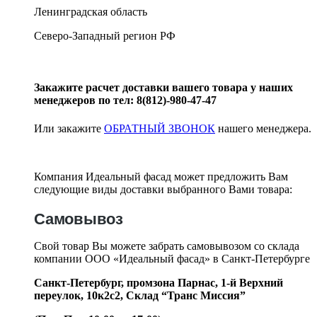
Ленинградская область
Северо-Западный регион РФ
Закажите расчет доставки вашего товара у наших
менеджеров по тел: 8(812)-980-47-47
Или закажите
ОБРАТНЫЙ ЗВОНОК
нашего менеджера.
Компания Идеальный фасад может предложить Вам
следующие виды доставки выбранного Вами товара:
Самовывоз
Свой товар Вы можете забрать самовывозом со склада
компании ООО «Идеальный фасад» в Санкт-Петербурге
Санкт-Петербург, промзона Парнас, 1-й Верхний
переулок, 10к2с2,
Склад “Транс Миссия”