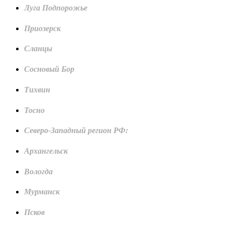
Луга Подпорожье
Приозерск
Сланцы
Сосновый Бор
Тихвин
Тосно
Северо-Западный регион РФ:
Архангельск
Вологда
Мурманск
Псков