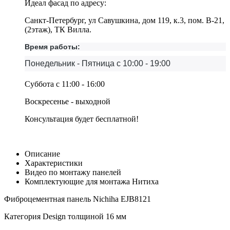
Идеал фасад по адресу:
Санкт-Петербург, ул Савушкина, дом 119, к.3, пом. В-21,
(2этаж), ТК Вилла.
Время работы:
Понедельник - Пятница с 10:00 - 19:00
Суббота с 11:00 - 16:00
Воскресенье - выходной
Консультация будет бесплатной!
Описание
Характеристики
Видео по монтажу панелей
Комплектующие для монтажа Нитиха
Фиброцементная панель Nichiha EJB8121
Категория Design толщиной 16 мм