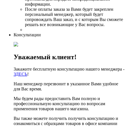
информации.
После оплаты заказа за Вами будет закреплен
персональный менеджер, который будет
сопровождать Ваш заказ, и с которым Вы сможете
решать все возникающие у Вас вопросы.
Консультации
Уважаемый клиент!
Закажите бесплатную консультацию нашего менеджера -
ЗДЕСЬ
!
Наш менеджер перезвонит в указанное Вами удобное
для Вас время.
Мы будем рады предоставить Вам полную и
профессиональную консультацию по вопросам
применения товаров нашего магазина.
Вы также можете получить получить консультацию и
ознакомиться с образцами товаров в офисе компании