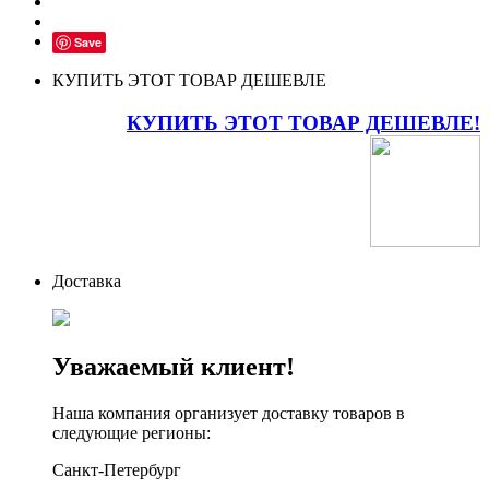
Save
КУПИТЬ ЭТОТ ТОВАР ДЕШЕВЛЕ
КУПИТЬ ЭТОТ ТОВАР ДЕШЕВЛЕ!
Доставка
Уважаемый клиент!
Наша компания организует доставку товаров в
следующие регионы:
Санкт-Петербург