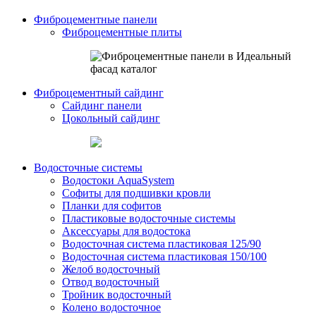
Фиброцементные панели
Фиброцементные плиты
Фиброцементный сайдинг
Сайдинг панели
Цокольный сайдинг
Водосточные системы
Водостоки AquaSystem
Софиты для подшивки кровли
Планки для софитов
Пластиковые водосточные системы
Аксессуары для водостока
Водосточная система пластиковая 125/90
Водосточная система пластиковая 150/100
Желоб водосточный
Отвод водосточный
Тройник водосточный
Колено водосточное