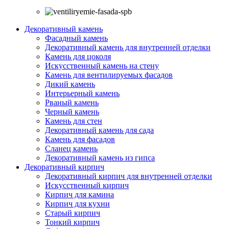
Декоративный камень
Фасадный камень
Декоративный камень для внутренней отделки
Камень для цоколя
Искусственный камень на стену
Камень для вентилируемых фасадов
Дикий камень
Интерьерный камень
Рваный камень
Черный камень
Камень для стен
Декоративный камень для сада
Камень для фасадов
Сланец камень
Декоративный камень из гипса
Декоративный кирпич
Декоративный кирпич для внутренней отделки
Искусственный кирпич
Кирпич для камина
Кирпич для кухни
Старый кирпич
Тонкий кирпич