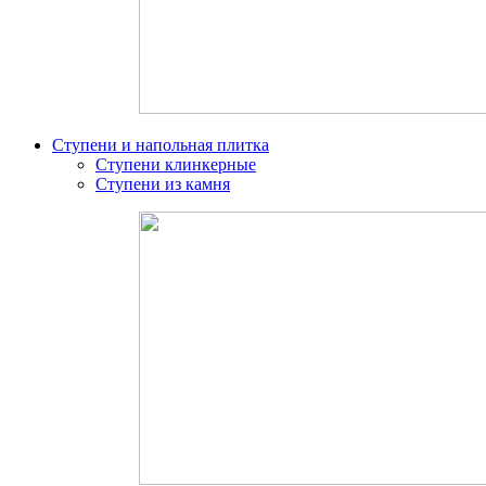
Ступени и напольная плитка
Ступени клинкерные
Ступени из камня