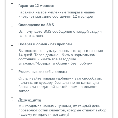
Гарантия 12 месяцев
Гарантия на все купленные товары в нашем
инетрнет магазине составляет 12 месяцев
Оповещение по SMS
Вы получаете SMS сообщения о каждой стадии
вашего заказа.
Возврат и обмен - без проблем
Вы можете вернуть купленные товары в течение
14 дней. Товар должнен быть в нормальном
состоянии и иметь все заводские
упаковки.">Возврат и обмен - без проблем!
Различные способы оплаты
Оплачивайте товары удобными вам способами:
наличными курьеру, безналично по квитанции
банка или кредитной картой прямо в момент
заказа..
Лучшая цена
Мы гордимся нашими ценами, их каждый день
проверяют сотни клиентов, которые отдают выбор
нашему интернет - магазину!