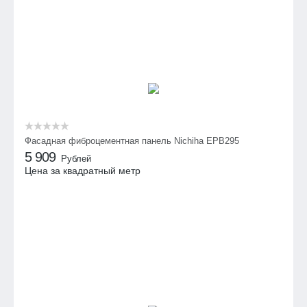
Фасадная фиброцементная панель Nichiha EPB295
5 909
Рублей
Цена за квадратный метр