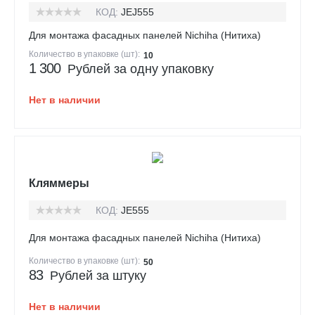
КОД:
JEJ555
Для монтажа фасадных панелей Nichiha (Нитиха)
Количество в упаковке (шт):
10
1 300
Рублей за одну упаковку
Нет в наличии
Кляммеры
КОД:
JE555
Для монтажа фасадных панелей Nichiha (Нитиха)
Количество в упаковке (шт):
50
83
Рублей за штуку
Нет в наличии