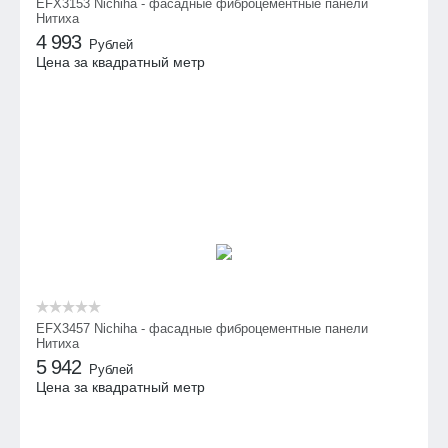
EFX3153 Nichiha - фасадные фиброцементные панели
Нитиха
4 993
Рублей
Цена за квадратный метр
EFX3457 Nichiha - фасадные фиброцементные панели
Нитиха
5 942
Рублей
Цена за квадратный метр