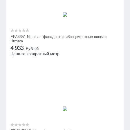
EFA4351 Nichiha - фасадные фиброцементные панели
Нитиха
4 933
Рублей
Цена за квадратный метр