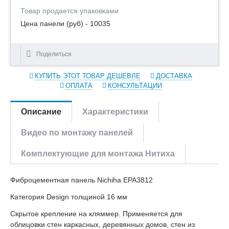
Товар продается упаковками
Цена панели (руб) - 10035
Поделиться
КУПИТЬ ЭТОТ ТОВАР ДЕШЕВЛЕ
ДОСТАВКА
ОПЛАТА
КОНСУЛЬТАЦИИ
Описание
Характеристики
Видео по монтажу панелей
Комплектующие для монтажа Нитиха
Фиброцементная панель Nichiha EPA3812
Категория Design толщиной 16 мм
Скрытое крепление на кляммер. Применяется для
облицовки стен каркасных, деревянных домов, стен из