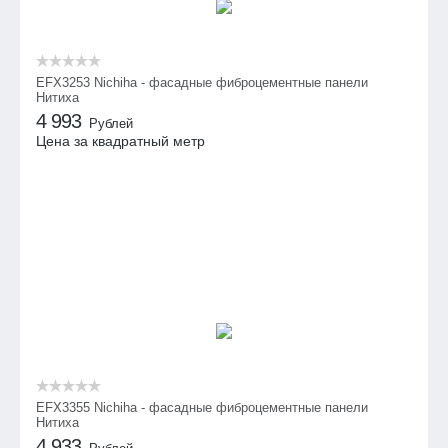
EFX3253 Nichiha - фасадные фиброцементные панели
Нитиха
4 993
Рублей
Цена за квадратный метр
EFX3355 Nichiha - фасадные фиброцементные панели
Нитиха
4 933