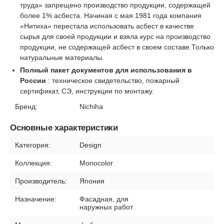
труда» запрещено производство продукции, содержащей
более 1% асбеста. Начиная с мая 1981 года компания
«Нитиха» перестала использовать асбест в качестве
сырья для своей продукции и взяла курс на производство
продукции, не содержащей асбест в своем составе.Только
натуральные материалы.
Полный пакет документов для использования в
России
: техническое свидетельство, пожарный
сертификат, СЭ, инструкции по монтажу.
Бренд:
Nichiha
Основные характеристики
Категория:
Design
Коллекция:
Monocolor
Производитель:
Япония
Назначение:
Фасадная, для
наружных работ