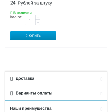
24
Рублей за штуку
В наличии
Кол-во:
+
−
КУПИТЬ
Доставка
Варианты оплаты
Наши преимушества