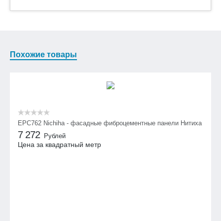
Похожие товары
EPC762 Nichiha - фасадные фиброцементные панели Нитиха
7 272
Рублей
Цена за квадратный метр