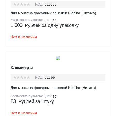
КОД:
JEJ555
Для монтажа фасадных панелей Nichiha (Нитиха)
Количество в упаковке (шт):
10
1 300
Рублей за одну упаковку
Нет в наличии
Кляммеры
КОД:
JE555
Для монтажа фасадных панелей Nichiha (Нитиха)
Количество в упаковке (шт):
50
83
Рублей за штуку
Нет в наличии