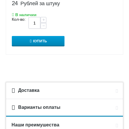
24
Рублей за штуку
В наличии
Кол-во:
+
−
КУПИТЬ
Доставка
Варианты оплаты
Наши преимушества