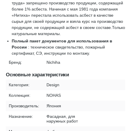
труда» запрещено производство продукции, содержащей
более 1% асбеста. Начиная с мая 1981 года компания
«Нитиха» перестала использовать асбест в качестве
сырья для своей продукции и взяла курс на производство
продукции, не содержащей асбест в своем составе.Только
натуральные материалы.
Полный пакет документов для использования в
России
: техническое свидетельство, пожарный
сертификат, СЭ, инструкции по монтажу.
Бренд:
Nichiha
Основные характеристики
Категория:
Design
Коллекция:
NOHAS
Производитель:
Япония
Назначение:
Фасадная, для
наружных работ