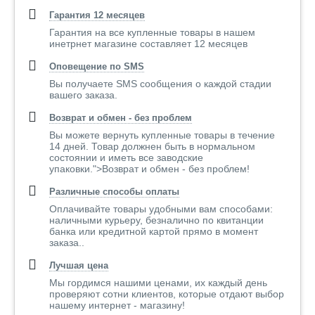
Гарантия 12 месяцев
Гарантия на все купленные товары в нашем
инетрнет магазине составляет 12 месяцев
Оповещение по SMS
Вы получаете SMS сообщения о каждой стадии
вашего заказа.
Возврат и обмен - без проблем
Вы можете вернуть купленные товары в течение
14 дней. Товар должнен быть в нормальном
состоянии и иметь все заводские
упаковки.">Возврат и обмен - без проблем!
Различные способы оплаты
Оплачивайте товары удобными вам способами:
наличными курьеру, безналично по квитанции
банка или кредитной картой прямо в момент
заказа..
Лучшая цена
Мы гордимся нашими ценами, их каждый день
проверяют сотни клиентов, которые отдают выбор
нашему интернет - магазину!