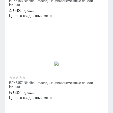
EFX3153 Nichiha - фасадные фиброцементные панели
Нитиха
4 993
Рублей
Цена за квадратный метр
EFX3457 Nichiha - фасадные фиброцементные панели
Нитиха
5 942
Рублей
Цена за квадратный метр