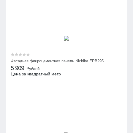
Фасадная фиброцементная панель Nichiha EPB295
5 909
Рублей
Цена за квадратный метр