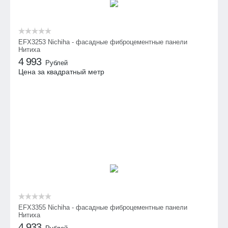
EFX3253 Nichiha - фасадные фиброцементные панели
Нитиха
4 993
Рублей
Цена за квадратный метр
EFX3355 Nichiha - фасадные фиброцементные панели
Нитиха
4 933