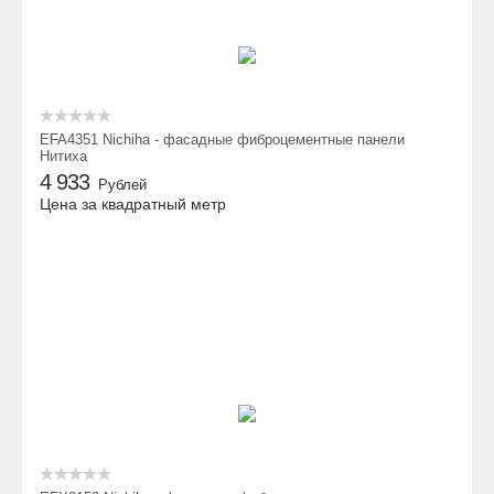
EFA4351 Nichiha - фасадные фиброцементные панели
Нитиха
4 933
Рублей
Цена за квадратный метр