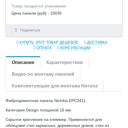
Товар продается упаковками
Цена панели (руб) - 10035
Поделиться
КУПИТЬ ЭТОТ ТОВАР ДЕШЕВЛЕ
ДОСТАВКА
ОПЛАТА
КОНСУЛЬТАЦИИ
Описание
Характеристики
Видео по монтажу панелей
Комплектующие для монтажа Нитиха
Фиброцементная панель Nichiha EPC2411
Категория Design толщиной 16 мм
Скрытое крепление на кляммер. Применяется для
облицовки стен каркасных, деревянных домов, стен из