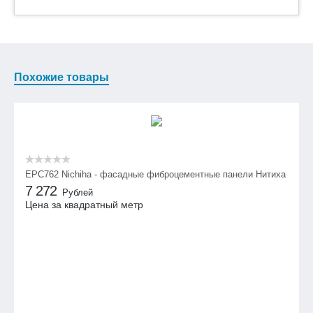
Похожие товары
EPC762 Nichiha - фасадные фиброцементные панели Нитиха
7 272
Рублей
Цена за квадратный метр