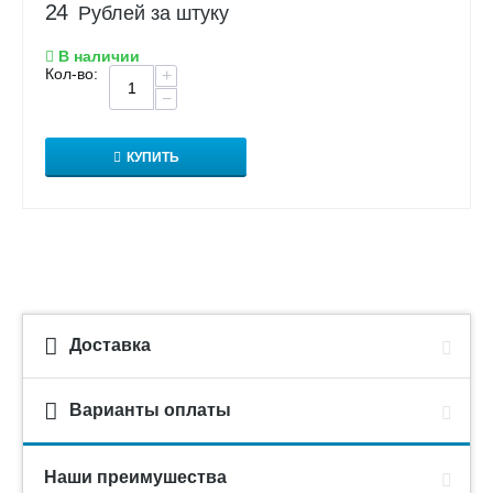
24
Рублей за штуку
В наличии
Кол-во:
+
−
КУПИТЬ
Доставка
Варианты оплаты
Наши преимушества