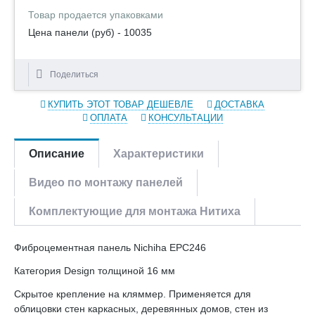
Товар продается упаковками
Цена панели (руб) - 10035
Поделиться
КУПИТЬ ЭТОТ ТОВАР ДЕШЕВЛЕ
ДОСТАВКА
ОПЛАТА
КОНСУЛЬТАЦИИ
Описание
Характеристики
Видео по монтажу панелей
Комплектующие для монтажа Нитиха
Фиброцементная панель Nichiha EPC246
Категория Design толщиной 16 мм
Скрытое крепление на кляммер. Применяется для
облицовки стен каркасных, деревянных домов, стен из