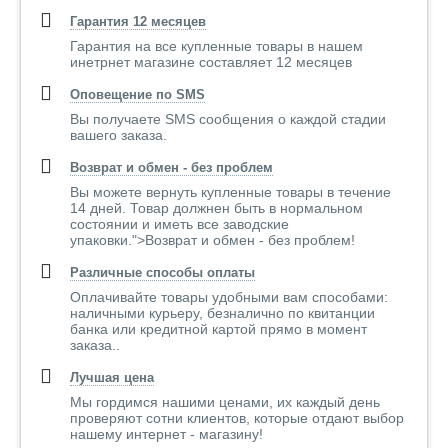
Гарантия 12 месяцев
Гарантия на все купленные товары в нашем
инетрнет магазине составляет 12 месяцев
Оповещение по SMS
Вы получаете SMS сообщения о каждой стадии
вашего заказа.
Возврат и обмен - без проблем
Вы можете вернуть купленные товары в течение
14 дней. Товар должнен быть в нормальном
состоянии и иметь все заводские
упаковки.">Возврат и обмен - без проблем!
Различные способы оплаты
Оплачивайте товары удобными вам способами:
наличными курьеру, безналично по квитанции
банка или кредитной картой прямо в момент
заказа..
Лучшая цена
Мы гордимся нашими ценами, их каждый день
проверяют сотни клиентов, которые отдают выбор
нашему интернет - магазину!