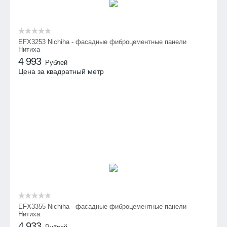
EFX3253 Nichiha - фасадные фиброцементные панели
Нитиха
4 993
Рублей
Цена за квадратный метр
EFX3355 Nichiha - фасадные фиброцементные панели
Нитиха
4 933