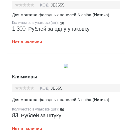
КОД:
JEJ555
Для монтажа фасадных панелей Nichiha (Нитиха)
Количество в упаковке (шт):
10
1 300
Рублей за одну упаковку
Нет в наличии
Кляммеры
КОД:
JE555
Для монтажа фасадных панелей Nichiha (Нитиха)
Количество в упаковке (шт):
50
83
Рублей за штуку
Нет в наличии