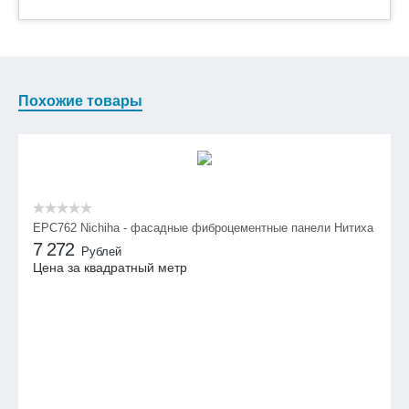
Похожие товары
EPC762 Nichiha - фасадные фиброцементные панели Нитиха
7 272
Рублей
Цена за квадратный метр