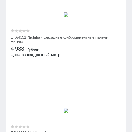
EFA4351 Nichiha - фасадные фиброцементные панели
Нитиха
4 933
Рублей
Цена за квадратный метр