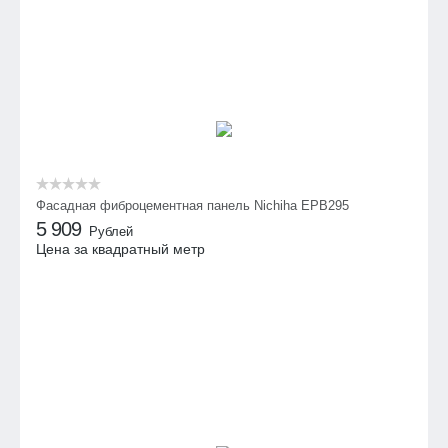
Фасадная фиброцементная панель Nichiha EPB295
5 909
Рублей
Цена за квадратный метр