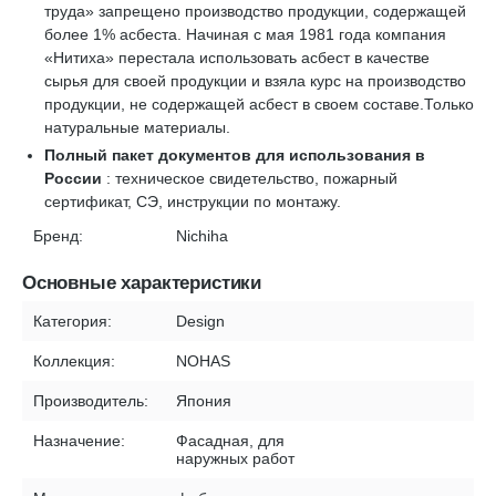
труда» запрещено производство продукции, содержащей
более 1% асбеста. Начиная с мая 1981 года компания
«Нитиха» перестала использовать асбест в качестве
сырья для своей продукции и взяла курс на производство
продукции, не содержащей асбест в своем составе.Только
натуральные материалы.
Полный пакет документов для использования в
России
: техническое свидетельство, пожарный
сертификат, СЭ, инструкции по монтажу.
Бренд:
Nichiha
Основные характеристики
Категория:
Design
Коллекция:
NOHAS
Производитель:
Япония
Назначение:
Фасадная, для
наружных работ