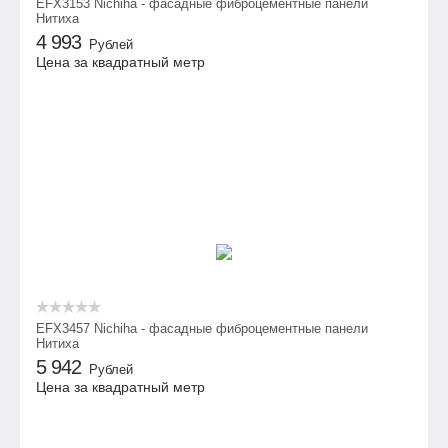
EFX3153 Nichiha - фасадные фиброцементные панели
Нитиха
4 993
Рублей
Цена за квадратный метр
EFX3457 Nichiha - фасадные фиброцементные панели
Нитиха
5 942
Рублей
Цена за квадратный метр