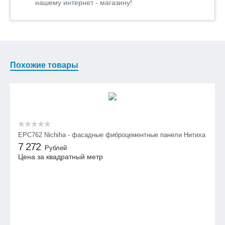
нашему интернет - магазину!
Похожие товары
EPC762 Nichiha - фасадные фиброцементные панели Нитиха
7 272
Рублей
Цена за квадратный метр