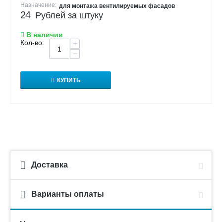
Назначение:
для монтажа вентилируемых фасадов
24
Рублей за штуку
В наличии
Кол-во:
+
−
КУПИТЬ
Доставка
Варианты оплаты