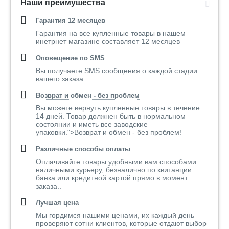
Наши преимушества
Гарантия 12 месяцев
Гарантия на все купленные товары в нашем
инетрнет магазине составляет 12 месяцев
Оповещение по SMS
Вы получаете SMS сообщения о каждой стадии
вашего заказа.
Возврат и обмен - без проблем
Вы можете вернуть купленные товары в течение
14 дней. Товар должнен быть в нормальном
состоянии и иметь все заводские
упаковки.">Возврат и обмен - без проблем!
Различные способы оплаты
Оплачивайте товары удобными вам способами:
наличными курьеру, безналично по квитанции
банка или кредитной картой прямо в момент
заказа..
Лучшая цена
Мы гордимся нашими ценами, их каждый день
проверяют сотни клиентов, которые отдают выбор