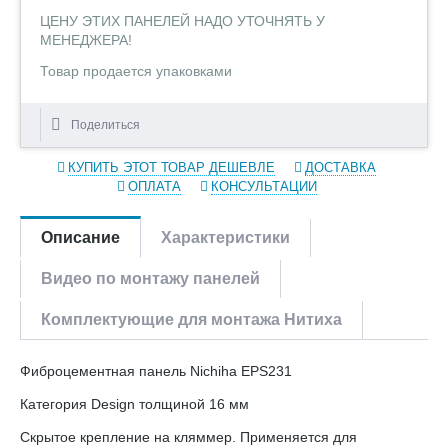
ЦЕНУ ЭТИХ ПАНЕЛЕЙ НАДО УТОЧНЯТЬ У
МЕНЕДЖЕРА!
Товар продается упаковками
Поделиться
КУПИТЬ ЭТОТ ТОВАР ДЕШЕВЛЕ
ДОСТАВКА
ОПЛАТА
КОНСУЛЬТАЦИИ
Описание
Характеристики
Видео по монтажу панелей
Комплектующие для монтажа Нитиха
Фиброцементная панель Nichiha EPS231
Категория Design толщиной 16 мм
Скрытое крепление на кляммер. Применяется для