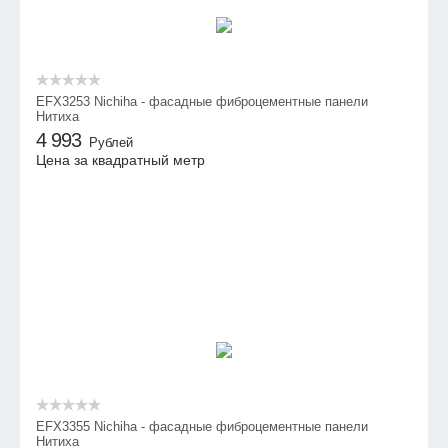
EFX3253 Nichiha - фасадные фиброцементные панели
Нитиха
4 993
Рублей
Цена за квадратный метр
EFX3355 Nichiha - фасадные фиброцементные панели
Нитиха