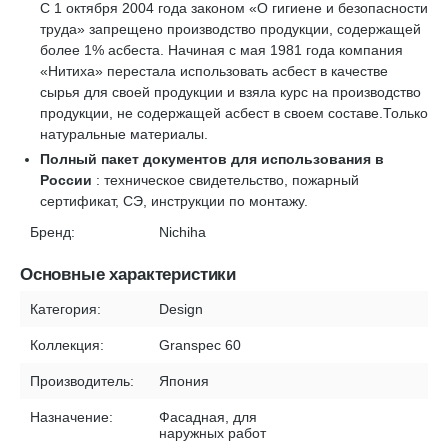
С 1 октября 2004 года законом «О гигиене и безопасности
труда» запрещено производство продукции, содержащей
более 1% асбеста. Начиная с мая 1981 года компания
«Нитиха» перестала использовать асбест в качестве
сырья для своей продукции и взяла курс на производство
продукции, не содержащей асбест в своем составе.Только
натуральные материалы.
Полный пакет документов для использования в
России
: техническое свидетельство, пожарный
сертификат, СЭ, инструкции по монтажу.
Бренд:
Nichiha
Основные характеристики
Категория:
Design
Коллекция:
Granspec 60
Производитель:
Япония
Назначение:
Фасадная, для
наружных работ