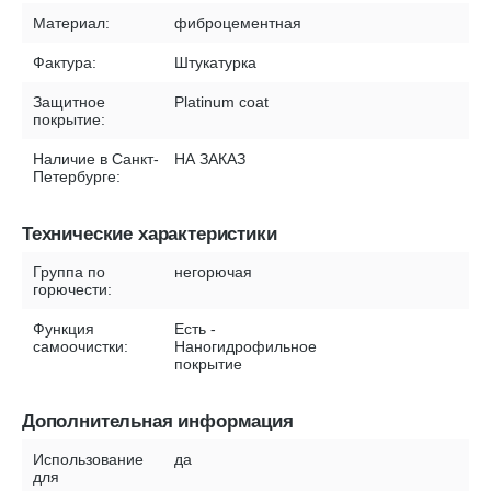
Материал:
фиброцементная
Фактура:
Штукатурка
Защитное
Platinum coat
покрытие:
Наличие в Санкт-
НА ЗАКАЗ
Петербурге:
Технические характеристики
Группа по
негорючая
горючести:
Функция
Есть -
самоочистки:
Наногидрофильное
покрытие
Дополнительная информация
Использование
да
для