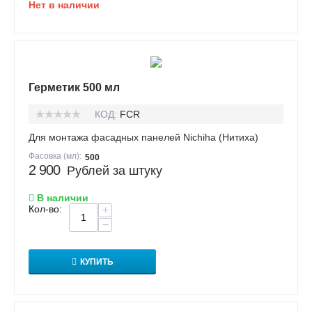
Нет в наличии
Герметик 500 мл
КОД:
FCR
Для монтажа фасадных панелей Nichiha (Нитиха)
Фасовка (мл):
500
2 900
Рублей за штуку
В наличии
Кол-во:
+
−
КУПИТЬ