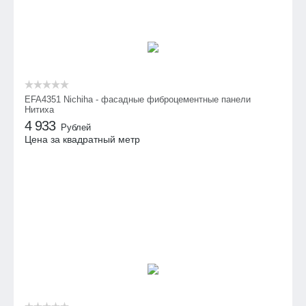
EFA4351 Nichiha - фасадные фиброцементные панели
Нитиха
4 933
Рублей
Цена за квадратный метр