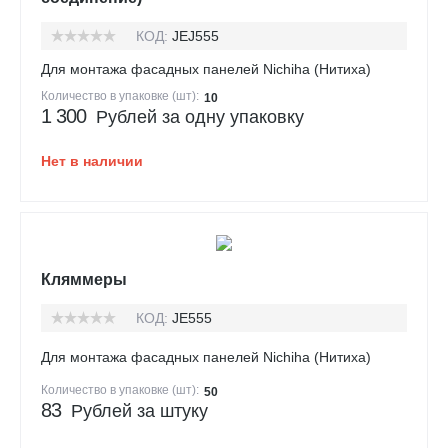
КОД:
JEJ555
Для монтажа фасадных панелей Nichiha (Нитиха)
Количество в упаковке (шт):
10
1 300
Рублей за одну упаковку
Нет в наличии
Кляммеры
КОД:
JE555
Для монтажа фасадных панелей Nichiha (Нитиха)
Количество в упаковке (шт):
50
83
Рублей за штуку