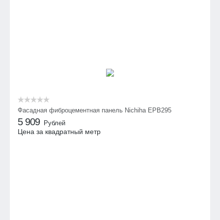
Фасадная фиброцементная панель Nichiha EPB295
5 909
Рублей
Цена за квадратный метр