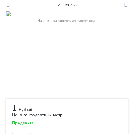
217
из
328
Наведите на картинку для увеличения
1
Рублей
Цена за квадратный метр
Предзаказ