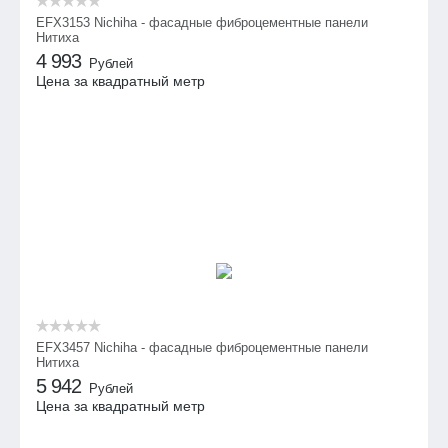
EFX3153 Nichiha - фасадные фиброцементные панели
Нитиха
4 993
Рублей
Цена за квадратный метр
EFX3457 Nichiha - фасадные фиброцементные панели
Нитиха
5 942
Рублей
Цена за квадратный метр