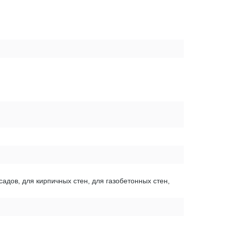
садов, для кирпичных стен, для газобетонных стен,