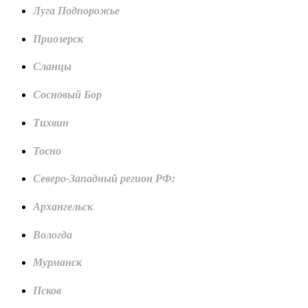
Луга Подпорожье
Приозерск
Сланцы
Сосновый Бор
Тихвин
Тосно
Северо-Западный регион РФ:
Архангельск
Вологда
Мурманск
Псков