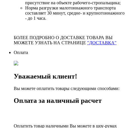
присутствие на объекте рабочего-стропальщика;
Норма разгрузки малотоннажного транспорта
составляет 30 минут, средне- и крупнотоннажного
- до 1 часа.
БОЛЕЕ ПОДРОБНО О ДОСТАВКЕ ТОВАРА ВЫ
МОЖЕТЕ УЗНАТЬ НА СТРАНИЦЕ
"ДОСТАВКА"
Оплата
Уважаемый клиент!
Вы можете оплатить товары следующими способами:
Оплата за наличный расчет
Оплатить товар наличными Вы можете в шоу-румах