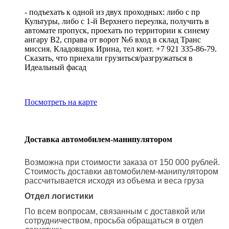
- подъехать к одной из двух проходных: либо с пр
Культуры, либо с 1-й Верхнего переулка, получить в
автомате пропуск, проехать по территории к синему
ангару В2, справа от ворот №6 вход в склад Транс
миссия. Кладовщик Ирина, тел конт. +7 921 335-86-79.
Сказать, что приехали грузиться/разгружаться в
Идеальный фасад
Посмотреть на карте
Доставка автомобилем-манипулятором
Возможна при стоимости заказа от 150 000 рублей.
Стоимость доставки автомобилем-манипулятором
рассчитывается исходя из объема и веса груза
Отдел логистики
По всем вопросам, связанным с доставкой или
сотрудничеством, просьба обращаться в отдел