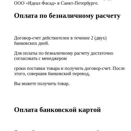
ООО «Идеал Фасад» в Санкт-Петербурге.
Оплата по безналичному расчету
Договор-счет действителен в течение 2 (двух)
банковских дней.
Для оплаты по безналичному расчету достаточно
согласовать с менеджером
сроки поставки товара и получить договор-счет. После
этого, совершив банковский перевод,
Вы можете получить товар.
Оплата банковской картой