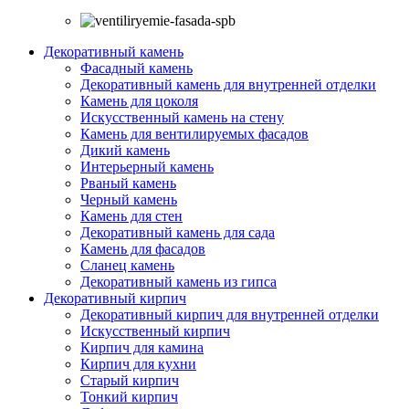
Декоративный камень
Фасадный камень
Декоративный камень для внутренней отделки
Камень для цоколя
Искусственный камень на стену
Камень для вентилируемых фасадов
Дикий камень
Интерьерный камень
Рваный камень
Черный камень
Камень для стен
Декоративный камень для сада
Камень для фасадов
Сланец камень
Декоративный камень из гипса
Декоративный кирпич
Декоративный кирпич для внутренней отделки
Искусственный кирпич
Кирпич для камина
Кирпич для кухни
Старый кирпич
Тонкий кирпич