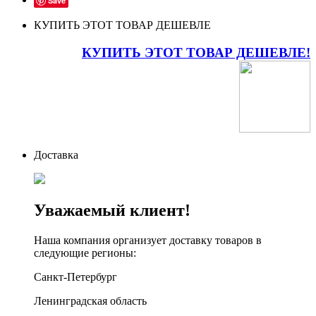
Save
КУПИТЬ ЭТОТ ТОВАР ДЕШЕВЛЕ
КУПИТЬ ЭТОТ ТОВАР ДЕШЕВЛЕ!
Доставка
Уважаемый клиент!
Наша компания организует доставку товаров в
следующие регионы:
Санкт-Петербург
Ленинградская область