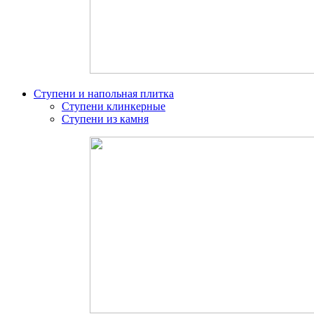
Ступени и напольная плитка
Ступени клинкерные
Ступени из камня