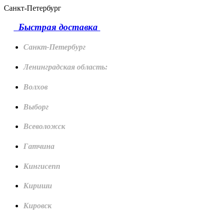
Санкт-Петербург
Быстрая доставка
Санкт-Петербург
Ленинградская область:
Волхов
Выборг
Всеволожск
Гатчина
Кингисепп
Кириши
Кировск