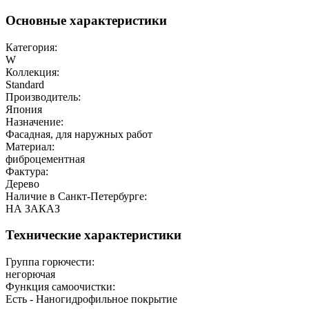
Основные характеристики
Категория:
W
Коллекция:
Standard
Производитель:
Япония
Назначение:
Фасадная, для наружных работ
Материал:
фиброцементная
Фактура:
Дерево
Наличие в Санкт-Петербурге:
НА ЗАКАЗ
Технические характеристики
Группа горючести:
негорючая
Функция самоочистки:
Есть - Наногидрофильное покрытие