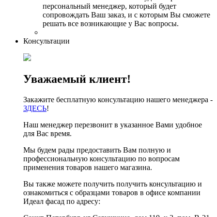
персональный менеджер, который будет
сопровождать Ваш заказ, и с которым Вы сможете
решать все возникающие у Вас вопросы.
Консультации
Уважаемый клиент!
Закажите бесплатную консультацию нашего менеджера -
ЗДЕСЬ
!
Наш менеджер перезвонит в указанное Вами удобное
для Вас время.
Мы будем рады предоставить Вам полную и
профессиональную консультацию по вопросам
применения товаров нашего магазина.
Вы также можете получить получить консультацию и
ознакомиться с образцами товаров в офисе компании
Идеал фасад по адресу: