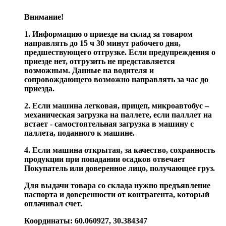
Внимание!
1. Информацию о приезде на склад за товаром
направлять до 15 ч 30 минут рабочего дня,
предшествующего отгрузке. Если предупреждения о
приезде нет, отгрузить не представляется
возможным. Данные на водителя и
сопровождающего возможно направлять за час до
приезда.
2. Если машина легковая, прицеп, микроавтобус –
механическая загрузка на паллете, если палллет на
встает - самостоятельная загрузка в машину с
паллета, поданного к машине.
4. Если машина открытая, за качество, сохранность
продукции при попадании осадков отвечает
Покупатель или доверенное лицо, получающее груз.
Для выдачи товара со склада нужно предъявление
паспорта и доверенности от контрагента, который
оплачивал счет.
Координаты: 60.060927, 30.384347