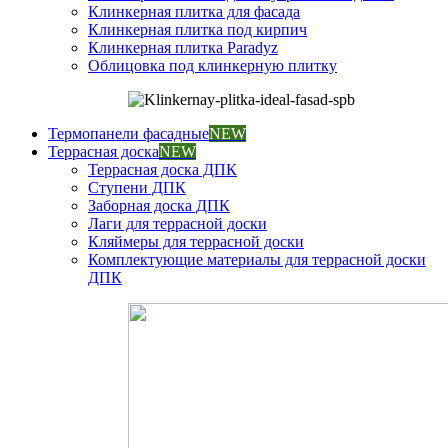
Клинкерная плитка для фасада
Клинкерная плитка под кирпич
Клинкерная плитка Paradyz
Облицовка под клинкерную плитку
Термопанели фасадные
NEW
Террасная доска
NEW
Террасная доска ДПК
Ступени ДПК
Заборная доска ДПК
Лаги для террасной доски
Кляймеры для террасной доски
Комплектующие материалы для террасной доски
ДПК