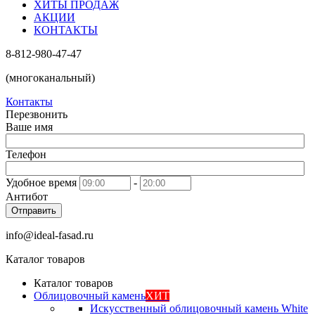
ХИТЫ ПРОДАЖ
АКЦИИ
КОНТАКТЫ
8-812-980-47-47
(многоканальный)
Контакты
Перезвонить
Ваше имя
Телефон
Удобное время
-
Антибот
Отправить
info@ideal-fasad.ru
Каталог товаров
Каталог товаров
Облицовочный камень
ХИТ
Искусственный облицовочный камень White