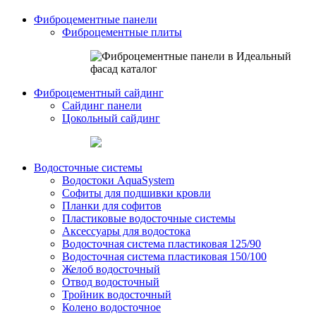
Фиброцементные панели
Фиброцементные плиты
Фиброцементный сайдинг
Сайдинг панели
Цокольный сайдинг
Водосточные системы
Водостоки AquaSystem
Софиты для подшивки кровли
Планки для софитов
Пластиковые водосточные системы
Аксессуары для водостока
Водосточная система пластиковая 125/90
Водосточная система пластиковая 150/100
Желоб водосточный
Отвод водосточный
Тройник водосточный
Колено водосточное