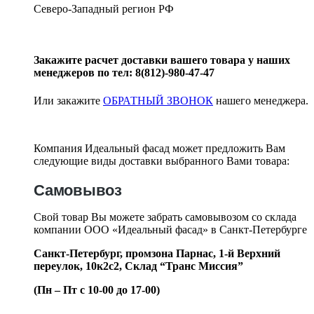
Северо-Западный регион РФ
Закажите расчет доставки вашего товара у наших
менеджеров по тел: 8(812)-980-47-47
Или закажите
ОБРАТНЫЙ ЗВОНОК
нашего менеджера.
Компания Идеальный фасад может предложить Вам
следующие виды доставки выбранного Вами товара:
Самовывоз
Свой товар Вы можете забрать самовывозом со склада
компании ООО «Идеальный фасад» в Санкт-Петербурге
Санкт-Петербург, промзона Парнас, 1-й Верхний
переулок, 10к2с2,
Склад “Транс Миссия”
(Пн – Пт с 10-00 до 17-00)