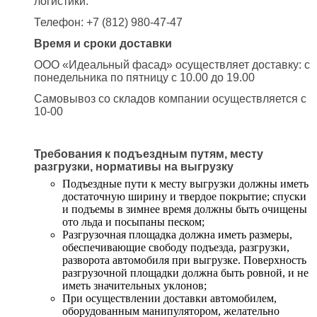
логистики.
Телефон: +7 (812) 980-47-47
Время и сроки доставки
ООО «Идеальный фасад» осуществляет доставку: с
понедельника по пятницу с 10.00 до 19.00
Самовывоз со складов компании осуществляется с
10-00
Требования к подъездным путям, месту
разгрузки, нормативы на выгрузку
Подъездные пути к месту выгрузки должны иметь
достаточную ширину и твердое покрытие; спуски
и подъемы в зимнее время должны быть очищены
ото льда и посыпаны песком;
Разгрузочная площадка должна иметь размеры,
обеспечивающие свободу подъезда, разгрузки,
разворота автомобиля при выгрузке. Поверхность
разгрузочной площадки должна быть ровной, и не
иметь значительных уклонов;
При осуществлении доставки автомобилем,
оборудованным манипулятором, желательно