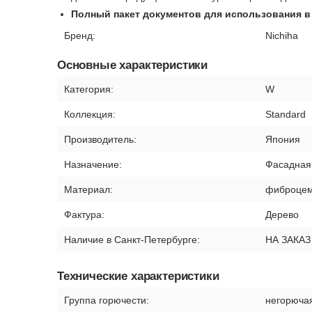
Полный пакет документов для использования 
Бренд:
Nichiha
Основные характеристики
Категория:
W
Коллекция:
Standard
Производитель:
Япония
Назначение:
Фасадная
Материал:
фиброцем
Фактура:
Дерево
Наличие в Санкт-Петербурге:
НА ЗАКАЗ
Технические характеристики
Группа горючести:
негорюча