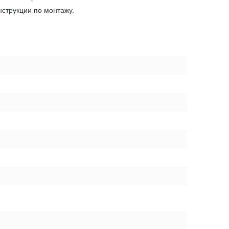
нструкции по монтажу.