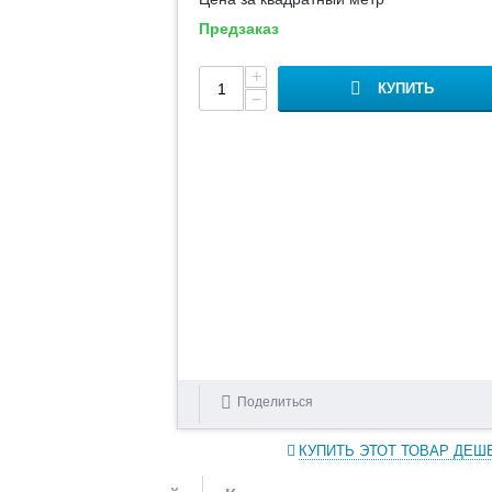
Предзаказ
+
КУПИТЬ
−
Поделиться
КУПИТЬ ЭТОТ ТОВАР ДЕШ