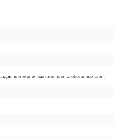
садов, для кирпичных стен, для газобетонных стен,