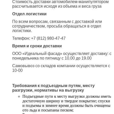
Стоимость доставки автомобилем-манипулятором
рассчитывается исходя из объема и веса груза
Отдел логистики
По всем вопросам, связанным с доставкой или
сотрудничеством, просьба обращаться в отдел
логистики.
Телефон: +7 (812) 980-47-47
Время и сроки доставки
ООО «Идеальный фасад» осуществляет доставку: с
понедельника по пятницу с 10.00 до 19.00
Самовывоз со складов компании осуществляется с
10-00
Требования к подъездным путям, месту
разгрузки, нормативы на выгрузку
Подъездные пути к месту выгрузки должны иметь
достаточную ширину и твердое покрытие; спуски
и подъемы в зимнее время должны быть очищены
ото льда и посыпаны песком;