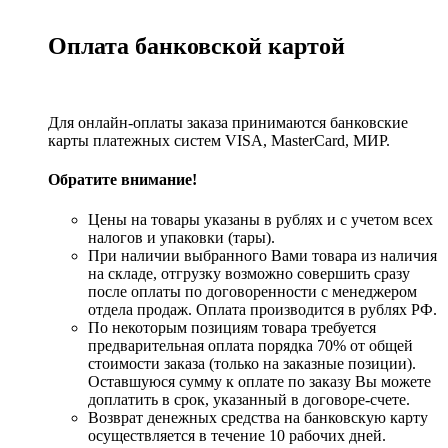
Оплата банковской картой
Для онлайн-оплаты заказа принимаются банковские
карты платежных систем VISA, MasterСard, МИР.
Обратите внимание!
Цены на товары указаны в рублях и с учетом всех
налогов и упаковки (тары).
При наличии выбранного Вами товара из наличия
на складе, отгрузку возможно совершить сразу
после оплаты по договоренности с менеджером
отдела продаж. Оплата производится в рублях РФ.
По некоторым позициям товара требуется
предварительная оплата порядка 70% от общей
стоимости заказа (только на заказные позиции).
Оставшуюся сумму к оплате по заказу Вы можете
доплатить в срок, указанный в договоре-счете.
Возврат денежных средства на банковскую карту
осуществляется в течение 10 рабочих дней.