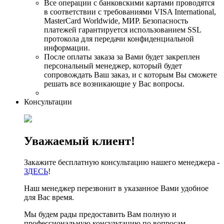
Все операции с банковскими картами проводятся
в соответствии с требованиями VISA International,
MasterCard Worldwide, МИР. Безопасность
платежей гарантируется использованием SSL
протокола для передачи конфиденциальной
информации.
После оплаты заказа за Вами будет закреплен
персональный менеджер, который будет
сопровождать Ваш заказ, и с которым Вы сможете
решать все возникающие у Вас вопросы.
Консультации
Уважаемый клиент!
Закажите бесплатную консультацию нашего менеджера -
ЗДЕСЬ
!
Наш менеджер перезвонит в указанное Вами удобное
для Вас время.
Мы будем рады предоставить Вам полную и
профессиональную консультацию по вопросам