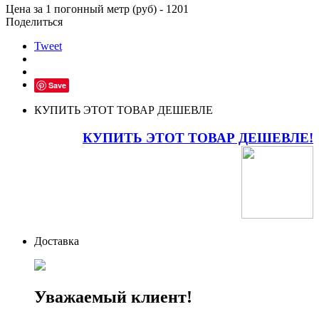
Цена за 1 погонный метр (руб) - 1201
Поделиться
Tweet
Save
КУПИТЬ ЭТОТ ТОВАР ДЕШЕВЛЕ
КУПИТЬ ЭТОТ ТОВАР ДЕШЕВЛЕ!
Доставка
Уважаемый клиент!