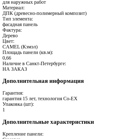
для наружных работ
Материал:
ДПК (древесно-полимерный композит)
Тип элемента:
фасадная панель
Фактура:
Дерево
Цвет:
CAMEL (Кэмэл)
Площадь панели (кв.м):
0,66
Наличие в Санкт-Петербурге:
НА ЗАКАЗ
Дополнительная информация
Гарантия:
гарантия 15 лет, технология Co-EX
Упаковка (шт):
1
Дополнительные характеристики
Крепление панели: