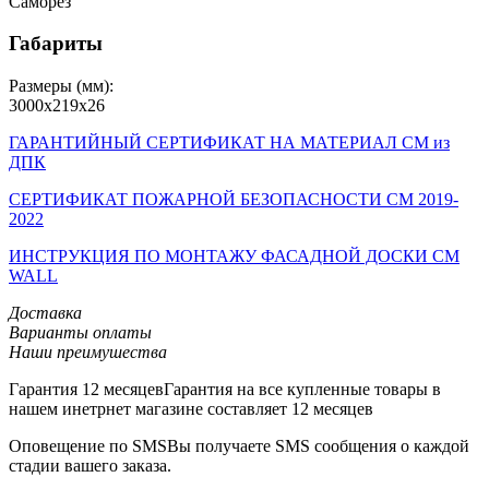
Саморез
Габариты
Размеры (мм):
3000х219х26
ГАРАНТИЙНЫЙ СЕРТИФИКАТ НА МАТЕРИАЛ CM из
ДПК
СЕРТИФИКАТ ПОЖАРНОЙ БЕЗОПАСНОСТИ CM 2019-
2022
ИНСТРУКЦИЯ ПО МОНТАЖУ ФАСАДНОЙ ДОСКИ CM
WALL
Доставка
Варианты оплаты
Наши преимушества
Гарантия 12 месяцев
Гарантия на все купленные товары в
нашем инетрнет магазине составляет 12 месяцев
Оповещение по SMS
Вы получаете SMS сообщения о каждой
стадии вашего заказа.