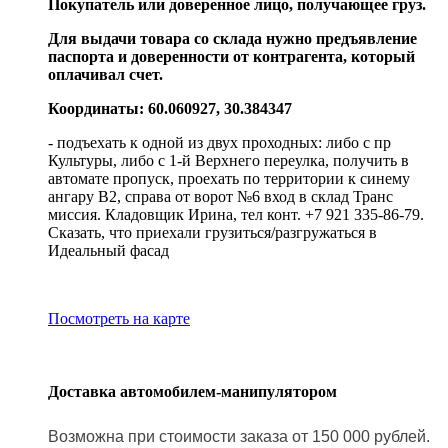
Покупатель или доверенное лицо, получающее груз.
Для выдачи товара со склада нужно предъявление
паспорта и доверенности от контрагента, который
оплачивал счет.
Координаты: 60.060927, 30.384347
- подъехать к одной из двух проходных: либо с пр
Культуры, либо с 1-й Верхнего переулка, получить в
автомате пропуск, проехать по территории к синему
ангару В2, справа от ворот №6 вход в склад Транс
миссия. Кладовщик Ирина, тел конт. +7 921 335-86-79.
Сказать, что приехали грузиться/разгружаться в
Идеальный фасад
Посмотреть на карте
Доставка автомобилем-манипулятором
Возможна при стоимости заказа от 150 000 рублей.