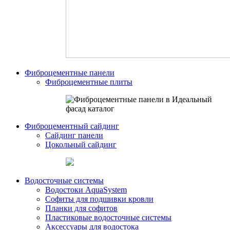
Фиброцементные панели
Фиброцементные плиты
Фиброцементный сайдинг
Сайдинг панели
Цокольный сайдинг
Водосточные системы
Водостоки AquaSystem
Софиты для подшивки кровли
Планки для софитов
Пластиковые водосточные системы
Аксессуары для водостока