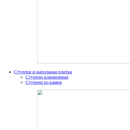
Ступени и напольная плитка
Ступени клинкерные
Ступени из камня