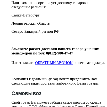
Наша компания организует доставку товаров в
следующие регионы:
Санкт-Петербург
Ленинградская область
Северо-Западный регион РФ
Закажите расчет доставки вашего товара у наших
менеджеров по тел: 8(812)-980-47-47
Или закажите
ОБРАТНЫЙ ЗВОНОК
нашего менеджера.
Компания Идеальный фасад может предложить Вам
следующие виды доставки выбранного Вами товара:
Самовывоз
Свой товар Вы можете забрать самовывозом со склада
компании ООО «Идеальный фасад» в Санкт-Петербурге