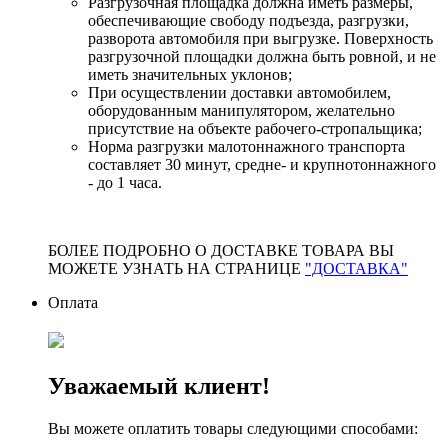
Разгрузочная площадка должна иметь размеры,
обеспечивающие свободу подъезда, разгрузки,
разворота автомобиля при выгрузке. Поверхность
разгрузочной площадки должна быть ровной, и не
иметь значительных уклонов;
При осуществлении доставки автомобилем,
оборудованным манипулятором, желательно
присутствие на объекте рабочего-стропальщика;
Норма разгрузки малотоннажного транспорта
составляет 30 минут, средне- и крупнотоннажного
- до 1 часа.
БОЛЕЕ ПОДРОБНО О ДОСТАВКЕ ТОВАРА ВЫ
МОЖЕТЕ УЗНАТЬ НА СТРАНИЦЕ
"ДОСТАВКА"
Оплата
Уважаемый клиент!
Вы можете оплатить товары следующими способами: