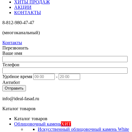
ХИТЫ ПРОДАЖ
АКЦИИ
КОНТАКТЫ
8-812-980-47-47
(многоканальный)
Контакты
Перезвонить
Ваше имя
Телефон
Удобное время
-
Антибот
Отправить
info@ideal-fasad.ru
Каталог товаров
Каталог товаров
Облицовочный камень
ХИТ
Искусственный облицовочный камень White