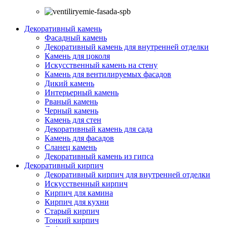
Декоративный камень
Фасадный камень
Декоративный камень для внутренней отделки
Камень для цоколя
Искусственный камень на стену
Камень для вентилируемых фасадов
Дикий камень
Интерьерный камень
Рваный камень
Черный камень
Камень для стен
Декоративный камень для сада
Камень для фасадов
Сланец камень
Декоративный камень из гипса
Декоративный кирпич
Декоративный кирпич для внутренней отделки
Искусственный кирпич
Кирпич для камина
Кирпич для кухни
Старый кирпич
Тонкий кирпич