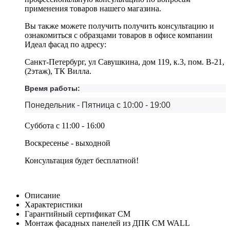
применения товаров нашего магазина.
Вы также можете получить получить консультацию и
ознакомиться с образцами товаров в офисе компании
Идеал фасад по адресу:
Санкт-Петербург, ул Савушкина, дом 119, к.3, пом. В-21,
(2этаж), ТК Вилла.
Время работы:
Понедельник - Пятница с 10:00 - 19:00
Суббота с 11:00 - 16:00
Воскресенье - выходной
Консультация будет бесплатной!
Описание
Характеристики
Гарантийный сертификат CM
Монтаж фасадных панелей из ДПК CM WALL