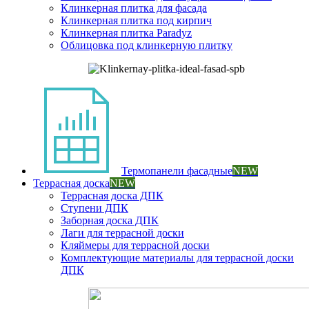
Клинкерная плитка для фасада
Клинкерная плитка под кирпич
Клинкерная плитка Paradyz
Облицовка под клинкерную плитку
Термопанели фасадные
NEW
Террасная доска
NEW
Террасная доска ДПК
Ступени ДПК
Заборная доска ДПК
Лаги для террасной доски
Кляймеры для террасной доски
Комплектующие материалы для террасной доски
ДПК