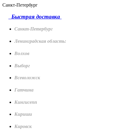
Санкт-Петербург
Быстрая доставка
Санкт-Петербург
Ленинградская область:
Волхов
Выборг
Всеволожск
Гатчина
Кингисепп
Кириши
Кировск