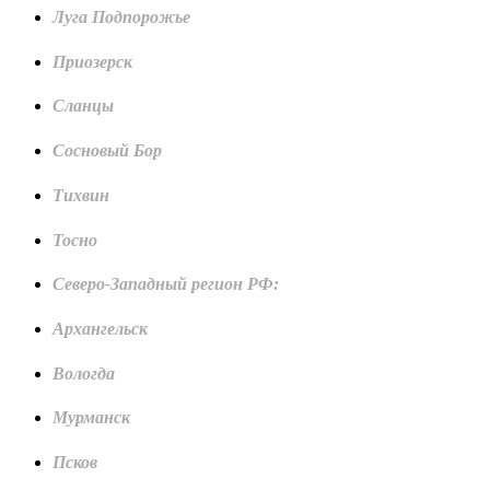
Луга Подпорожье
Приозерск
Сланцы
Сосновый Бор
Тихвин
Тосно
Северо-Западный регион РФ:
Архангельск
Вологда
Мурманск
Псков