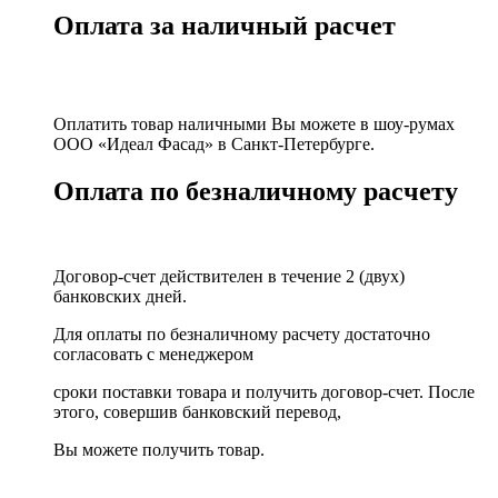
Оплата за наличный расчет
Оплатить товар наличными Вы можете в шоу-румах
ООО «Идеал Фасад» в Санкт-Петербурге.
Оплата по безналичному расчету
Договор-счет действителен в течение 2 (двух)
банковских дней.
Для оплаты по безналичному расчету достаточно
согласовать с менеджером
сроки поставки товара и получить договор-счет. После
этого, совершив банковский перевод,
Вы можете получить товар.