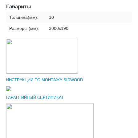
Габариты
Толщина(мм):
10
Размеры (мм):
3000х190
ИНСТРУКЦИИ ПО МОНТАЖУ SIDWOOD
ГАРАНТИЙНЫЙ СЕРТИФИКАТ