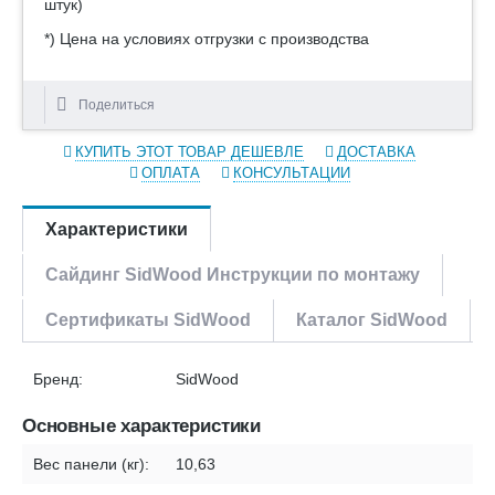
штук)
*) Цена на условиях отгрузки с производства
Поделиться
КУПИТЬ ЭТОТ ТОВАР ДЕШЕВЛЕ
ДОСТАВКА
ОПЛАТА
КОНСУЛЬТАЦИИ
Характеристики
Сайдинг SidWood Инструкции по монтажу
Сертификаты SidWood
Каталог SidWood
Бренд:
SidWood
Основные характеристики
Вес панели (кг):
10,63