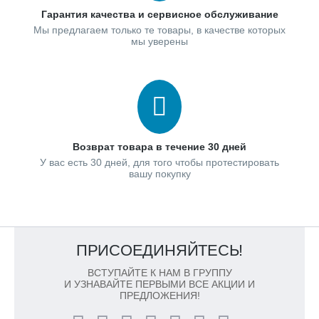
Гарантия качества и сервисное обслуживание
Мы предлагаем только те товары, в качестве которых
мы уверены
Возврат товара в течение 30 дней
У вас есть 30 дней, для того чтобы протестировать
вашу покупку
ПРИСОЕДИНЯЙТЕСЬ!
ВСТУПАЙТЕ К НАМ В ГРУППУ
И УЗНАВАЙТЕ ПЕРВЫМИ ВСЕ АКЦИИ И
ПРЕДЛОЖЕНИЯ!