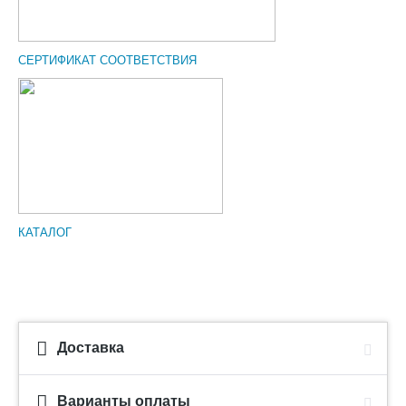
СЕРТИФИКАТ СООТВЕТСТВИЯ
КАТАЛОГ
Доставка
Варианты оплаты