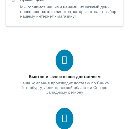
Мы гордимся нашими ценами, их каждый день
проверяют сотни клиентов, которые отдают выбор
нашему интернет - магазину!
Быстро и качественно доставляем
Наша компания производит доставку по Санкт-
Петербургу, Ленинградской области и Северо-
Западному региону