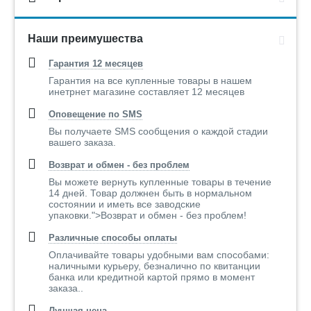
Наши преимушества
Гарантия 12 месяцев
Гарантия на все купленные товары в нашем
инетрнет магазине составляет 12 месяцев
Оповещение по SMS
Вы получаете SMS сообщения о каждой стадии
вашего заказа.
Возврат и обмен - без проблем
Вы можете вернуть купленные товары в течение
14 дней. Товар должнен быть в нормальном
состоянии и иметь все заводские
упаковки.">Возврат и обмен - без проблем!
Различные способы оплаты
Оплачивайте товары удобными вам способами:
наличными курьеру, безналично по квитанции
банка или кредитной картой прямо в момент
заказа..
Лучшая цена