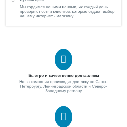
Мы гордимся нашими ценами, их каждый день
проверяют сотни клиентов, которые отдают выбор
нашему интернет - магазину!
Быстро и качественно доставляем
Наша компания производит доставку по Санкт-
Петербургу, Ленинградской области и Северо-
Западному региону