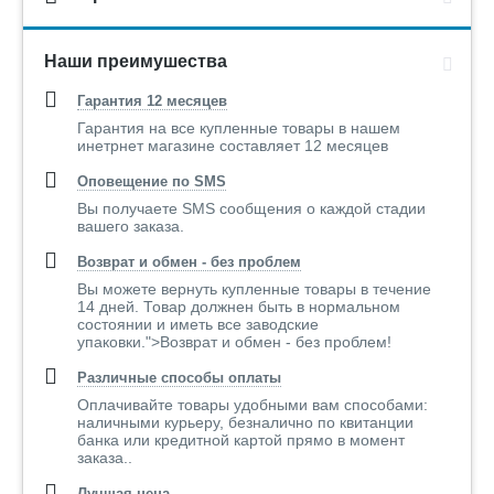
Наши преимушества
Гарантия 12 месяцев
Гарантия на все купленные товары в нашем
инетрнет магазине составляет 12 месяцев
Оповещение по SMS
Вы получаете SMS сообщения о каждой стадии
вашего заказа.
Возврат и обмен - без проблем
Вы можете вернуть купленные товары в течение
14 дней. Товар должнен быть в нормальном
состоянии и иметь все заводские
упаковки.">Возврат и обмен - без проблем!
Различные способы оплаты
Оплачивайте товары удобными вам способами:
наличными курьеру, безналично по квитанции
банка или кредитной картой прямо в момент
заказа..
Лучшая цена