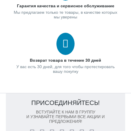
Гарантия качества и сервисное обслуживание
Мы предлагаем только те товары, в качестве которых
мы уверены
Возврат товара в течение 30 дней
У вас есть 30 дней, для того чтобы протестировать
вашу покупку
ПРИСОЕДИНЯЙТЕСЬ!
ВСТУПАЙТЕ К НАМ В ГРУППУ
И УЗНАВАЙТЕ ПЕРВЫМИ ВСЕ АКЦИИ И
ПРЕДЛОЖЕНИЯ!