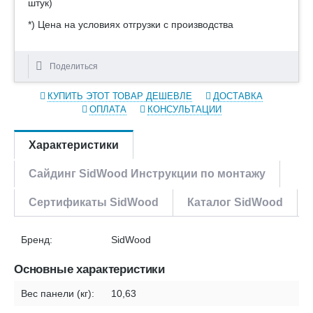
штук)
*) Цена на условиях отгрузки с производства
Поделиться
КУПИТЬ ЭТОТ ТОВАР ДЕШЕВЛЕ
ДОСТАВКА
ОПЛАТА
КОНСУЛЬТАЦИИ
Характеристики
Сайдинг SidWood Инструкции по монтажу
Сертификаты SidWood
Каталог SidWood
Бренд:
SidWood
Основные характеристики
Вес панели (кг):
10,63