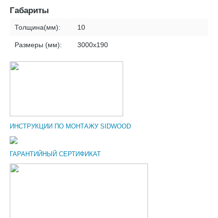
Габариты
Толщина(мм):
10
Размеры (мм):
3000х190
ИНСТРУКЦИИ ПО МОНТАЖУ SIDWOOD
ГАРАНТИЙНЫЙ СЕРТИФИКАТ