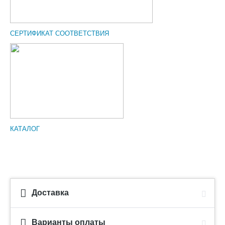
СЕРТИФИКАТ СООТВЕТСТВИЯ
КАТАЛОГ
Доставка
Варианты оплаты