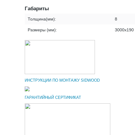
Габариты
Толщина(мм):
8
Размеры (мм):
3000х190
ИНСТРУКЦИИ ПО МОНТАЖУ SIDWOOD
ГАРАНТИЙНЫЙ СЕРТИФИКАТ