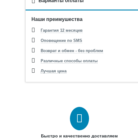
Варианты оплаты
Наши преимушества
Гарантия 12 месяцев
Оповещение по SMS
Возврат и обмен - без проблем
Различные способы оплаты
Лучшая цена
Быстро и качественно доставляем