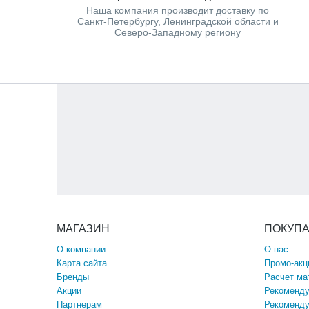
Наша компания производит доставку по
Санкт-Петербургу, Ленинградской области и
Северо-Западному региону
МАГАЗИН
ПОКУП
О компании
О нас
Карта сайта
Промо-акц
Бренды
Расчет ма
Акции
Рекоменду
Партнерам
Рекоменду