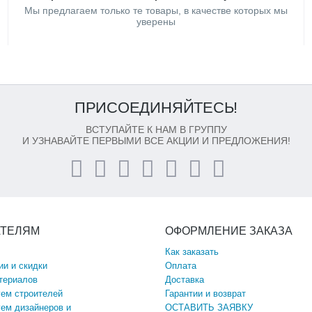
Мы предлагаем только те товары, в качестве которых мы
уверены
ПРИСОЕДИНЯЙТЕСЬ!
ВСТУПАЙТЕ К НАМ В ГРУППУ
И УЗНАВАЙТЕ ПЕРВЫМИ ВСЕ АКЦИИ И ПРЕДЛОЖЕНИЯ!
АТЕЛЯМ
ОФОРМЛЕНИЕ ЗАКАЗА
Как заказать
ии и скидки
Оплата
териалов
Доставка
ем строителей
Гарантии и возврат
ем дизайнеров и
ОСТАВИТЬ ЗАЯВКУ