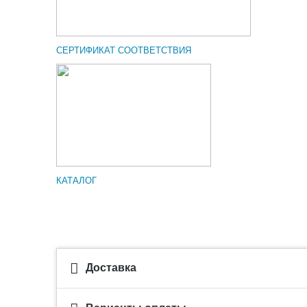
СЕРТИФИКАТ СООТВЕТСТВИЯ
КАТАЛОГ
Доставка