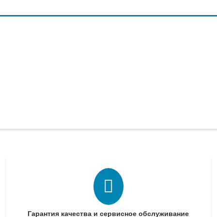
Гарантия качества и сервисное обслуживание