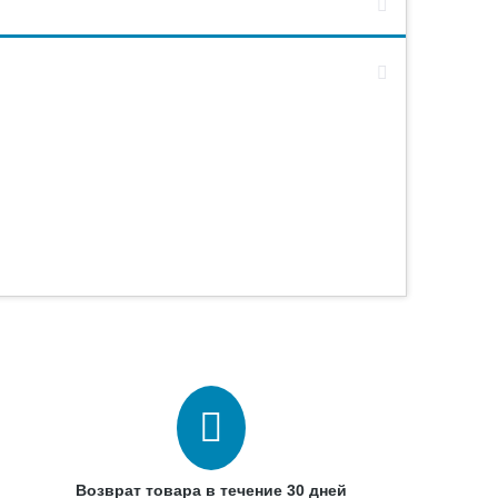
Возврат товара в течение 30 дней