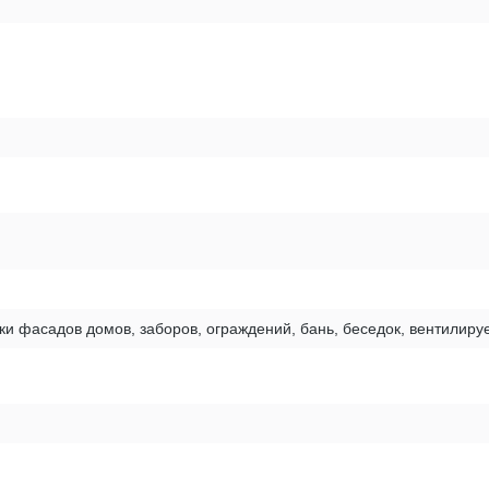
ки фасадов домов, заборов, ограждений, бань, беседок, вентилир