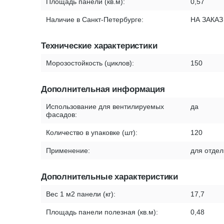
Площадь панели (кв.м):
0,57
Наличие в Санкт-Петербурге:
НА ЗАКАЗ
Технические характеристики
Морозостойкость (циклов):
150
Дополнительная информация
Использование для вентилируемых
да
фасадов:
Количество в упаковке (шт):
120
Применение:
для отдел
Дополнительные характеристики
Вес 1 м2 панели (кг):
17,7
Площадь панели полезная (кв.м):
0,48