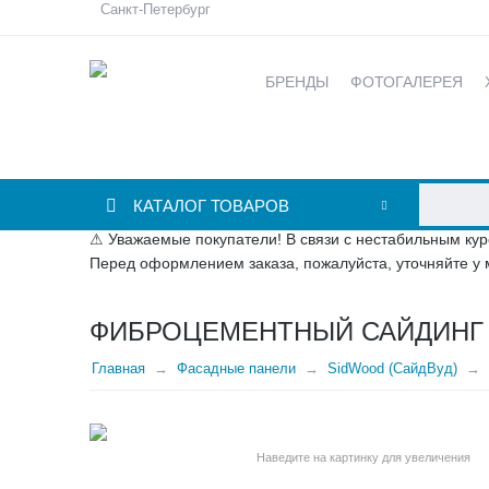
Санкт-Петербург
БРЕНДЫ
ФОТОГАЛЕРЕЯ
КАТАЛОГ ТОВАРОВ
⚠ Уважаемые покупатели! В связи с нестабильным кур
Перед оформлением заказа, пожалуйста, уточняйте у 
ФИБРОЦЕМЕНТНЫЙ САЙДИНГ S
Главная
Фасадные панели
SidWood (СайдВуд)
Наведите на картинку для увеличения