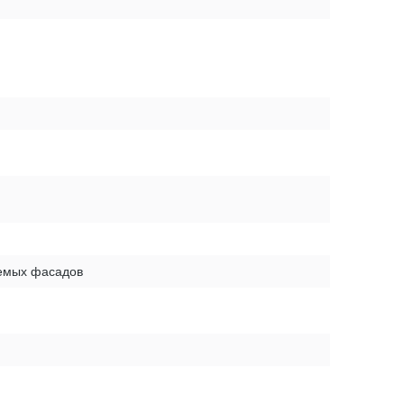
уемых фасадов