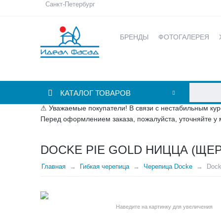
Санкт-Петербург
БРЕНДЫ
ФОТОГАЛЕРЕЯ
КАТАЛОГ ТОВАРОВ
⚠ Уважаемые покупатели! В связи с нестабильным кур
Перед оформлением заказа, пожалуйста, уточняйте у 
DOCKE PIE GOLD НИЦЦА (ЩЕР
Главная
Гибкая черепица
Черепица Docke
Doc
Наведите на картинку для увеличения