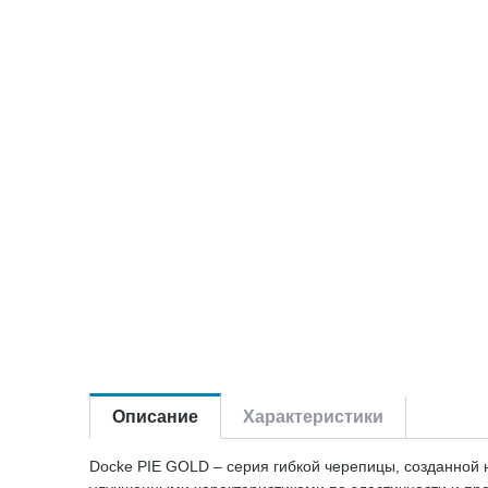
Описание
Характеристики
Docke PIE GOLD – серия гибкой черепицы, созданной