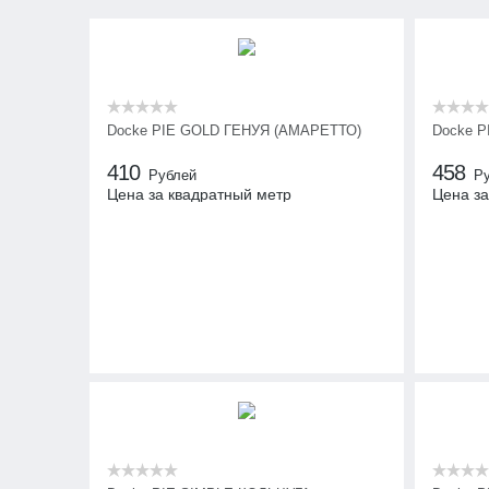
Docke PIE GOLD ГЕНУЯ (АМАРЕТТО)
Docke 
410
458
Рублей
Р
Цена за квадратный метр
Цена за