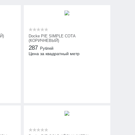
Й)
Docke PIE SIMPLE СОТА
(КОРИЧНЕВЫЙ)
287
Рублей
Цена за квадратный метр