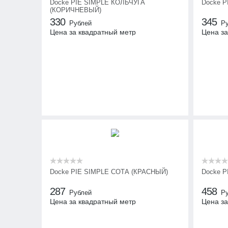
Docke PIE SIMPLE КОЛЬЧУГА
Docke 
(КОРИЧНЕВЫЙ)
330
345
Рублей
Р
Цена за квадратный метр
Цена за
Docke PIE SIMPLE СОТА (КРАСНЫЙ)
Docke P
287
458
Рублей
Р
Цена за квадратный метр
Цена за