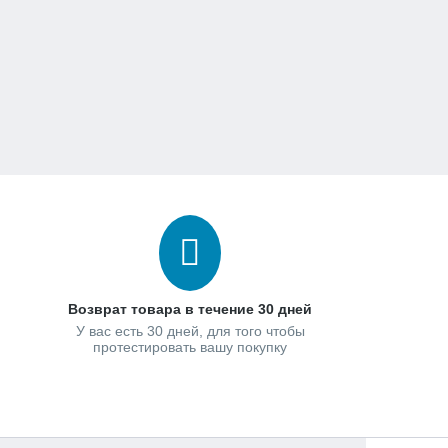
Возврат товара в течение 30 дней
У вас есть 30 дней, для того чтобы
протестировать вашу покупку