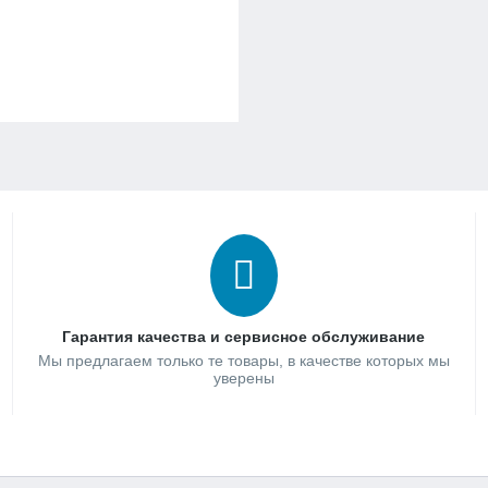
Гарантия качества и сервисное обслуживание
Мы предлагаем только те товары, в качестве которых мы
уверены