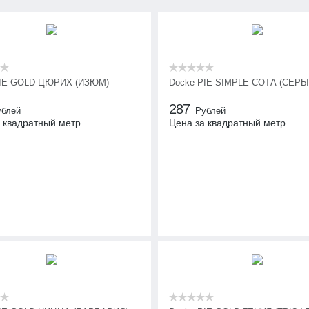
PIE GOLD ЦЮРИХ (ИЗЮМ)
Docke PIE SIMPLE СОТА (СЕРЫ
287
ублей
Рублей
 квадратный метр
Цена за квадратный метр