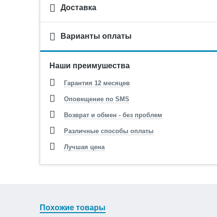
Доставка
Варианты оплаты
Наши преимушества
Гарантия 12 месяцев
Оповещение по SMS
Возврат и обмен - без проблем
Различные способы оплаты
Лучшая цена
Похожие товары