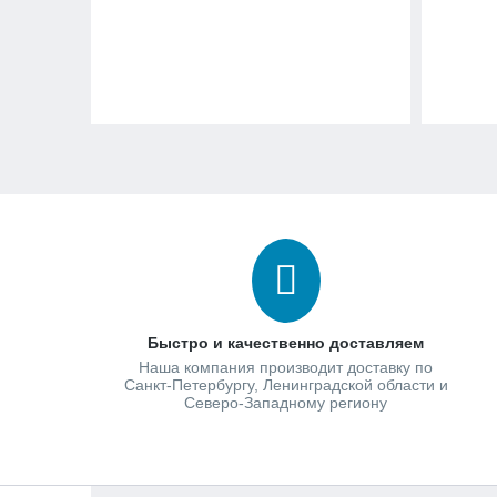
Быстро и качественно доставляем
Наша компания производит доставку по
Санкт-Петербургу, Ленинградской области и
Северо-Западному региону