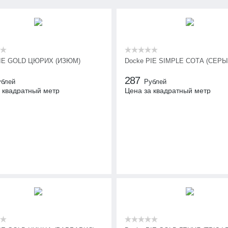
PIE GOLD ЦЮРИХ (ИЗЮМ)
Docke PIE SIMPLE СОТА (СЕРЫ
287
ублей
Рублей
 квадратный метр
Цена за квадратный метр