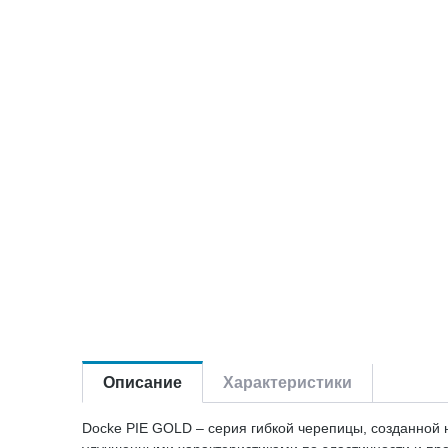
Описание
Характеристики
Docke PIE GOLD – серия гибкой черепицы, созданной