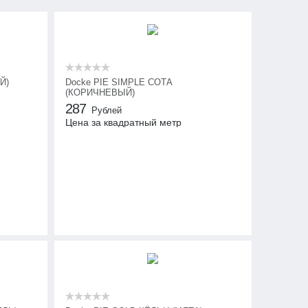
Й)
Docke PIE SIMPLE СОТА
(КОРИЧНЕВЫЙ)
287
Рублей
Цена за квадратный метр