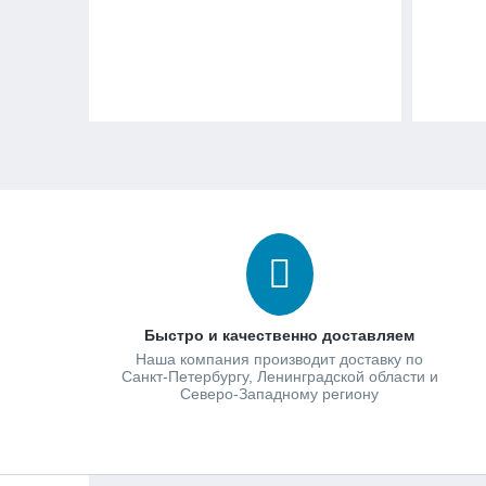
Быстро и качественно доставляем
Наша компания производит доставку по
Санкт-Петербургу, Ленинградской области и
Северо-Западному региону