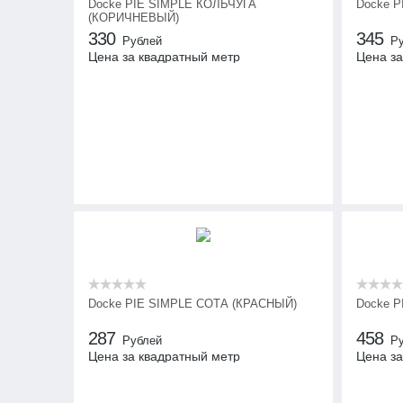
Docke PIE SIMPLE КОЛЬЧУГА
Docke 
(КОРИЧНЕВЫЙ)
330
345
Рублей
Р
Цена за квадратный метр
Цена за
Docke PIE SIMPLE СОТА (КРАСНЫЙ)
Docke P
287
458
Рублей
Р
Цена за квадратный метр
Цена за