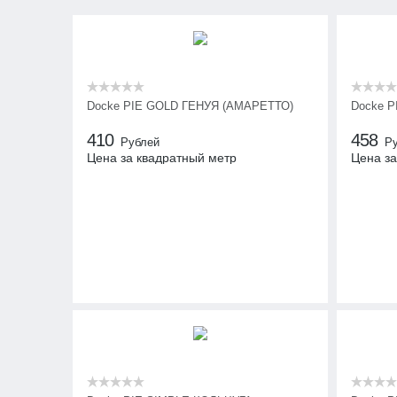
Docke PIE GOLD ГЕНУЯ (АМАРЕТТО)
Docke 
410
458
Рублей
Р
Цена за квадратный метр
Цена за