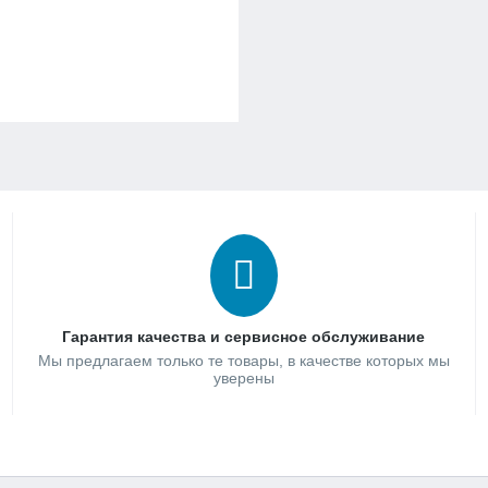
Гарантия качества и сервисное обслуживание
Мы предлагаем только те товары, в качестве которых мы
уверены