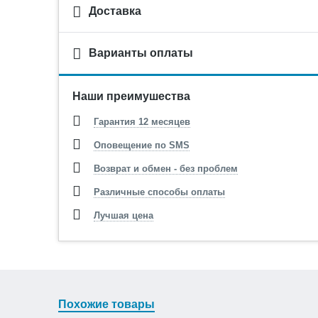
Доставка
Варианты оплаты
Наши преимушества
Гарантия 12 месяцев
Оповещение по SMS
Возврат и обмен - без проблем
Различные способы оплаты
Лучшая цена
Похожие товары