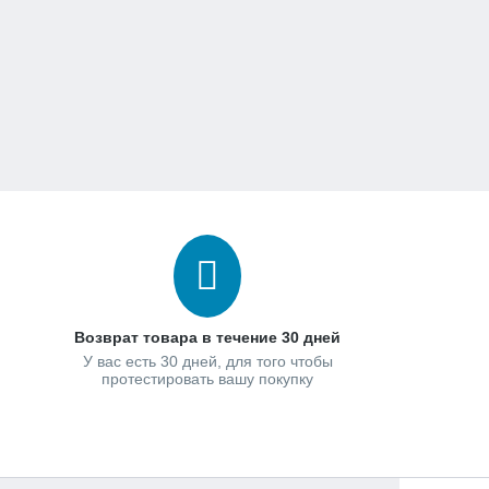
Возврат товара в течение 30 дней
У вас есть 30 дней, для того чтобы
протестировать вашу покупку