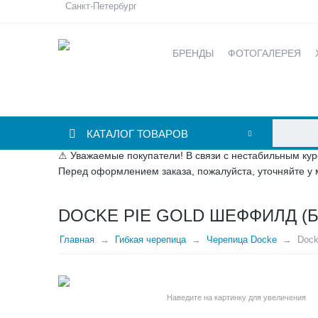
Санкт-Петербург
БРЕНДЫ
ФОТОГАЛЕРЕЯ
КАТАЛОГ ТОВАРОВ
⚠ Уважаемые покупатели! В связи с нестабильным кур
Перед оформлением заказа, пожалуйста, уточняйте у 
DOCKE PIE GOLD ШЕФФИЛД (
Главная
Гибкая черепица
Черепица Docke
Doc
Наведите на картинку для увеличения