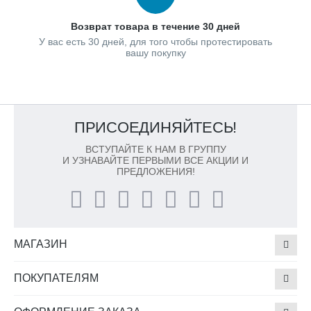
Возврат товара в течение 30 дней
У вас есть 30 дней, для того чтобы протестировать
вашу покупку
ПРИСОЕДИНЯЙТЕСЬ!
ВСТУПАЙТЕ К НАМ В ГРУППУ
И УЗНАВАЙТЕ ПЕРВЫМИ ВСЕ АКЦИИ И
ПРЕДЛОЖЕНИЯ!
МАГАЗИН
ПОКУПАТЕЛЯМ