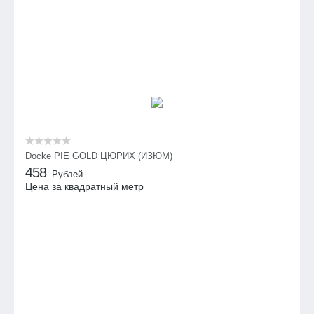
Docke PIE GOLD ЦЮРИХ (ИЗЮМ)
458
Рублей
Цена за квадратный метр