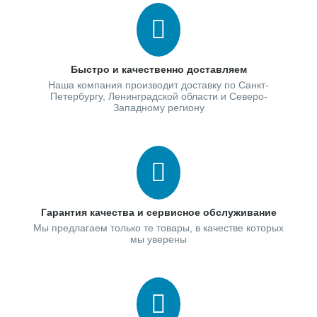
Быстро и качественно доставляем
Наша компания производит доставку по Санкт-
Петербургу, Ленинградской области и Северо-
Западному региону
Гарантия качества и сервисное обслуживание
Мы предлагаем только те товары, в качестве которых
мы уверены