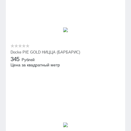
Docke PIE GOLD НИЦЦА (БАРБАРИС)
345
Рублей
Цена за квадратный метр