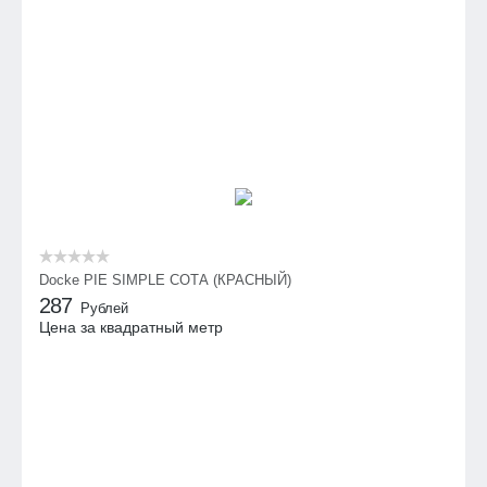
Docke PIE SIMPLE СОТА (КРАСНЫЙ)
287
Рублей
Цена за квадратный метр