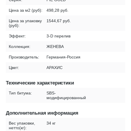
Цена за м2 (руб):
498,28 руб.
Цена за упаковку
1544,67 руб.
(руб):
Эффект:
3-D перелив
Коллекция:
ЖЕНЕВА
Производитель:
Германия-Россия
Цвет:
АРАХИС
Технические характеристики
Тип битума:
SBS-
модифицированный
Дополнительная информация
Вес упаковки,
34 кг
нетто(кг):