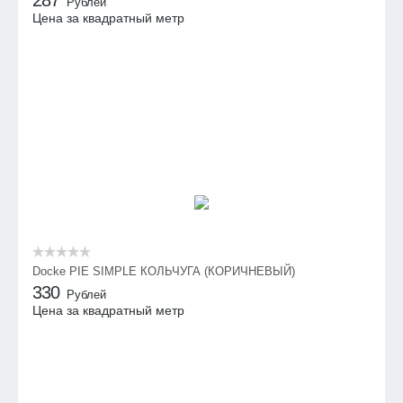
287
Рублей
Цена за квадратный метр
Docke PIE SIMPLE КОЛЬЧУГА (КОРИЧНЕВЫЙ)
330
Рублей
Цена за квадратный метр