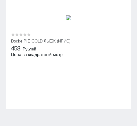
Docke PIE GOLD ЛЬЕЖ (ИРИС)
458
Рублей
Цена за квадратный метр