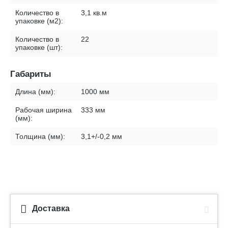
Количество в
3,1 кв.м
упаковке (м2):
Количество в
22
упаковке (шт):
Габариты
Длина (мм):
1000 мм
Рабочая ширина
333 мм
(мм):
Толщина (мм):
3,1+/-0,2 мм
Доставка