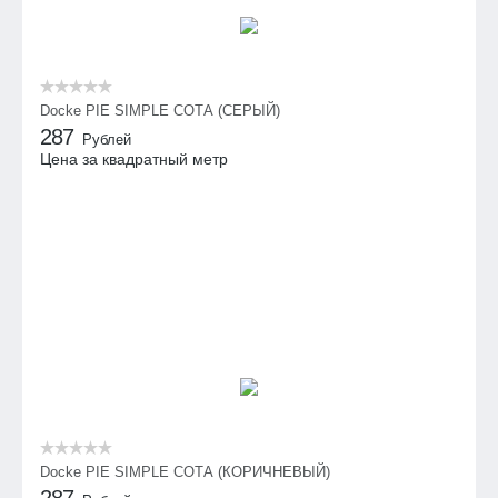
Docke PIE SIMPLE СОТА (СЕРЫЙ)
287
Рублей
Цена за квадратный метр
Docke PIE SIMPLE СОТА (КОРИЧНЕВЫЙ)