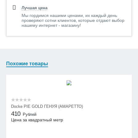
Лучшая цена
Мы гордимся нашими ценами, их каждый день
проверяют сотни клиентов, которые отдают выбор
нашему интернет - магазину!
Похожие товары
Docke PIE GOLD ГЕНУЯ (АМАРЕТТО)
410
Рублей
Цена за квадратный метр