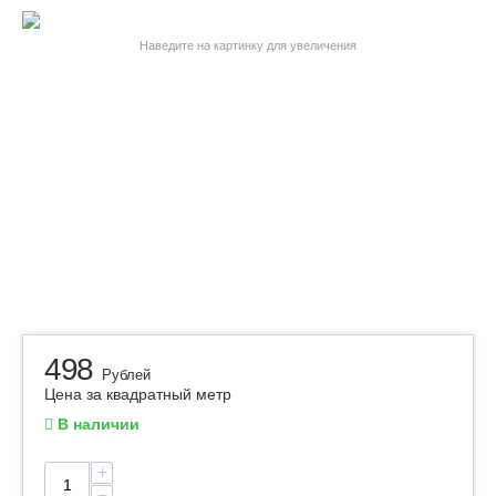
Наведите на картинку для увеличения
498
Рублей
Цена за квадратный метр
В наличии
+
−