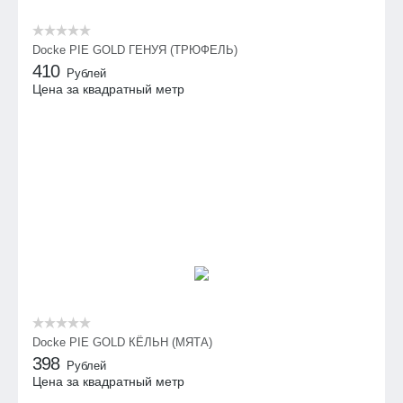
Docke PIE GOLD ГЕНУЯ (ТРЮФЕЛЬ)
410
Рублей
Цена за квадратный метр
Docke PIE GOLD КЁЛЬН (МЯТА)
398
Рублей
Цена за квадратный метр