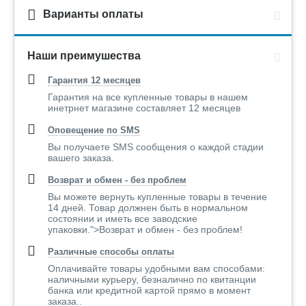
Варианты оплаты
Наши преимушества
Гарантия 12 месяцев
Гарантия на все купленные товары в нашем
инетрнет магазине составляет 12 месяцев
Оповещение по SMS
Вы получаете SMS сообщения о каждой стадии
вашего заказа.
Возврат и обмен - без проблем
Вы можете вернуть купленные товары в течение
14 дней. Товар должнен быть в нормальном
состоянии и иметь все заводские
упаковки.">Возврат и обмен - без проблем!
Различные способы оплаты
Оплачивайте товары удобными вам способами:
наличными курьеру, безналично по квитанции
банка или кредитной картой прямо в момент
заказа..