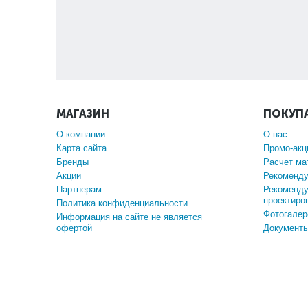
МАГАЗИН
ПОКУП
О компании
О нас
Карта сайта
Промо-акц
Бренды
Расчет ма
Акции
Рекоменду
Партнерам
Рекоменду
проектиро
Политика конфиденциальности
Фотогалер
Информация на сайте не является
офертой
Документы