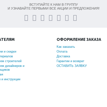
ВСТУПАЙТЕ К НАМ В ГРУППУ
И УЗНАВАЙТЕ ПЕРВЫМИ ВСЕ АКЦИИ И ПРЕДЛОЖЕНИЯ!
АТЕЛЯМ
ОФОРМЛЕНИЕ ЗАКАЗА
Как заказать
ии и скидки
Оплата
териалов
Доставка
ем строителей
Гарантии и возврат
ем дизайнеров и
ОСТАВИТЬ ЗАЯВКУ
вщиков
ея
 и инструкции