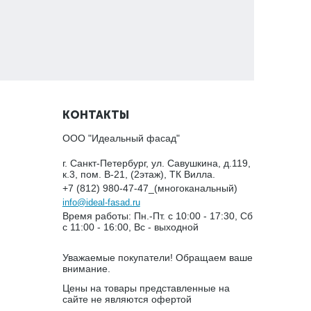
КОНТАКТЫ
ООО "Идеальный фасад"
г. Санкт-Петербург, ул. Савушкина, д.119,
к.3, пом. В-21, (2этаж), ТК Вилла.
+7 (812) 980-47-47_(многоканальный)
info@ideal-fasad.ru
Время работы: Пн.-Пт. с 10:00 - 17:30, Сб
с 11:00 - 16:00, Вс - выходной
Уважаемые покупатели! Обращаем ваше
внимание.
Цены на товары представленные на
сайте не являются офертой