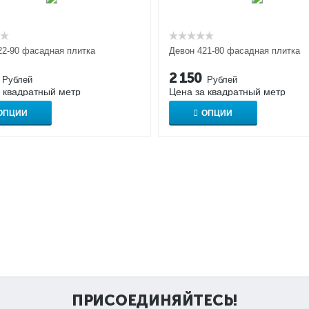
22-90 фасадная плитка
Девон 421-80 фасадная плитка
2 150
Рублей
Рублей
 квадратный метр
Цена за квадратный метр
ОПЦИИ
ОПЦИИ
ПРИСОЕДИНЯЙТЕСЬ!