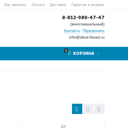
Как заказать
Оплата
Доставка
Гарантии и возврат
8-812-980-47-47
(многоканальный)
Контакты
Перезвонить
info@ideal-fasad.ru
0
КОРЗИНА