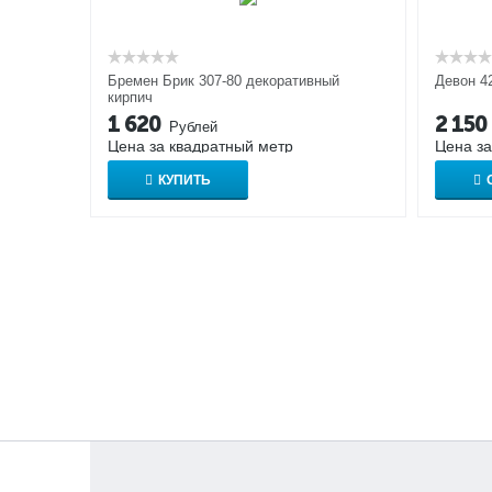
Бремен Брик 307-80 декоративный
Девон 4
кирпич
1 620
2 150
Рублей
Цена за квадратный метр
Цена за
КУПИТЬ