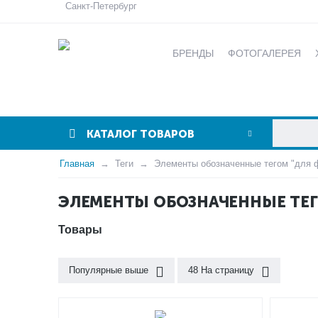
Санкт-Петербург
БРЕНДЫ
ФОТОГАЛЕРЕЯ
КАТАЛОГ ТОВАРОВ
Главная
Теги
Элементы обозначенные тегом "для 
ЭЛЕМЕНТЫ ОБОЗНАЧЕННЫЕ ТЕГ
Товары
Популярные выше
48 На страницу