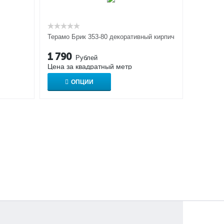
Терамо Брик 353-80 декоративный кирпич
1 790
Рублей
Цена за квадратный метр
ОПЦИИ